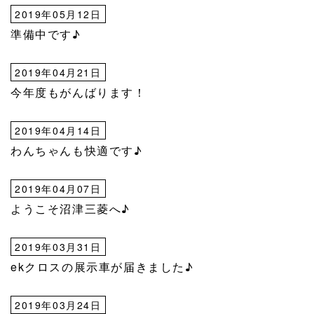
2019年05月12日
準備中です♪
2019年04月21日
今年度もがんばります！
2019年04月14日
わんちゃんも快適です♪
2019年04月07日
ようこそ沼津三菱へ♪
2019年03月31日
ekクロスの展示車が届きました♪
2019年03月24日