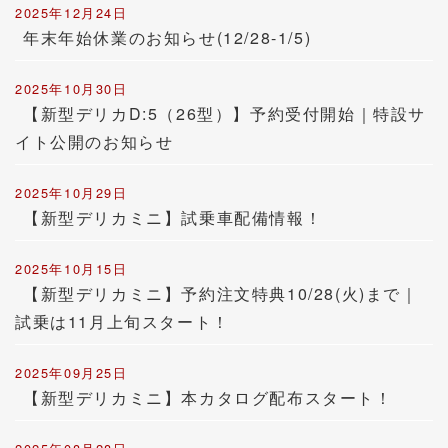
2025年12月24日
年末年始休業のお知らせ(12/28-1/5)
2025年10月30日
【新型デリカD:5（26型）】予約受付開始｜特設サ
イト公開のお知らせ
2025年10月29日
【新型デリカミニ】試乗車配備情報！
2025年10月15日
【新型デリカミニ】予約注文特典10/28(火)まで｜
試乗は11月上旬スタート！
2025年09月25日
【新型デリカミニ】本カタログ配布スタート！