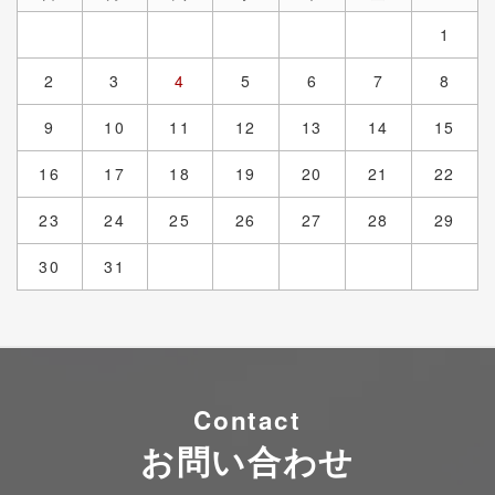
1
2
3
4
5
6
7
8
9
10
11
12
13
14
15
16
17
18
19
20
21
22
23
24
25
26
27
28
29
30
31
Contact
お問い合わせ