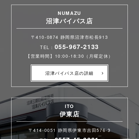
NUMAZU
沼津バイパス店
〒410-0874 静岡県沼津市松長913
055-967-2133
TEL：
【営業時間】10:00-18:30（月曜定休）
沼津バイパス店の詳細
ITO
伊東店
〒414-0051 静岡県伊東市吉田576-3