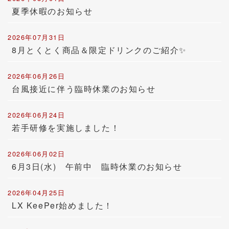
夏季休暇のお知らせ
2026年07月31日
8月とくとく商品＆限定ドリンクのご紹介✨
2026年06月26日
台風接近に伴う臨時休業のお知らせ
2026年06月24日
若手研修を実施しました！
2026年06月02日
6月3日(水) 午前中 臨時休業のお知らせ
2026年04月25日
LX KeePer始めました！