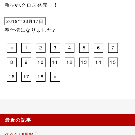
新型ekクロス発売！！
2019年03月17日
春仕様になりました♪
«
1
2
3
4
5
6
7
8
9
10
11
12
13
14
15
16
17
18
»
最近の記事
2026年08月04日