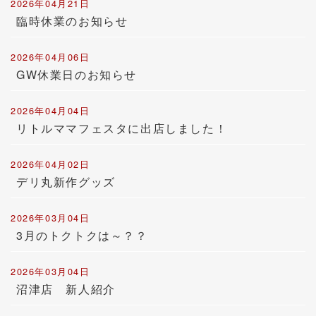
2026年04月21日
臨時休業のお知らせ
2026年04月06日
GW休業日のお知らせ
2026年04月04日
リトルママフェスタに出店しました！
2026年04月02日
デリ丸新作グッズ
2026年03月04日
3月のトクトクは～？？
2026年03月04日
沼津店 新人紹介