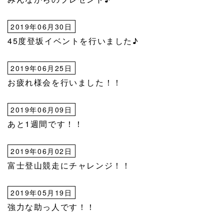
2019年06月30日
45度登坂イベントを行いました♪
2019年06月25日
お疲れ様会を行いました！！
2019年06月09日
あと1週間です！！
2019年06月02日
富士登山競走にチャレンジ！！
2019年05月19日
強力な助っ人です！！