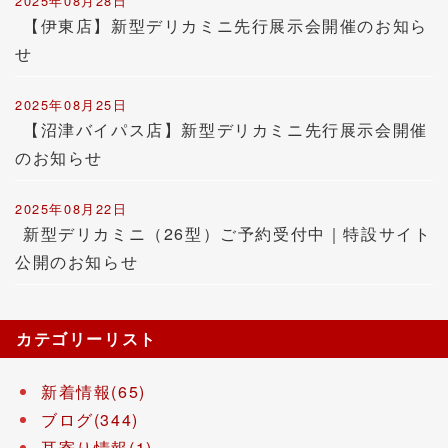
2025年08月28日
【伊東店】新型デリカミニ先行展示会開催のお知ら
せ
2025年08月25日
【沼津バイパス店】新型デリカミニ先行展示会開催
のお知らせ
2025年08月22日
新型デリカミニ（26型）ご予約受付中｜特設サイト
公開のお知らせ
カテゴリーリスト
新着情報(65)
ブログ(344)
耳寄り情報(1)