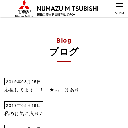
MENU
Blog
ブログ
2019年08月25日
応援してます！！ ★おまけあり
2019年08月18日
私のお気に入り♪