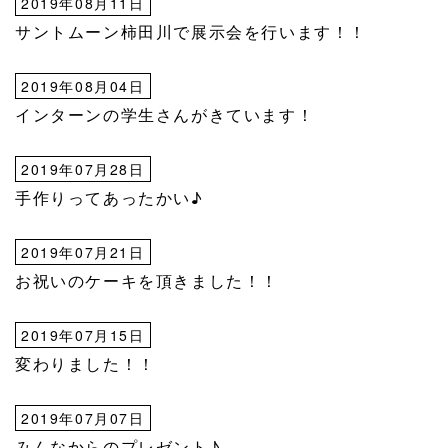
2019年08月11日
サントムーン柿田川で展示会を行います！！
2019年08月04日
インターンの学生さんがきています！
2019年07月28日
手作りってあったかい♪
2019年07月21日
お祝いのケーキを頂きました！！
2019年07月15日
変わりました！！
2019年07月07日
みんなからのプレゼント♪