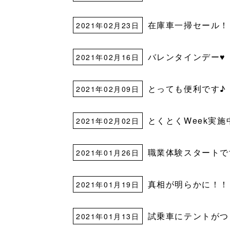
在庫車一掃セール！
2021年02月23日
バレンタインデー♥
2021年02月16日
とっても便利です♪
2021年02月09日
とくとくWeek実施
2021年02月02日
職業体験スタートで
2021年01月26日
真相が明らかに！！
2021年01月19日
試乗車にテントがつ
2021年01月13日