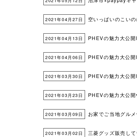
沼津市×paypay
2021年05月12日
空いっぱいのこいの
2021年04月27日
PHEVの魅力大公開P
2021年04月13日
PHEVの魅力大公開P
2021年04月06日
PHEVの魅力大公開P
2021年03月30日
PHEVの魅力大公開
2021年03月23日
お家でご当地グルメ
2021年03月09日
三菱グッズ販売して
2021年03月02日