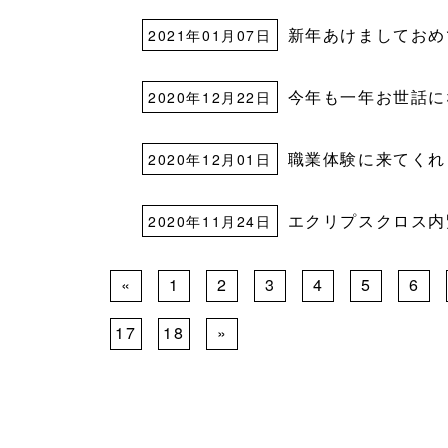
新年あけましておめ
2021年01月07日
今年も一年お世話に
2020年12月22日
職業体験に来てくれ
2020年12月01日
エクリプスクロス内
2020年11月24日
«
1
2
3
4
5
6
17
18
»