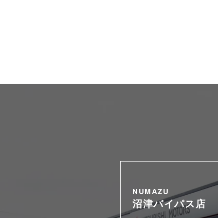
NUMAZU
沼津バイパス店