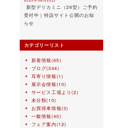
新型デリカミニ（26型）ご予約
受付中｜特設サイト公開のお知
らせ
カテゴリーリスト
新着情報(65)
ブログ(344)
耳寄り情報(1)
展示会情報(10)
サービス工場より(2)
未分類(10)
お買得車情報(3)
一般情報(40)
フェア案内(12)