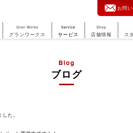
お問い
Gran Works
Service
Shop
グランワークス
サービス
店舗情報
ス
Blog
ブログ
めました。