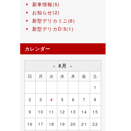
新車情報(5)
お知らせ(2)
新型デリカミニ(6)
新型デリカD:5(1)
カレンダー
8月
«
»
日
月
火
水
木
金
土
1
2
3
4
5
6
7
8
9
10
11
12
13
14
15
16
17
18
19
20
21
22