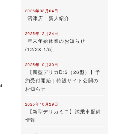
2026年03月04日
沼津店 新人紹介
2025年12月24日
年末年始休業のお知らせ
(12/28-1/5)
2025年10月30日
【新型デリカD:5（26型）】予
約受付開始｜特設サイト公開の
6
お知らせ
2025年10月29日
【新型デリカミニ】試乗車配備
情報！