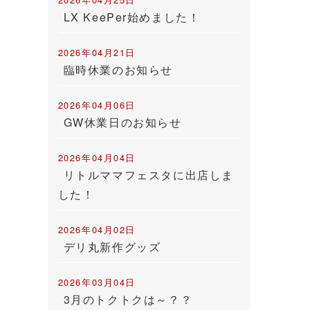
LX KeePer始めました！
2026年04月21日
臨時休業のお知らせ
2026年04月06日
GW休業日のお知らせ
2026年04月04日
リトルママフェスタに出店しま
した！
2026年04月02日
デリ丸新作グッズ
2026年03月04日
3月のトクトクは～？？