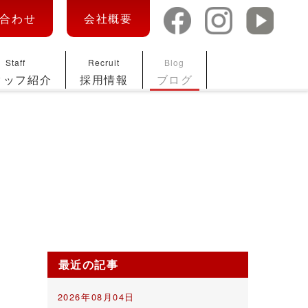
合わせ
会社概要
Staff
Recruit
Blog
タッフ紹介
採用情報
ブログ
最近の記事
2026年08月04日