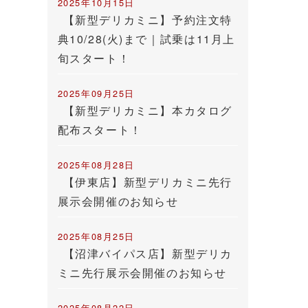
2025年10月15日
【新型デリカミニ】予約注文特
典10/28(火)まで｜試乗は11月上
旬スタート！
2025年09月25日
【新型デリカミニ】本カタログ
配布スタート！
2025年08月28日
【伊東店】新型デリカミニ先行
展示会開催のお知らせ
2025年08月25日
【沼津バイパス店】新型デリカ
ミニ先行展示会開催のお知らせ
2025年08月22日