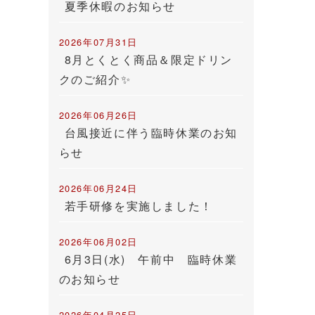
夏季休暇のお知らせ
2026年07月31日
8月とくとく商品＆限定ドリン
クのご紹介✨
2026年06月26日
台風接近に伴う臨時休業のお知
らせ
2026年06月24日
若手研修を実施しました！
2026年06月02日
6月3日(水) 午前中 臨時休業
のお知らせ
2026年04月25日