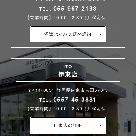
055-967-2133
TEL：
【営業時間】10:00-18:30（月曜定休）
沼津バイパス店の詳細
ITO
伊東店
〒414-0051 静岡県伊東市吉田576-3
0557-45-3881
TEL：
【営業時間】10:00-18:30（月曜定休）
伊東店の詳細