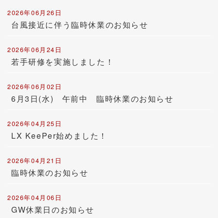
2026年06月26日
台風接近に伴う臨時休業のお知らせ
2026年06月24日
若手研修を実施しました！
2026年06月02日
6月3日(水) 午前中 臨時休業のお知らせ
2026年04月25日
LX KeePer始めました！
2026年04月21日
臨時休業のお知らせ
2026年04月06日
GW休業日のお知らせ