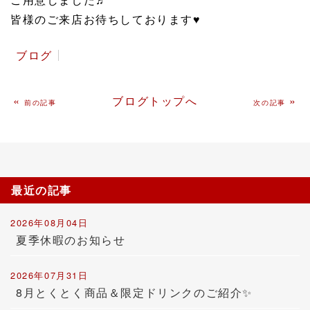
皆様のご来店お待ちしております♥
ブログ
«
ブログトップへ
»
前の記事
次の記事
最近の記事
2026年08月04日
夏季休暇のお知らせ
2026年07月31日
8月とくとく商品＆限定ドリンクのご紹介✨