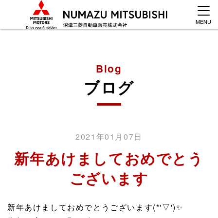
MENU
Blog
ブログ
2021年01月07日
新年あけましておめでとう
ございます
新年あけましておめでとうございます(*'▽')✨