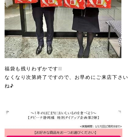
福袋も残りわずかです❕❕
なくなり次第終了ですので、お早めにご来店下さい
ね♪