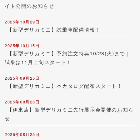
イト公開のお知らせ
2025年10月29日
【新型デリカミニ】試乗車配備情報！
2025年10月15日
【新型デリカミニ】予約注文特典10/28(火)まで｜
試乗は11月上旬スタート！
2025年09月25日
【新型デリカミニ】本カタログ配布スタート！
2025年08月28日
【伊東店】新型デリカミニ先行展示会開催のお知ら
せ
2025年08月25日