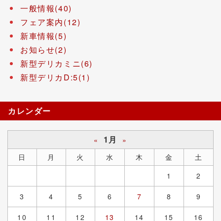
一般情報(40)
フェア案内(12)
新車情報(5)
お知らせ(2)
新型デリカミニ(6)
新型デリカD:5(1)
カレンダー
1月
«
»
日
月
火
水
木
金
土
1
2
3
4
5
6
7
8
9
10
11
12
13
14
15
16