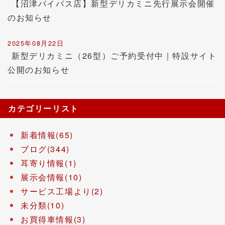
【沼津バイパス店】新型デリカミニ先行展示会開催
のお知らせ
2025年08月22日
新型デリカミニ（26型）ご予約受付中｜特設サイト
公開のお知らせ
カテゴリーリスト
新着情報(65)
ブログ(344)
耳寄り情報(1)
展示会情報(10)
サービス工場より(2)
未分類(10)
お買得車情報(3)