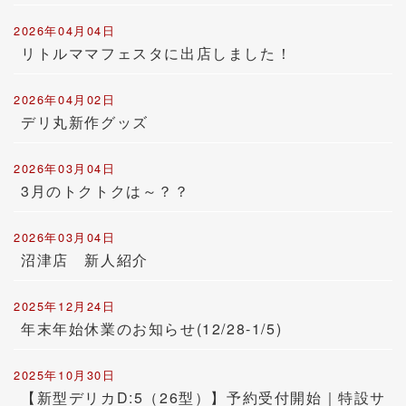
2026年04月04日
リトルママフェスタに出店しました！
2026年04月02日
デリ丸新作グッズ
2026年03月04日
3月のトクトクは～？？
2026年03月04日
沼津店 新人紹介
2025年12月24日
年末年始休業のお知らせ(12/28-1/5)
2025年10月30日
【新型デリカD:5（26型）】予約受付開始｜特設サ