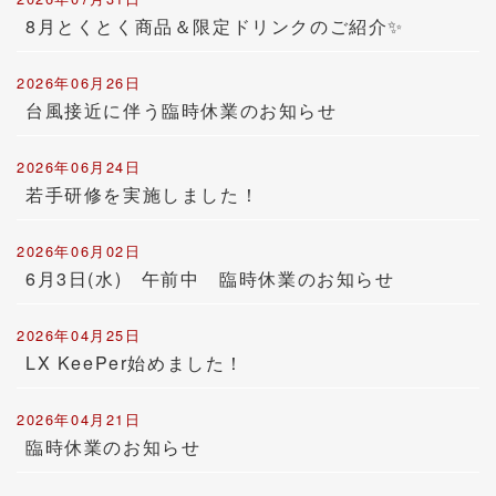
8月とくとく商品＆限定ドリンクのご紹介✨
2026年06月26日
台風接近に伴う臨時休業のお知らせ
2026年06月24日
若手研修を実施しました！
2026年06月02日
6月3日(水) 午前中 臨時休業のお知らせ
2026年04月25日
LX KeePer始めました！
2026年04月21日
臨時休業のお知らせ