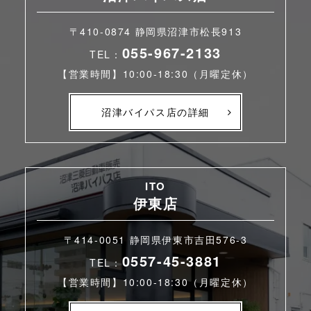
〒410-0874 静岡県沼津市松長913
055-967-2133
TEL：
【営業時間】10:00-18:30（月曜定休）
沼津バイパス店の詳細
ITO
伊東店
〒414-0051 静岡県伊東市吉田576-3
0557-45-3881
TEL：
【営業時間】10:00-18:30（月曜定休）