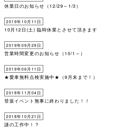
休業日のお知らせ（12/29～1/3）
2019年10月11日
10月12日(土) 臨時休業とさせて頂きます
2019年09月29日
営業時間変更のお知らせ（10/1～）
2019年06月11日
★愛車無料点検実施中★（9月末まで！）
2018年11月04日
登坂イベント無事に終わりました！！
2018年10月21日
謎の工作中！？