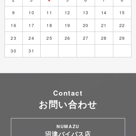
9
10
11
12
13
14
15
16
17
18
19
20
21
22
23
24
25
26
27
28
29
30
31
Contact
お問い合わせ
NUMAZU
沼津バイパス店