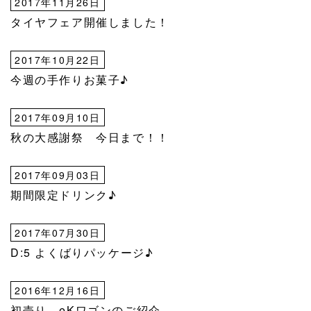
2017年11月26日
タイヤフェア開催しました！
2017年10月22日
今週の手作りお菓子♪
2017年09月10日
秋の大感謝祭 今日まで！！
2017年09月03日
期間限定ドリンク♪
2017年07月30日
D:5 よくばりパッケージ♪
2016年12月16日
初売り eKワゴンのご紹介