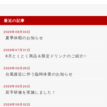
最近の記事
2026年08月04日
夏季休暇のお知らせ
2026年07月31日
8月とくとく商品＆限定ドリンクのご紹介✨
2026年06月26日
台風接近に伴う臨時休業のお知らせ
2026年06月24日
若手研修を実施しました！
2026年06月02日