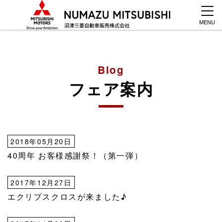
MENU
Blog
フェア案内
2018年05月20日
40周年 お客様感謝祭！（第一弾）
2017年12月27日
エクリプスクロスが来ました♪