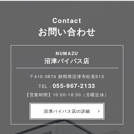
Contact
お問い合わせ
NUMAZU
沼津バイパス店
〒410-0874 静岡県沼津市松長913
055-967-2133
TEL：
【営業時間】10:00-18:30（月曜定休）
沼津バイパス店の詳細