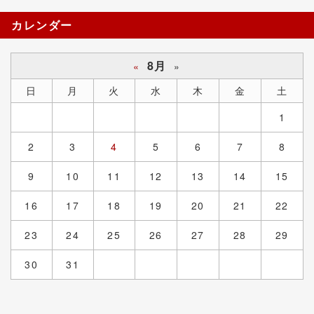
カレンダー
8月
«
»
日
月
火
水
木
金
土
1
2
3
4
5
6
7
8
9
10
11
12
13
14
15
16
17
18
19
20
21
22
23
24
25
26
27
28
29
30
31