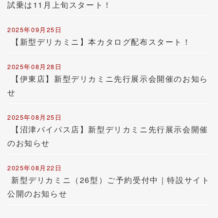
試乗は11月上旬スタート！
2025年09月25日
【新型デリカミニ】本カタログ配布スタート！
2025年08月28日
【伊東店】新型デリカミニ先行展示会開催のお知ら
せ
2025年08月25日
【沼津バイパス店】新型デリカミニ先行展示会開催
のお知らせ
2025年08月22日
新型デリカミニ（26型）ご予約受付中｜特設サイト
公開のお知らせ