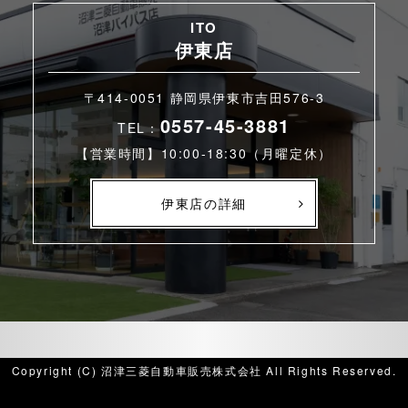
ITO
伊東店
〒414-0051 静岡県伊東市吉田576-3
0557-45-3881
TEL：
【営業時間】10:00-18:30（月曜定休）
伊東店の詳細
Copyright (C) 沼津三菱自動車販売株式会社 All Rights Reserved.