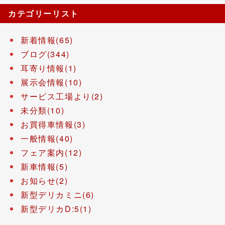
カテゴリーリスト
新着情報(65)
ブログ(344)
耳寄り情報(1)
展示会情報(10)
サービス工場より(2)
未分類(10)
お買得車情報(3)
一般情報(40)
フェア案内(12)
新車情報(5)
お知らせ(2)
新型デリカミニ(6)
新型デリカD:5(1)