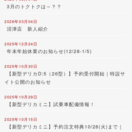
3月のトクトクは～？？
2026年03月04日
沼津店 新人紹介
2025年12月24日
年末年始休業のお知らせ(12/28-1/5)
2025年10月30日
【新型デリカD:5（26型）】予約受付開始｜特設サ
イト公開のお知らせ
2025年10月29日
【新型デリカミニ】試乗車配備情報！
2025年10月15日
【新型デリカミニ】予約注文特典10/28(火)まで｜