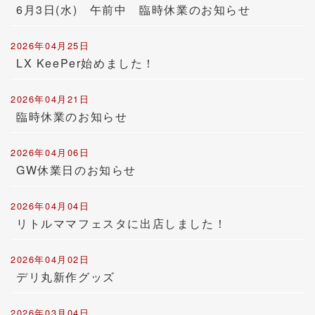
6月3日(水) 午前中 臨時休業のお知らせ
2026年04月25日
LX KeePer始めました！
2026年04月21日
臨時休業のお知らせ
2026年04月06日
GW休業日のお知らせ
2026年04月04日
リトルママフェスタに出店しました！
2026年04月02日
デリ丸新作グッズ
2026年03月04日