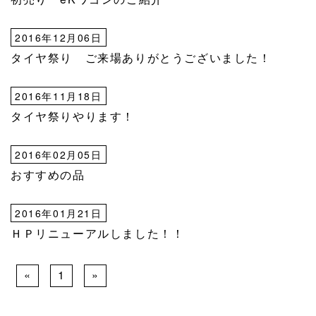
2016年12月06日
タイヤ祭り ご来場ありがとうございました！
2016年11月18日
タイヤ祭りやります！
2016年02月05日
おすすめの品
2016年01月21日
ＨＰリニューアルしました！！
«
1
»