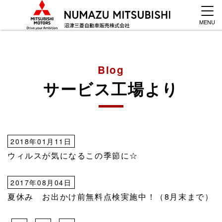
MENU
Blog
サービス工場より
2018年01月11日
ウィルスが気になるこの季節に☆
2017年08月04日
夏休み お出かけ前無料点検実施中！（8月末まで）