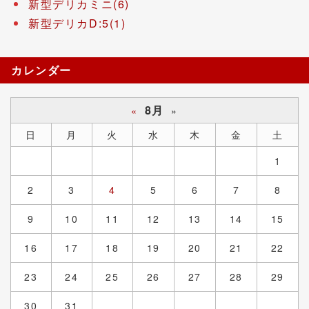
新型デリカミニ(6)
新型デリカD:5(1)
カレンダー
8月
«
»
日
月
火
水
木
金
土
1
2
3
4
5
6
7
8
9
10
11
12
13
14
15
16
17
18
19
20
21
22
23
24
25
26
27
28
29
30
31