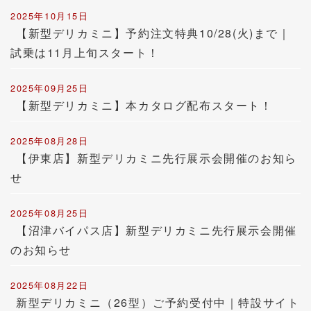
2025年10月15日
【新型デリカミニ】予約注文特典10/28(火)まで｜
試乗は11月上旬スタート！
2025年09月25日
【新型デリカミニ】本カタログ配布スタート！
2025年08月28日
【伊東店】新型デリカミニ先行展示会開催のお知ら
せ
2025年08月25日
【沼津バイパス店】新型デリカミニ先行展示会開催
のお知らせ
2025年08月22日
新型デリカミニ（26型）ご予約受付中｜特設サイト