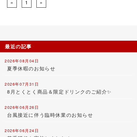
«
1
»
最近の記事
2026年08月04日
夏季休暇のお知らせ
2026年07月31日
8月とくとく商品＆限定ドリンクのご紹介✨
2026年06月26日
台風接近に伴う臨時休業のお知らせ
2026年06月24日