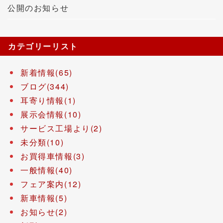
公開のお知らせ
カテゴリーリスト
新着情報(65)
ブログ(344)
耳寄り情報(1)
展示会情報(10)
サービス工場より(2)
未分類(10)
お買得車情報(3)
一般情報(40)
フェア案内(12)
新車情報(5)
お知らせ(2)