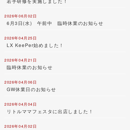
若手研修を実施しました！
2026年06月02日
6月3日(水) 午前中 臨時休業のお知らせ
2026年04月25日
LX KeePer始めました！
2026年04月21日
臨時休業のお知らせ
2026年04月06日
GW休業日のお知らせ
2026年04月04日
リトルママフェスタに出店しました！
2026年04月02日