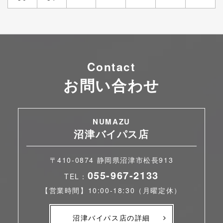
Contact
お問い合わせ
NUMAZU
沼津バイパス店
〒410-0874 静岡県沼津市松長913
055-967-2133
TEL：
【営業時間】10:00-18:30（月曜定休）
沼津バイパス店の詳細