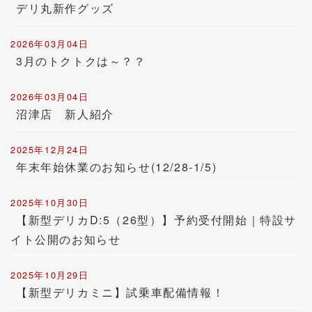
デリ丸新作グッズ
2026年03月04日
3月のトクトクは～？？
2026年03月04日
沼津店 新人紹介
2025年12月24日
年末年始休業のお知らせ(12/28-1/5)
2025年10月30日
【新型デリカD:5（26型）】予約受付開始｜特設サ
イト公開のお知らせ
2025年10月29日
【新型デリカミニ】試乗車配備情報！