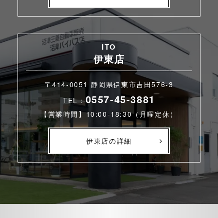
ITO
伊東店
〒414-0051 静岡県伊東市吉田576-3
0557-45-3881
TEL：
【営業時間】10:00-18:30（月曜定休）
伊東店の詳細