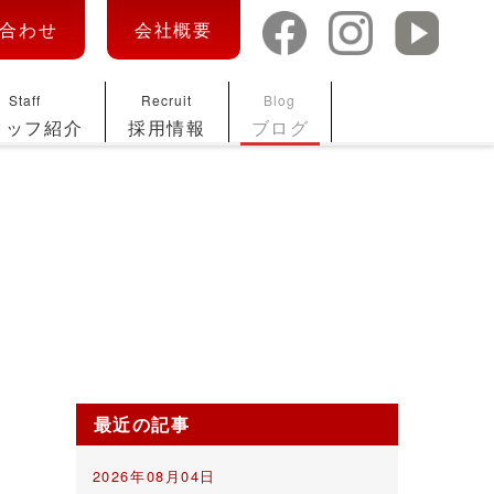
合わせ
会社概要
Staff
Recruit
Blog
タッフ紹介
採用情報
ブログ
最近の記事
2026年08月04日