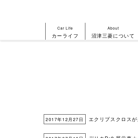
Car Life
About
カーライフ
沼津三菱について
エクリプスクロスが
2017年12月27日