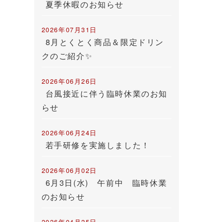
夏季休暇のお知らせ
2026年07月31日
8月とくとく商品＆限定ドリン
クのご紹介✨
2026年06月26日
台風接近に伴う臨時休業のお知
らせ
2026年06月24日
若手研修を実施しました！
2026年06月02日
6月3日(水) 午前中 臨時休業
のお知らせ
2026年04月25日