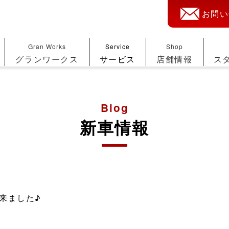
お問い
Gran Works
Service
Shop
グランワークス
サービス
店舗情報
ス
Blog
新車情報
来ました♪