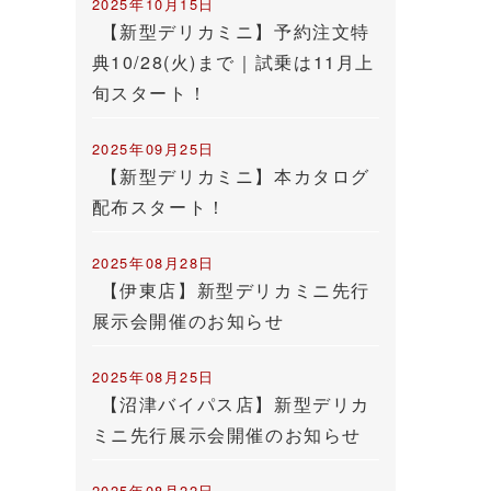
2025年10月15日
【新型デリカミニ】予約注文特
典10/28(火)まで｜試乗は11月上
旬スタート！
2025年09月25日
【新型デリカミニ】本カタログ
配布スタート！
2025年08月28日
【伊東店】新型デリカミニ先行
展示会開催のお知らせ
2025年08月25日
【沼津バイパス店】新型デリカ
ミニ先行展示会開催のお知らせ
2025年08月22日