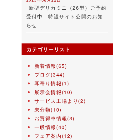
新型デリカミニ（26型）ご予約
受付中｜特設サイト公開のお知
らせ
カテゴリーリスト
新着情報(65)
ブログ(344)
耳寄り情報(1)
展示会情報(10)
サービス工場より(2)
未分類(10)
お買得車情報(3)
一般情報(40)
フェア案内(12)