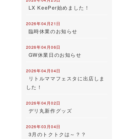
LX KeePer始めました！
2026年04月21日
臨時休業のお知らせ
2026年04月06日
GW休業日のお知らせ
2026年04月04日
リトルママフェスタに出店しま
した！
2026年04月02日
デリ丸新作グッズ
2026年03月04日
3月のトクトクは～？？