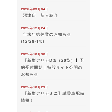
2026年03月04日
沼津店 新人紹介
2025年12月24日
年末年始休業のお知らせ
(12/28-1/5)
2025年10月30日
【新型デリカD:5（26型）】予
約受付開始｜特設サイト公開の
お知らせ
2025年10月29日
【新型デリカミニ】試乗車配備
情報！