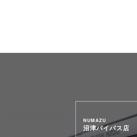
NUMAZU
沼津バイパス店