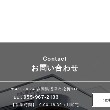
Contact
お問い合わせ
〒410-0874 静岡県沼津市松長913
055-967-2133
TEL：
沼
【営業時間】10:00-18:30（月曜定