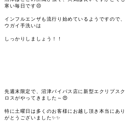
寒い毎日です
😣
インフルエンザも流行り始めているようですので、
ウガイ手洗いは
しっかりしましょう！！
先週末限定で、沼津バイパス店に新型エクリプスク
ロスがやってきました～
😍
特に土曜日は多くのお客様にお越し頂き本当にあり
がとうございました
✨
✨