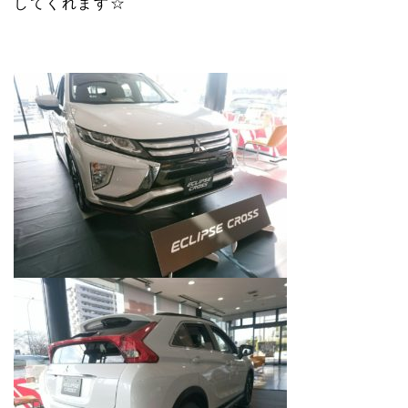
してくれます
☆