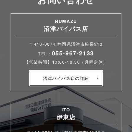
NUMAZU
沼津バイパス店
〒410-0874 静岡県沼津市松長913
055-967-2133
TEL：
【営業時間】10:00-18:30（月曜定休）
沼津バイパス店の詳細
ITO
伊東店