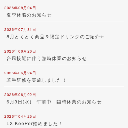
2026年08月04日
夏季休暇のお知らせ
2026年07月31日
8月とくとく商品＆限定ドリンクのご紹介✨
2026年06月26日
台風接近に伴う臨時休業のお知らせ
2026年06月24日
若手研修を実施しました！
2026年06月02日
6月3日(水) 午前中 臨時休業のお知らせ
2026年04月25日
LX KeePer始めました！