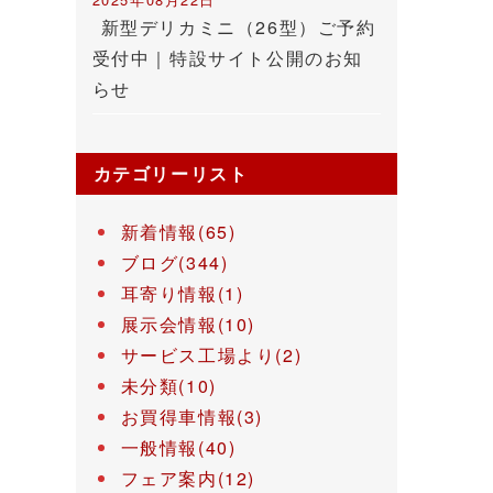
新型デリカミニ（26型）ご予約
受付中｜特設サイト公開のお知
らせ
カテゴリーリスト
新着情報(65)
ブログ(344)
耳寄り情報(1)
展示会情報(10)
サービス工場より(2)
未分類(10)
お買得車情報(3)
一般情報(40)
フェア案内(12)