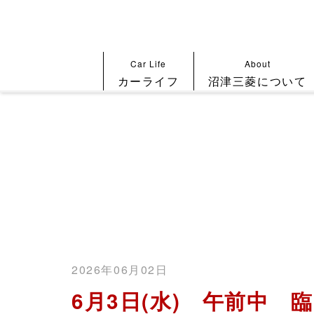
Car Life
About
カーライフ
沼津三菱について
2026年06月02日
6月3日(水) 午前中 