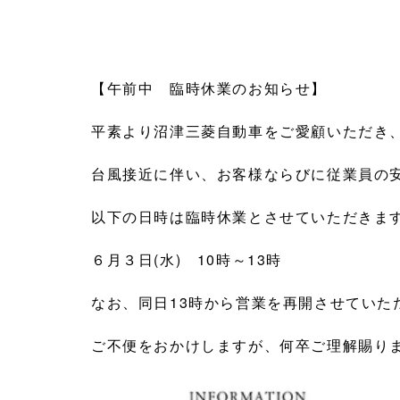
【午前中 臨時休業のお知らせ】
平素より沼津三菱自動車をご愛顧いただき
台風接近に伴い、お客様ならびに従業員の
以下の日時は臨時休業とさせていただきま
６月３日(水) 10時～13時
なお、同日13時から営業を再開させていた
ご不便をおかけしますが、何卒ご理解賜り