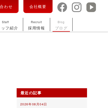
合わせ
会社概要
Staff
Recruit
Blog
タッフ紹介
採用情報
ブログ
最近の記事
2026年08月04日