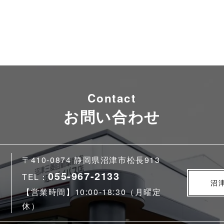
Contact
お問い合わせ
〒410-0874 静岡県沼津市松長913
055-967-2133
TEL：
沼
【営業時間】10:00-18:30（月曜定
休）