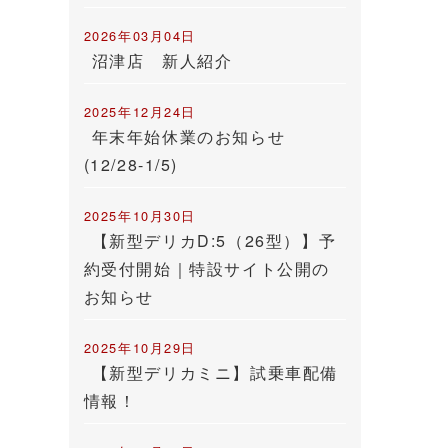
2026年03月04日
沼津店 新人紹介
2025年12月24日
年末年始休業のお知らせ
(12/28-1/5)
2025年10月30日
【新型デリカD:5（26型）】予
約受付開始｜特設サイト公開の
お知らせ
2025年10月29日
【新型デリカミニ】試乗車配備
情報！