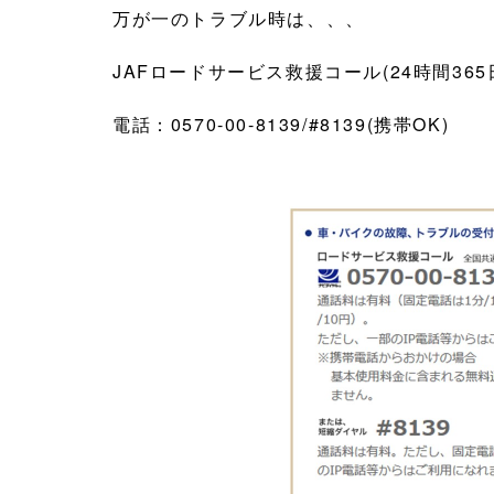
万が一のトラブル時は、、、
JAFロードサービス救援コール(24時間365
電話：0570-00-8139/#8139(携帯OK)