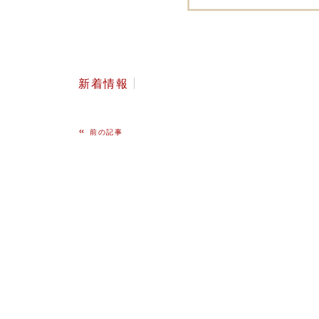
新着情報
«
前の記事