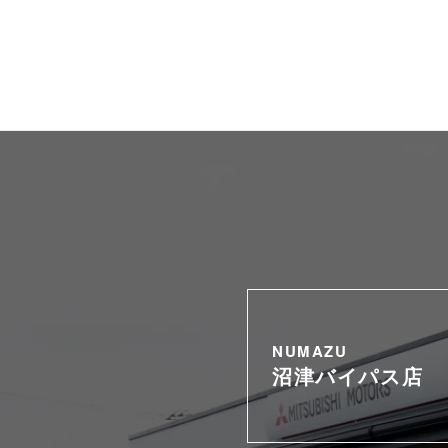
NUMAZU
沼津バイパス店