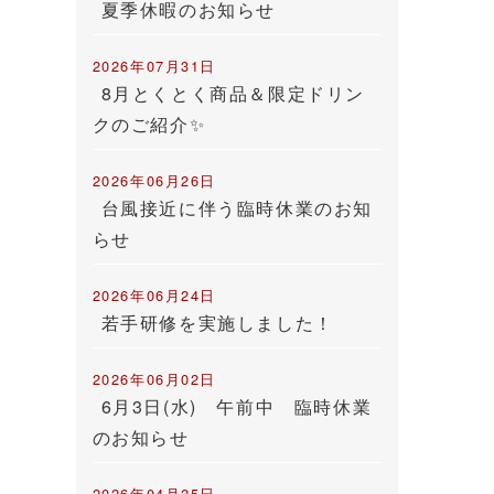
夏季休暇のお知らせ
2026年07月31日
8月とくとく商品＆限定ドリン
クのご紹介✨
2026年06月26日
台風接近に伴う臨時休業のお知
らせ
2026年06月24日
若手研修を実施しました！
2026年06月02日
6月3日(水) 午前中 臨時休業
のお知らせ
2026年04月25日