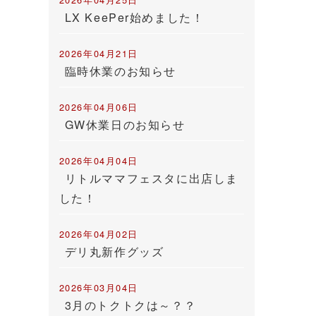
LX KeePer始めました！
2026年04月21日
臨時休業のお知らせ
2026年04月06日
GW休業日のお知らせ
2026年04月04日
リトルママフェスタに出店しま
した！
2026年04月02日
デリ丸新作グッズ
2026年03月04日
3月のトクトクは～？？