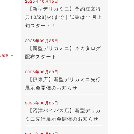
2025年10月15日
【新型デリカミニ】予約注文特
典10/28(火)まで｜試乗は11月上
旬スタート！
2025年09月25日
【新型デリカミニ】本カタログ
»
配布スタート！
の記事
2025年08月28日
【伊東店】新型デリカミニ先行
展示会開催のお知らせ
2025年08月25日
【沼津バイパス店】新型デリカ
ミニ先行展示会開催のお知らせ
2025年08月22日