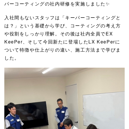
パーコーティングの社内研修を実施しました✨
入社間もないスタッフは「キーパーコーティングと
は？」という基礎から学び、コーティングの考え方
や役割をしっかり理解。その後は社内全員でEX
KeePer、そして今回新たに登場したLX KeePerに
ついて特徴や仕上がりの違い、施工方法まで学びま
した。