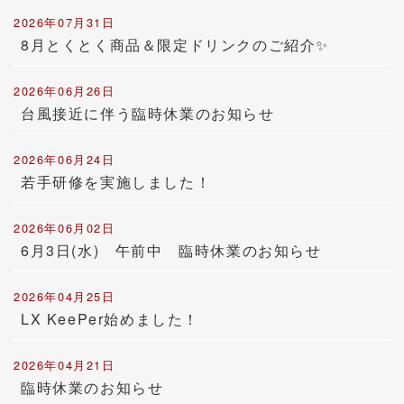
2026年07月31日
8月とくとく商品＆限定ドリンクのご紹介✨
2026年06月26日
台風接近に伴う臨時休業のお知らせ
2026年06月24日
若手研修を実施しました！
2026年06月02日
6月3日(水) 午前中 臨時休業のお知らせ
2026年04月25日
LX KeePer始めました！
2026年04月21日
臨時休業のお知らせ