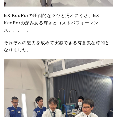
EX KeePerの圧倒的なツヤと汚れにくさ、EX
KeePerの深みある輝きとコストパフォーマン
ス、、、、。
それぞれの魅力を改めて実感できる有意義な時間と
なりました。