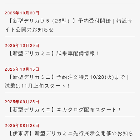
2025年10月30日
【新型デリカD:5（26型）】予約受付開始｜特設サ
イト公開のお知らせ
2025年10月29日
【新型デリカミニ】試乗車配備情報！
2025年10月15日
【新型デリカミニ】予約注文特典10/28(火)まで｜
試乗は11月上旬スタート！
2025年09月25日
【新型デリカミニ】本カタログ配布スタート！
2025年08月28日
【伊東店】新型デリカミニ先行展示会開催のお知ら