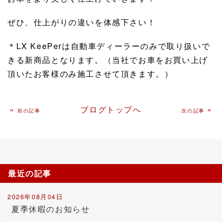
ぜひ、仕上がりの違いを体感下さい！
＊LX KeePerは自動車ディーラーのみで取り扱いで
きる新商品となります。（当社でお車をお買い上げ
頂いたお客様のみ施工させて頂きます。）
«
ブログトップへ
»
前の記事
次の記事
最近の記事
2026年08月04日
夏季休暇のお知らせ