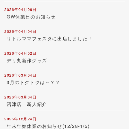
2026年04月06日
GW休業日のお知らせ
2026年04月04日
リトルママフェスタに出店しました！
2026年04月02日
デリ丸新作グッズ
2026年03月04日
3月のトクトクは～？？
2026年03月04日
沼津店 新人紹介
2025年12月24日
年末年始休業のお知らせ(12/28-1/5)