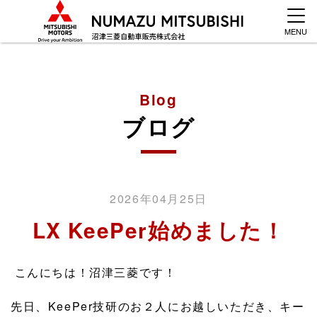
MENU
Blog
ブログ
2026年04月25日
LX KeePer始めました！
こんにちは！沼津三菱です！
先日、KeePer技研のお２人にお越しいただき、キー