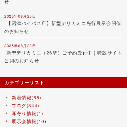
せ
2025年08月25日
【沼津バイパス店】新型デリカミニ先行展示会開催
のお知らせ
2025年08月22日
新型デリカミニ（26型）ご予約受付中｜特設サイト
公開のお知らせ
カテゴリーリスト
新着情報(65)
ブログ(344)
耳寄り情報(1)
展示会情報(10)