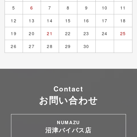
5
6
7
8
9
10
11
12
13
14
15
16
17
18
19
20
21
22
23
24
25
26
27
28
29
30
Contact
お問い合わせ
NUMAZU
沼津バイパス店