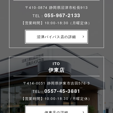
〒410-0874 静岡県沼津市松長913
055-967-2133
TEL：
【営業時間】10:00-18:30（月曜定休）
沼津バイパス店の詳細
ITO
伊東店
〒414-0051 静岡県伊東市吉田576-3
0557-45-3881
TEL：
【営業時間】10:00-18:30（月曜定休）
伊東店の詳細