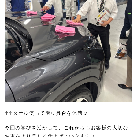
↑↑タオル使って滑り具合を体感☺
今回の学びを活かして、これからもお客様の大切な
お車をより美しく仕上げていきます！