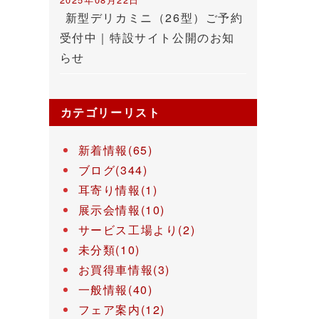
新型デリカミニ（26型）ご予約
受付中｜特設サイト公開のお知
らせ
カテゴリーリスト
新着情報(65)
ブログ(344)
耳寄り情報(1)
展示会情報(10)
サービス工場より(2)
未分類(10)
お買得車情報(3)
一般情報(40)
フェア案内(12)