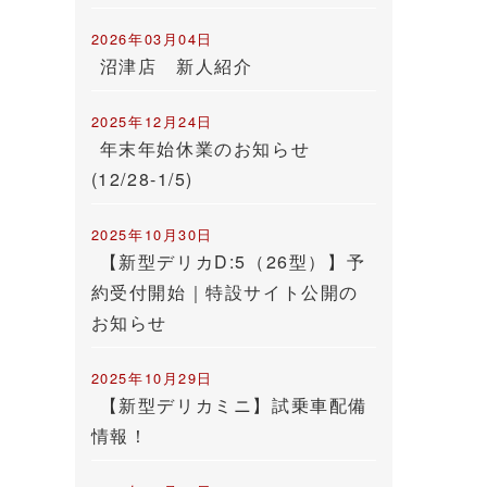
2026年03月04日
沼津店 新人紹介
2025年12月24日
年末年始休業のお知らせ
(12/28-1/5)
2025年10月30日
【新型デリカD:5（26型）】予
約受付開始｜特設サイト公開の
お知らせ
2025年10月29日
【新型デリカミニ】試乗車配備
情報！