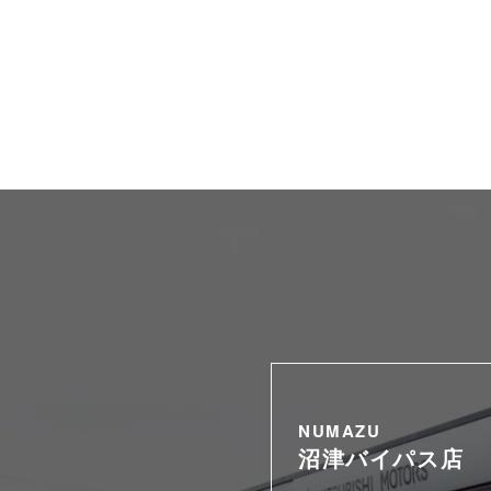
NUMAZU
沼津バイパス店