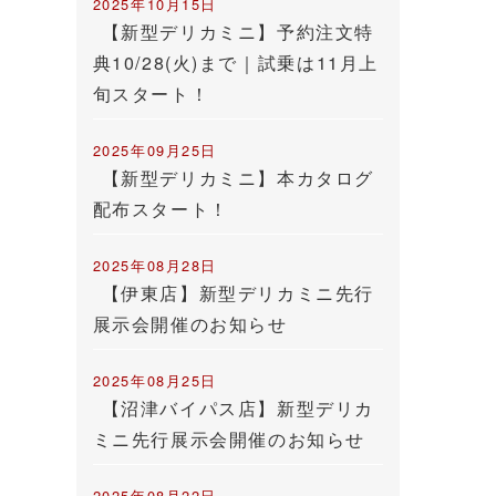
2025年10月15日
【新型デリカミニ】予約注文特
典10/28(火)まで｜試乗は11月上
旬スタート！
2025年09月25日
【新型デリカミニ】本カタログ
配布スタート！
2025年08月28日
【伊東店】新型デリカミニ先行
展示会開催のお知らせ
2025年08月25日
【沼津バイパス店】新型デリカ
ミニ先行展示会開催のお知らせ
2025年08月22日