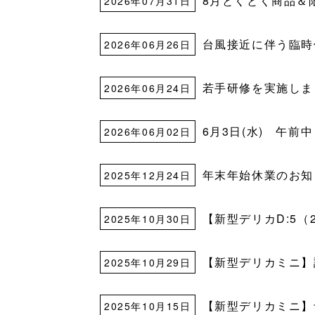
8月とくとく商品＆
2026年07月31日
台風接近に伴う臨時
2026年06月26日
若手研修を実施しま
2026年06月24日
6月3日(水) 午前
2026年06月02日
年末年始休業のお知らせ(
2025年12月24日
【新型デリカD:5
2025年10月30日
【新型デリカミニ】
2025年10月29日
【新型デリカミニ】予
2025年10月15日