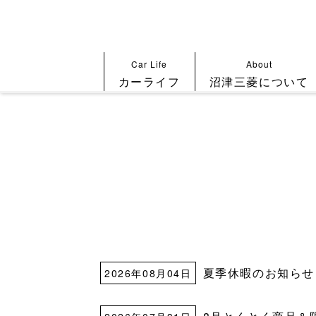
Car Life
About
カーライフ
沼津三菱について
夏季休暇のお知らせ
2026年08月04日