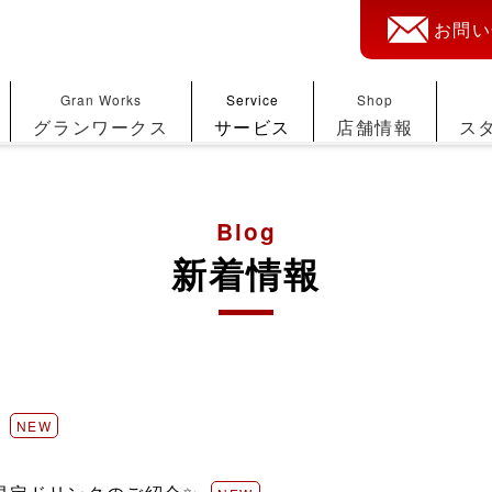
お問い
Gran Works
Service
Shop
グランワークス
サービス
店舗情報
ス
Blog
新着情報
NEW