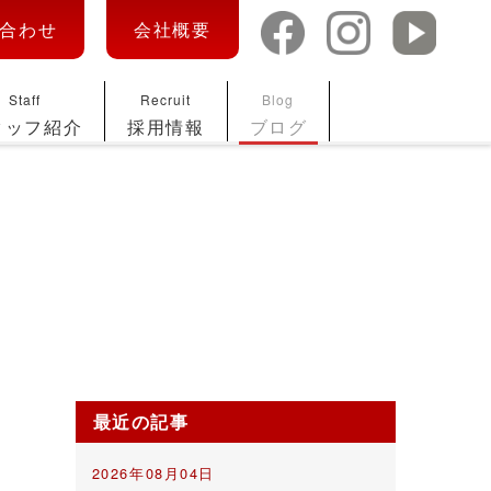
合わせ
会社概要
Staff
Recruit
Blog
タッフ紹介
採用情報
ブログ
最近の記事
2026年08月04日