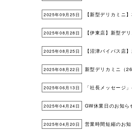
【新型デリカミニ】
2025年09月25日
【伊東店】新型デリ
2025年08月28日
【沼津バイパス店】
2025年08月25日
新型デリカミニ（2
2025年08月22日
「社長メッセージ」
2025年06月13日
GW休業日のお知ら
2025年04月24日
営業時間短縮のお知
2025年04月20日