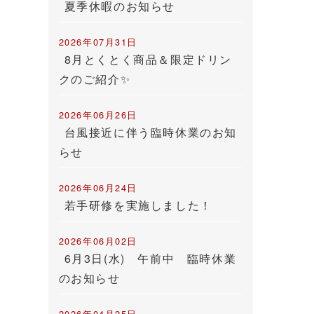
夏季休暇のお知らせ
2026年07月31日
8月とくとく商品＆限定ドリン
クのご紹介✨
2026年06月26日
台風接近に伴う臨時休業のお知
らせ
2026年06月24日
若手研修を実施しました！
2026年06月02日
6月3日(水) 午前中 臨時休業
のお知らせ
！
2026年04月25日