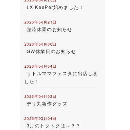
LX KeePer始めました！
2026年04月21日
臨時休業のお知らせ
2026年04月06日
GW休業日のお知らせ
2026年04月04日
リトルママフェスタに出店しま
した！
2026年04月02日
デリ丸新作グッズ
2026年03月04日
3月のトクトクは～？？