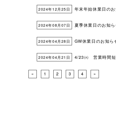
年末年始休業日のお知ら
2024年12月25日
夏季休業日のお知らせ（
2024年08月07日
GW休業日のお知ら
2024年04月28日
4/23㈫ 営業時間
2024年04月21日
«
1
2
3
4
»