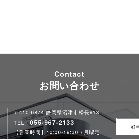
Contact
お問い合わせ
〒410-0874 静岡県沼津市松長913
055-967-2133
TEL：
沼
【営業時間】10:00-18:30（月曜定