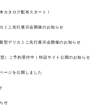
本カタログ配布スタート！
カミニ先行展示会開催のお知らせ
新型デリカミニ先行展示会開催のお知らせ
6型）ご予約受付中｜特設サイト公開のお知らせ
ページを公開しました
せ
らせ