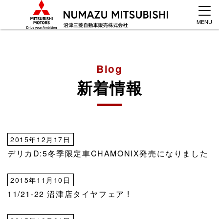
MENU
Blog
新着情報
2015年12月17日
デリカD:5冬季限定車CHAMONIX発売になりました
2015年11月10日
11/21-22 沼津店タイヤフェア !