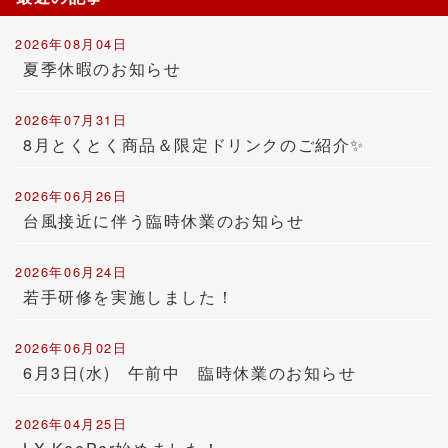
2026年08月04日
夏季休暇のお知らせ
2026年07月31日
8月とくとく商品＆限定ドリンクのご紹介✨
2026年06月26日
台風接近に伴う臨時休業のお知らせ
2026年06月24日
若手研修を実施しました！
2026年06月02日
6月3日(水) 午前中 臨時休業のお知らせ
2026年04月25日