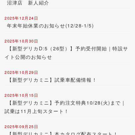
沼津店 新人紹介
2025年12月24日
年末年始休業のお知らせ(12/28-1/5)
2025年10月30日
【新型デリカD:5（26型）】予約受付開始｜特設サ
イト公開のお知らせ
2025年10月29日
【新型デリカミニ】試乗車配備情報！
2025年10月15日
【新型デリカミニ】予約注文特典10/28(火)まで｜
試乗は11月上旬スタート！
2025年09月25日
【新型デリカミニ】本カタログ配布スタート！