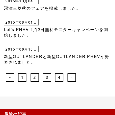
2015年10月04日
沼津三菱秋のフェアを掲載しました。
2015年08月01日
Let's PHEV 1泊2日無料モニターキャンペーンを開
始しました。
2015年06月18日
新型OUTLANDERと新型OUTLANDER PHEVが発
表されました。
«
1
2
3
4
»
最近の記事