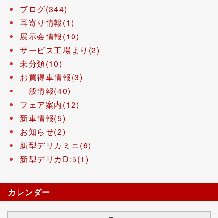
ブログ(344)
耳寄り情報(1)
展示会情報(10)
サービス工場より(2)
未分類(10)
お買得車情報(3)
一般情報(40)
フェア案内(12)
新車情報(5)
お知らせ(2)
新型デリカミニ(6)
新型デリカD:5(1)
カレンダー