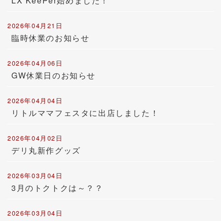
LX KeePer始めました！
2026年04月21日
臨時休業のお知らせ
2026年04月06日
GW休業日のお知らせ
2026年04月04日
リトルママフェスタに出店しました！
2026年04月02日
デリ丸新作グッズ
2026年03月04日
3月のトクトクは～？？
2026年03月04日