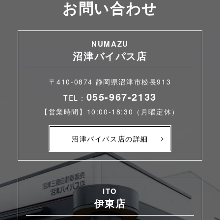
お問い合わせ
NUMAZU
沼津バイパス店
〒410-0874 静岡県沼津市松長913
055-967-2133
TEL：
【営業時間】10:00-18:30（月曜定休）
沼津バイパス店の詳細
ITO
伊東店