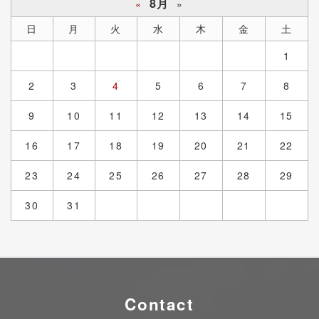
8月
«
»
日
月
火
水
木
金
土
1
2
3
4
5
6
7
8
9
10
11
12
13
14
15
16
17
18
19
20
21
22
23
24
25
26
27
28
29
30
31
Contact