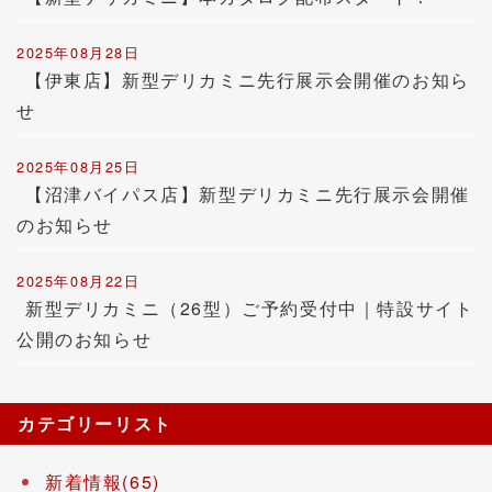
2025年08月28日
【伊東店】新型デリカミニ先行展示会開催のお知ら
せ
2025年08月25日
【沼津バイパス店】新型デリカミニ先行展示会開催
のお知らせ
2025年08月22日
新型デリカミニ（26型）ご予約受付中｜特設サイト
公開のお知らせ
カテゴリーリスト
新着情報(65)