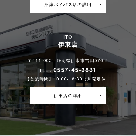
沼津バイパス店の詳細
ITO
伊東店
〒414-0051 静岡県伊東市吉田576-3
0557-45-3881
TEL：
【営業時間】10:00-18:30（月曜定休）
伊東店の詳細