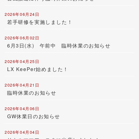
2026年06月24日
若手研修を実施しました！
2026年06月02日
6月3日(水) 午前中 臨時休業のお知らせ
2026年04月25日
LX KeePer始めました！
2026年04月21日
臨時休業のお知らせ
2026年04月06日
GW休業日のお知らせ
2026年04月04日