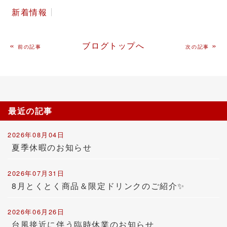
新着情報
«
ブログトップへ
»
前の記事
次の記事
最近の記事
2026年08月04日
夏季休暇のお知らせ
2026年07月31日
8月とくとく商品＆限定ドリンクのご紹介✨
2026年06月26日
台風接近に伴う臨時休業のお知らせ