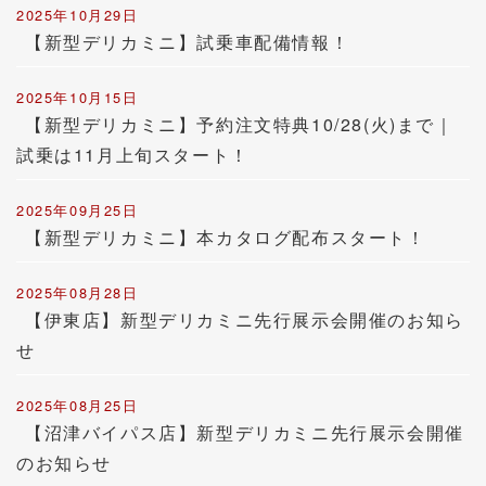
2025年10月29日
【新型デリカミニ】試乗車配備情報！
2025年10月15日
【新型デリカミニ】予約注文特典10/28(火)まで｜
試乗は11月上旬スタート！
2025年09月25日
【新型デリカミニ】本カタログ配布スタート！
2025年08月28日
【伊東店】新型デリカミニ先行展示会開催のお知ら
せ
2025年08月25日
【沼津バイパス店】新型デリカミニ先行展示会開催
のお知らせ