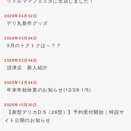
リトルママフェスタに出店しました！
2026年04月02日
デリ丸新作グッズ
2026年03月04日
3月のトクトクは～？？
2026年03月04日
沼津店 新人紹介
2025年12月24日
年末年始休業のお知らせ(12/28-1/5)
2025年10月30日
【新型デリカD:5（26型）】予約受付開始｜特設サ
イト公開のお知らせ