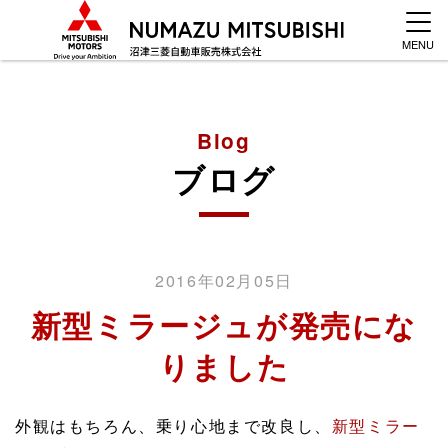
MENU
Blog
ブログ
2016年02月05日
新型ミラージュが発売にな
りました
外観はもちろん、乗り心地まで改良し、
新型ミラー