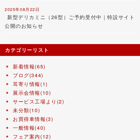
2025年08月22日
新型デリカミニ（26型）ご予約受付中｜特設サイト
公開のお知らせ
カテゴリーリスト
新着情報(65)
ブログ(344)
耳寄り情報(1)
展示会情報(10)
サービス工場より(2)
未分類(10)
お買得車情報(3)
一般情報(40)
フェア案内(12)