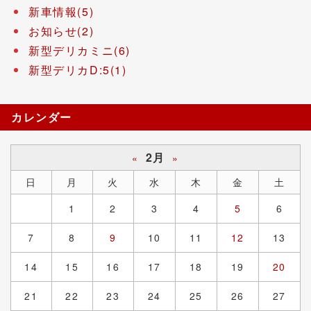
新車情報(5)
お知らせ(2)
新型デリカミニ(6)
新型デリカD:5(1)
カレンダー
2月
«
»
日
月
火
水
木
金
土
1
2
3
4
5
6
7
8
9
10
11
12
13
14
15
16
17
18
19
20
21
22
23
24
25
26
27