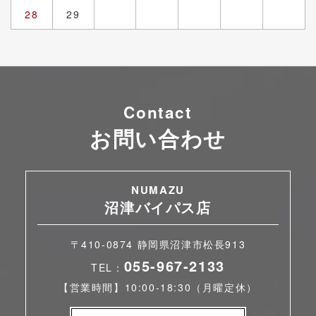
28
29
Contact
お問い合わせ
NUMAZU
沼津バイパス店
〒410-0874 静岡県沼津市松長913
055-967-2133
TEL：
【営業時間】10:00-18:30（月曜定休）