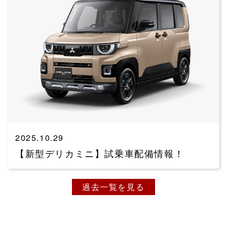
2025.10.29
【新型デリカミニ】試乗車配備情報！
過去一覧を見る