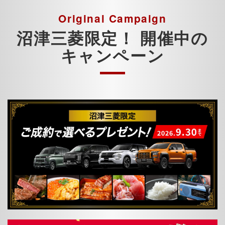
Original Campaign
沼津三菱限定！ 開催中の
キャンペーン