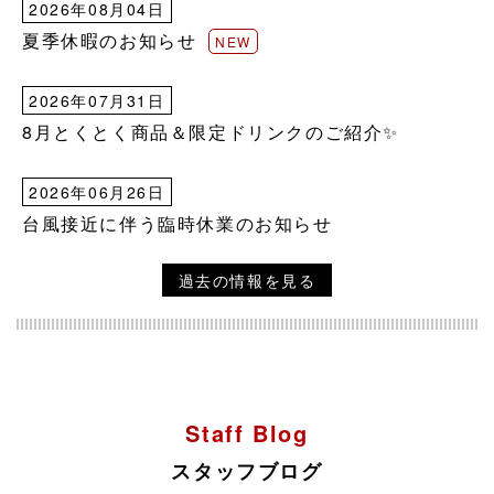
2026年08月04日
夏季休暇のお知らせ
NEW
2026年07月31日
8月とくとく商品＆限定ドリンクのご紹介✨
2026年06月26日
台風接近に伴う臨時休業のお知らせ
過去の情報を見る
Staff Blog
スタッフブログ