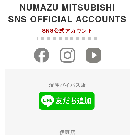
NUMAZU MITSUBISHI
SNS OFFICIAL ACCOUNTS
SNS公式アカウント
沼津バイパス店
伊東店