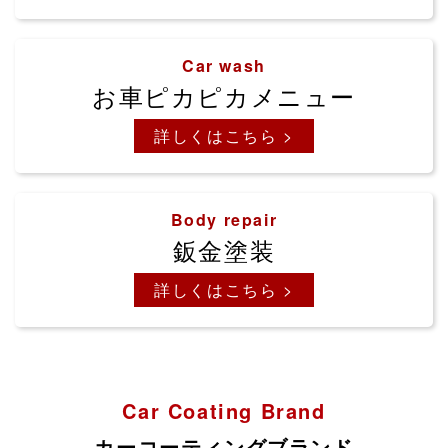
Car wash
お車ピカピカメニュー
詳しくはこちら >
Body repair
鈑金塗装
詳しくはこちら >
Car Coating Brand
カーコーティングブランド