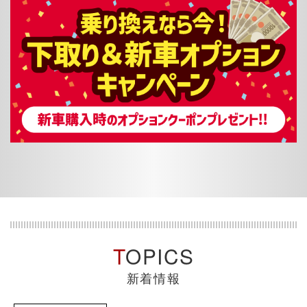
TOPICS
新着情報