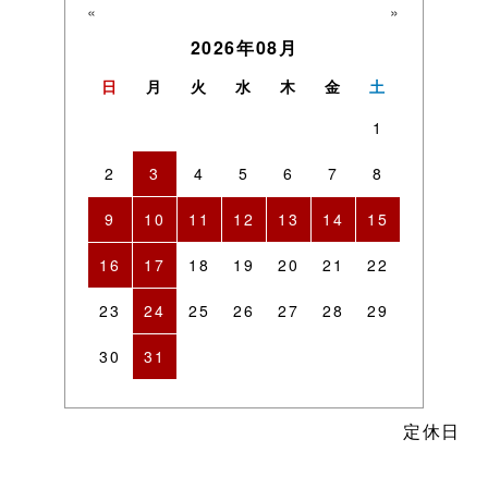
«
»
2026年08月
日
月
火
水
木
金
土
1
2
3
4
5
6
7
8
9
10
11
12
13
14
15
16
17
18
19
20
21
22
23
24
25
26
27
28
29
30
31
定休日