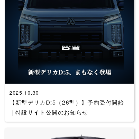
2025.10.30
【新型デリカD:5（26型）】予約受付開始
｜特設サイト公開のお知らせ