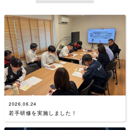
2026.06.24
若手研修を実施しました！