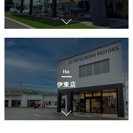
Ito
伊東店