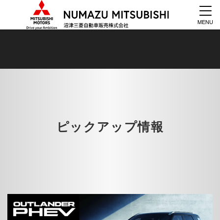
MENU
ピックアップ情報