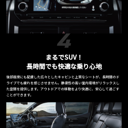
まるでSUV！
長時間でも快適な乗り心地
後部座席にも配慮した広々としたキャビンと上質なシートが、長時間のド
ライブでも疲れを感じさせません。静粛性の高い室内環境がリラックスし
た空間を提供します。アウトドアでの移動をより快適に、安心して過ごす
ことができます。