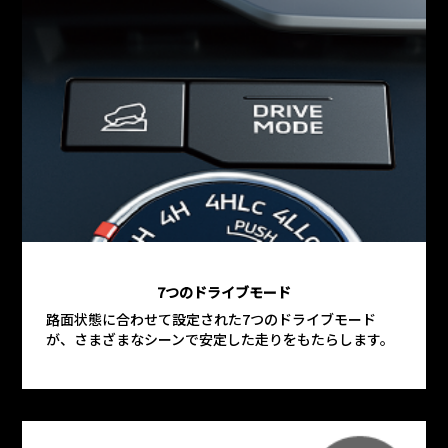
7つのドライブモード
路面状態に合わせて設定された7つのドライブモード
が、さまざまなシーンで安定した走りをもたらします。