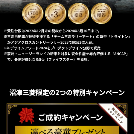
沼津三菱限定の2つの特別キャンペーン