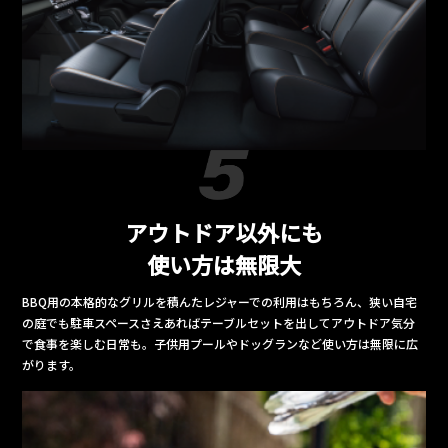
アウトドア以外にも
使い方は無限大
BBQ用の本格的なグリルを積んたレジャーでの利用はもちろん、狭い自宅
の庭でも駐車スペースさえあればテーブルセットを出してアウトドア気分
で食事を楽しむ日常も。子供用プールやドッグランなど使い方は無限に広
がります。