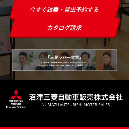
今すぐ試乗・貸出予約する
カタログ請求