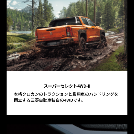
スーパーセレクト4WD-II
本格クロカンのトラクションと乗用車のハンドリングを
両立する三菱自動車独自の4WDです。