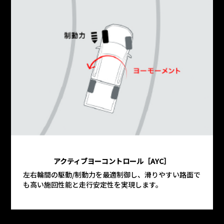
アクティブヨーコントロール［AYC］
左右輪間の駆動/制動力を最適制御し、滑りやすい路面で
も高い施回性能と走行安定性を実現します。