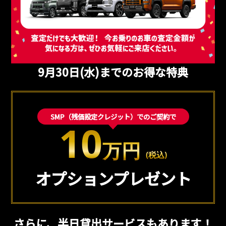
9月30日(水)までのお得な特典
SMP（残価設定クレジット）でのご契約で
10
万円
(税込)
オプションプレゼント
さらに、
半日貸出サービスもあります！