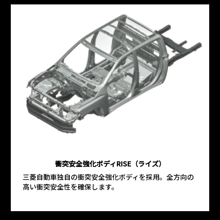
衝突安全強化ボディRISE（ライズ）
三菱自動車独自の衝突安全強化ボディを採用。全方向の
高い衝突安全性を確保します。