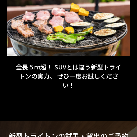
全長５ｍ超！ SUVとは違う新型トライ
トンの実力、
ぜひ一度お試しくださ
い！
新型トライトンの試乗・貸出のご予約