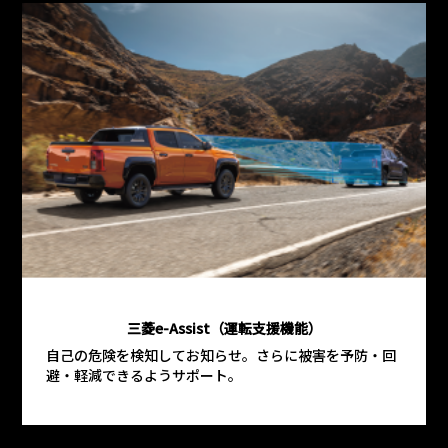
三菱e-Assist（運転支援機能）
自己の危険を検知してお知らせ。さらに被害を予防・回
避・軽減できるようサポート。