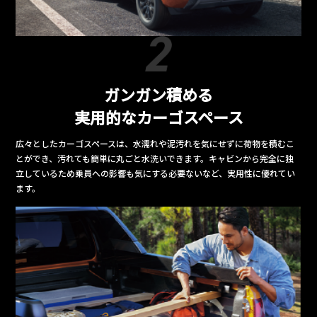
ガンガン積める
実用的なカーゴスペース
広々としたカーゴスペースは、水濡れや泥汚れを気にせずに荷物を積むこ
とができ、汚れても簡単に丸ごと水洗いできます。キャビンから完全に独
立しているため乗員への影響も気にする必要ないなど、実用性に優れてい
ます。