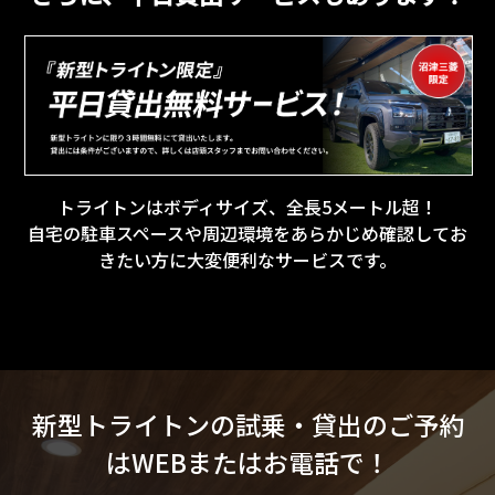
トライトンはボディサイズ、全長5メートル超！
自宅の駐車スペースや周辺環境をあらかじめ確認してお
きたい方に大変便利なサービスです。
新型トライトンの試乗・貸出のご予約
はWEBまたはお電話で！