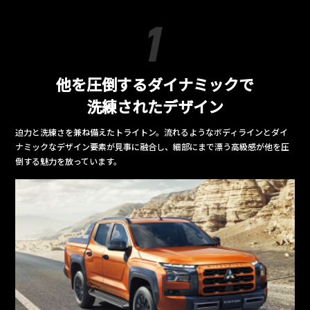
他を圧倒するダイナミックで
洗練されたデザイン
迫力と洗練さを兼ね備えたトライトン。流れるようなボディラインとダイ
ナミックなデザイン要素が見事に融合し、細部にまで漂う高級感が他を圧
倒する魅力を放っています。