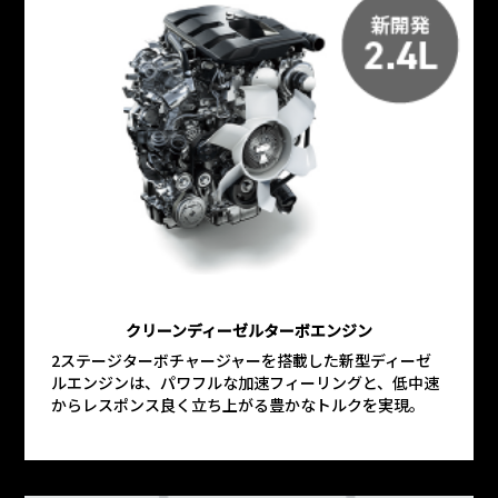
クリーンディーゼルターボエンジン
2ステージターボチャージャーを搭載した新型ディーゼ
ルエンジンは、パワフルな加速フィーリングと、低中速
からレスポンス良く立ち上がる豊かなトルクを実現。