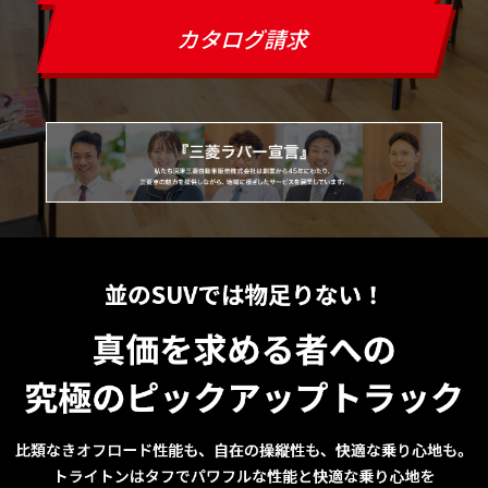
カタログ請求