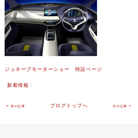
ジュネーブモーターショー 特設ページ
新着情報
«
ブログトップへ
»
前の記事
次の記事