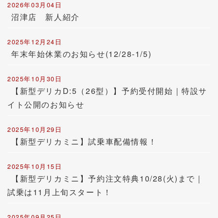
2026年03月04日
沼津店 新人紹介
2025年12月24日
年末年始休業のお知らせ(12/28-1/5)
2025年10月30日
【新型デリカD:5（26型）】予約受付開始｜特設サ
イト公開のお知らせ
2025年10月29日
【新型デリカミニ】試乗車配備情報！
2025年10月15日
【新型デリカミニ】予約注文特典10/28(火)まで｜
試乗は11月上旬スタート！
2025年09月25日