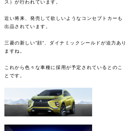
ス）が行われています。
近い将来、発売して欲しいようなコンセプトカーも
出品されています。
三菱の新しい”顔”、ダイナミックシールドが迫力あり
ますね。
これから色々な車種に採用が予定されているとのこ
とです。