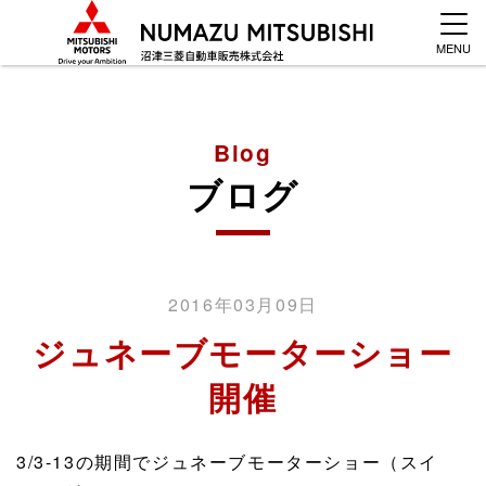
MENU
Blog
ブログ
2016年03月09日
ジュネーブモーターショー
開催
3/3-13の期間でジュネーブモーターショー（スイ