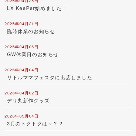
2026年04月25日
LX KeePer始めました！
2026年04月21日
臨時休業のお知らせ
2026年04月06日
GW休業日のお知らせ
2026年04月04日
リトルママフェスタに出店しました！
2026年04月02日
デリ丸新作グッズ
2026年03月04日
3月のトクトクは～？？