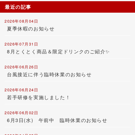
最近の記事
2026年08月04日
夏季休暇のお知らせ
2026年07月31日
8月とくとく商品＆限定ドリンクのご紹介✨
2026年06月26日
台風接近に伴う臨時休業のお知らせ
2026年06月24日
若手研修を実施しました！
2026年06月02日
6月3日(水) 午前中 臨時休業のお知らせ