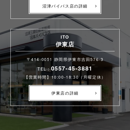
沼津バイパス店の詳細
ITO
伊東店
〒414-0051 静岡県伊東市吉田576-3
0557-45-3881
TEL：
【営業時間】10:00-18:30（月曜定休）
伊東店の詳細