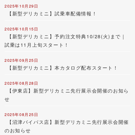
2025年10月29日
【新型デリカミニ】試乗車配備情報！
2025年10月15日
【新型デリカミニ】予約注文特典10/28(火)まで｜
試乗は11月上旬スタート！
2025年09月25日
【新型デリカミニ】本カタログ配布スタート！
2025年08月28日
【伊東店】新型デリカミニ先行展示会開催のお知ら
せ
2025年08月25日
【沼津バイパス店】新型デリカミニ先行展示会開催
のお知らせ