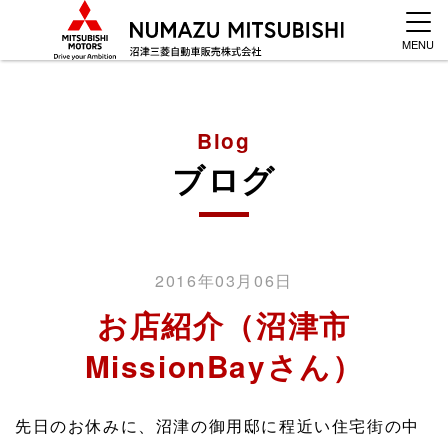
MENU
Blog
ブログ
2016年03月06日
お店紹介（沼津市
MissionBayさん）
先日のお休みに、沼津の御用邸に程近い住宅街の中