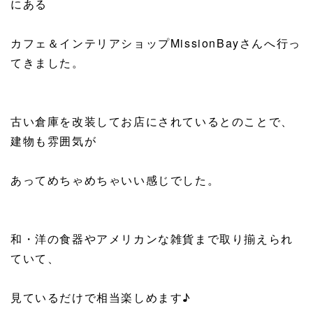
にある
カフェ＆インテリアショップMissionBayさんへ行っ
てきました。
古い倉庫を改装してお店にされているとのことで、
建物も雰囲気が
あってめちゃめちゃいい感じでした。
和・洋の食器やアメリカンな雑貨まで取り揃えられ
ていて、
見ているだけで相当楽しめます♪