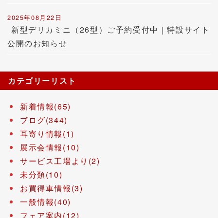
2025年08月22日
新型デリカミニ（26型）ご予約受付中｜特設サイト
公開のお知らせ
カテゴリーリスト
新着情報(65)
ブログ(344)
耳寄り情報(1)
展示会情報(10)
サービス工場より(2)
未分類(10)
お買得車情報(3)
一般情報(40)
フェア案内(12)