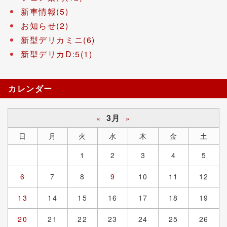
新車情報(5)
お知らせ(2)
新型デリカミニ(6)
新型デリカD:5(1)
カレンダー
3月
«
»
日
月
火
水
木
金
土
1
2
3
4
5
6
7
8
9
10
11
12
13
14
15
16
17
18
19
20
21
22
23
24
25
26