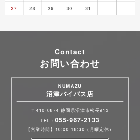
27
28
29
30
31
Contact
お問い合わせ
NUMAZU
沼津バイパス店
〒410-0874 静岡県沼津市松長913
055-967-2133
TEL：
【営業時間】10:00-18:30（月曜定休）