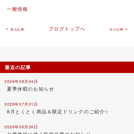
一般情報
«
ブログトップへ
»
前の記事
次の記事
最近の記事
2026年08月04日
夏季休暇のお知らせ
2026年07月31日
8月とくとく商品＆限定ドリンクのご紹介✨
2026年06月26日