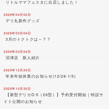
リトルママフェスタに出店しました！
2026年04月02日
デリ丸新作グッズ
2026年03月04日
3月のトクトクは～？？
2026年03月04日
沼津店 新人紹介
2025年12月24日
年末年始休業のお知らせ(12/28-1/5)
2025年10月30日
【新型デリカD:5（26型）】予約受付開始｜特設サ
イト公開のお知らせ