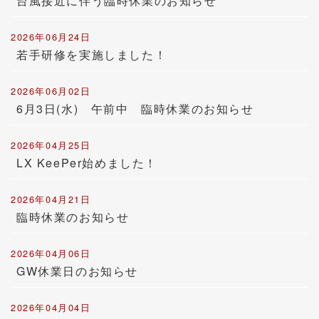
台風接近に伴う臨時休業のお知らせ
2026年06月24日
若手研修を実施しました！
2026年06月02日
6月3日(水) 午前中 臨時休業のお知らせ
2026年04月25日
LX KeePer始めました！
2026年04月21日
臨時休業のお知らせ
2026年04月06日
GW休業日のお知らせ
2026年04月04日