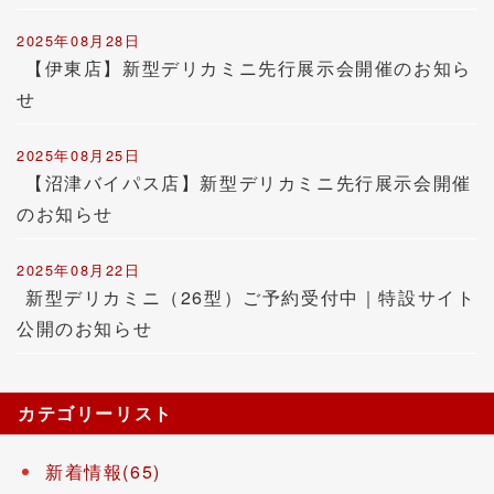
2025年08月28日
【伊東店】新型デリカミニ先行展示会開催のお知ら
せ
2025年08月25日
【沼津バイパス店】新型デリカミニ先行展示会開催
のお知らせ
2025年08月22日
新型デリカミニ（26型）ご予約受付中｜特設サイト
公開のお知らせ
カテゴリーリスト
新着情報(65)