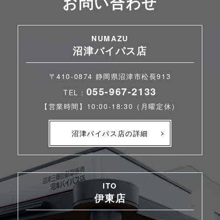
お問い合わせ
NUMAZU
沼津バイパス店
〒410-0874 静岡県沼津市松長913
055-967-2133
TEL：
【営業時間】10:00-18:30（月曜定休）
沼津バイパス店の詳細
ITO
伊東店