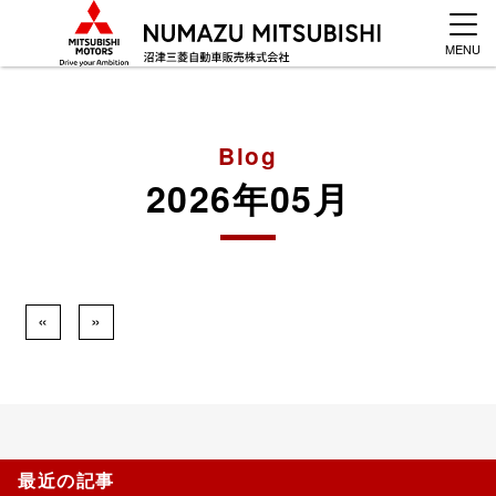
MENU
Blog
2026年05月
«
»
最近の記事