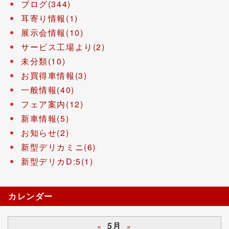
ブログ(344)
耳寄り情報(1)
展示会情報(10)
サービス工場より(2)
未分類(10)
お買得車情報(3)
一般情報(40)
フェア案内(12)
新車情報(5)
お知らせ(2)
新型デリカミニ(6)
新型デリカD:5(1)
カレンダー
5月
«
»