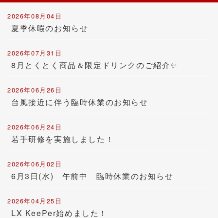
2026年08月04日
夏季休暇のお知らせ
2026年07月31日
8月とくとく商品＆限定ドリンクのご紹介✨
2026年06月26日
台風接近に伴う臨時休業のお知らせ
2026年06月24日
若手研修を実施しました！
2026年06月02日
6月3日(水) 午前中 臨時休業のお知らせ
2026年04月25日
LX KeePer始めました！