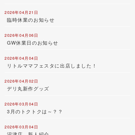
2026年04月21日
臨時休業のお知らせ
2026年04月06日
GW休業日のお知らせ
2026年04月04日
リトルママフェスタに出店しました！
2026年04月02日
デリ丸新作グッズ
2026年03月04日
3月のトクトクは～？？
2026年03月04日
沼津店 新人紹介