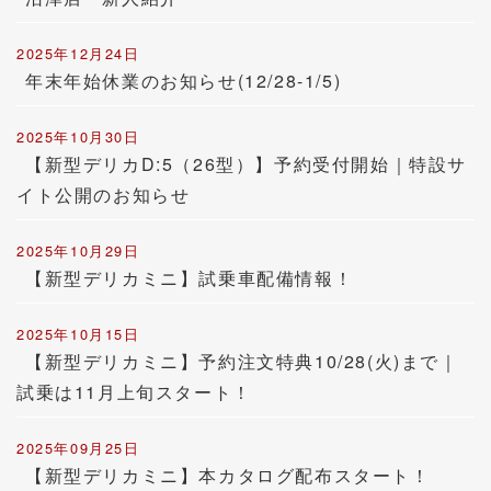
2025年12月24日
年末年始休業のお知らせ(12/28-1/5)
2025年10月30日
【新型デリカD:5（26型）】予約受付開始｜特設サ
イト公開のお知らせ
2025年10月29日
【新型デリカミニ】試乗車配備情報！
2025年10月15日
【新型デリカミニ】予約注文特典10/28(火)まで｜
試乗は11月上旬スタート！
2025年09月25日
【新型デリカミニ】本カタログ配布スタート！