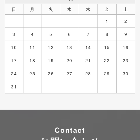
日
月
火
水
木
金
土
1
2
3
4
5
6
7
8
9
10
11
12
13
14
15
16
17
18
19
20
21
22
23
24
25
26
27
28
29
30
31
Contact