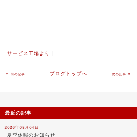
サービス工場より
«
ブログトップへ
»
前の記事
次の記事
最近の記事
2026年08月04日
夏季休暇のお知らせ