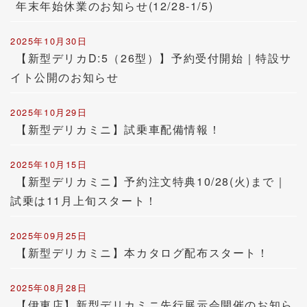
年末年始休業のお知らせ(12/28-1/5)
2025年10月30日
【新型デリカD:5（26型）】予約受付開始｜特設サ
イト公開のお知らせ
2025年10月29日
【新型デリカミニ】試乗車配備情報！
2025年10月15日
【新型デリカミニ】予約注文特典10/28(火)まで｜
試乗は11月上旬スタート！
2025年09月25日
【新型デリカミニ】本カタログ配布スタート！
2025年08月28日
【伊東店】新型デリカミニ先行展示会開催のお知ら