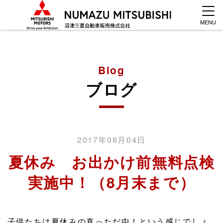
MENU
Blog
ブログ
2017年08月04日
夏休み お出かけ前無料点検
実施中！（8月末まで）
子供たちは夏休みの真っただ中！という感じでしょ