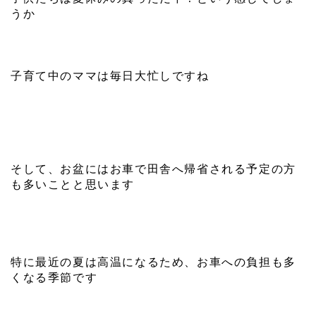
うか
子育て中のママは毎日大忙しですね
そして、お盆にはお車で田舎へ帰省される予定の方
も多いことと思います
特に最近の夏は高温になるため、お車への負担も多
くなる季節です