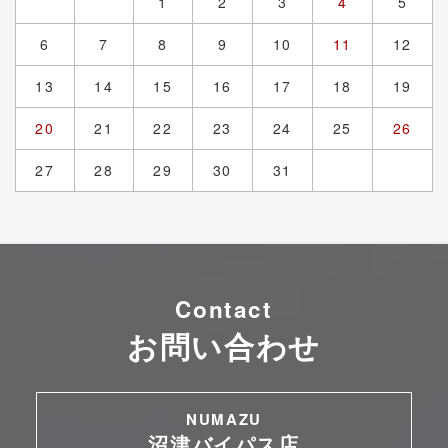
1
2
3
4
5
6
7
8
9
10
11
12
13
14
15
16
17
18
19
20
21
22
23
24
25
26
27
28
29
30
31
Contact
お問い合わせ
NUMAZU
沼津バイパス店