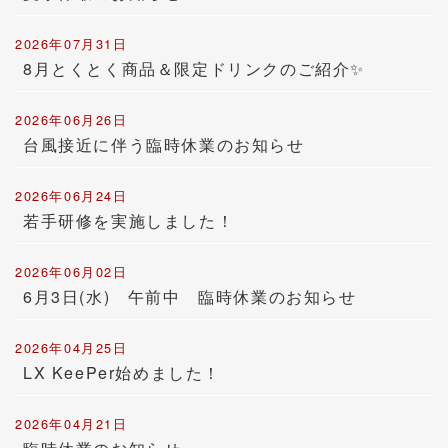
2026年07月31日
8月とくとく商品＆限定ドリンクのご紹介✨
2026年06月26日
台風接近に伴う臨時休業のお知らせ
2026年06月24日
若手研修を実施しました！
2026年06月02日
6月3日(水) 午前中 臨時休業のお知らせ
2026年04月25日
LX KeePer始めました！
2026年04月21日