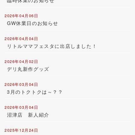
臨時休業のお知らせ
2026年04月06日
GW休業日のお知らせ
2026年04月04日
リトルママフェスタに出店しました！
2026年04月02日
デリ丸新作グッズ
2026年03月04日
3月のトクトクは～？？
2026年03月04日
沼津店 新人紹介
2025年12月24日