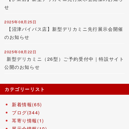
せ
2025年08月25日
【沼津バイパス店】新型デリカミニ先行展示会開催
のお知らせ
2025年08月22日
新型デリカミニ（26型）ご予約受付中｜特設サイト
公開のお知らせ
カテゴリーリスト
新着情報(65)
ブログ(344)
耳寄り情報(1)
展示会情報(10)