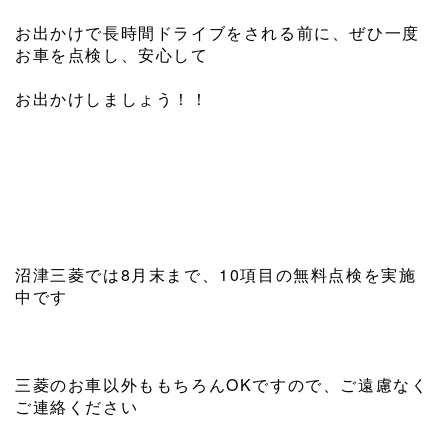
お出かけで長時間ドライブをされる前に、ぜひ一度
お車を点検し、安心して
お出かけしましょう！！
沼津三菱では8月末まで、10項目の無料点検を実施
中です
三菱のお車以外ももちろんOKですので、ご遠慮なく
ご連絡ください