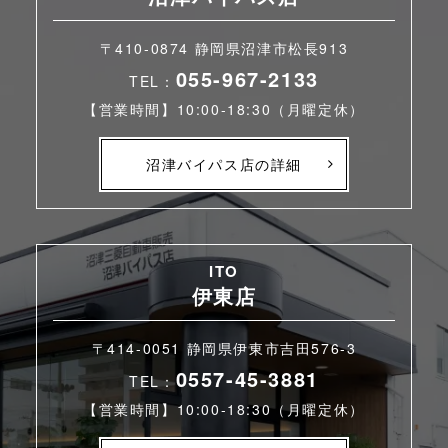
〒410-0874 静岡県沼津市松長913
055-967-2133
TEL：
【営業時間】10:00-18:30（月曜定休）
沼津バイパス店の詳細
ITO
伊東店
〒414-0051 静岡県伊東市吉田576-3
0557-45-3881
TEL：
【営業時間】10:00-18:30（月曜定休）