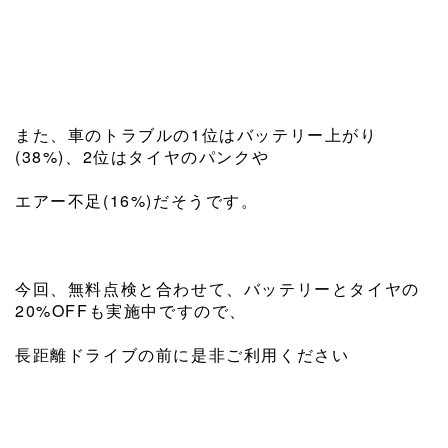
また、車のトラブルの1位はバッテリー上がり
(38%)、2位はタイヤのパンクや
エアー不足(16%)だそうです。
今回、無料点検と合わせて、バッテリーとタイヤの
20%OFFも実施中ですので、
長距離ドライブの前に是非ご利用ください