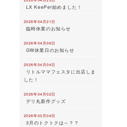
LX KeePer始めました！
2026年04月21日
臨時休業のお知らせ
2026年04月06日
GW休業日のお知らせ
2026年04月04日
リトルママフェスタに出店しま
した！
2026年04月02日
デリ丸新作グッズ
2026年03月04日
3月のトクトクは～？？