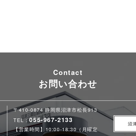
Contact
お問い合わせ
〒410-0874 静岡県沼津市松長913
055-967-2133
TEL：
沼
【営業時間】10:00-18:30（月曜定