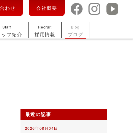
合わせ
会社概要
Staff
Recruit
Blog
タッフ紹介
採用情報
ブログ
最近の記事
2026年08月04日