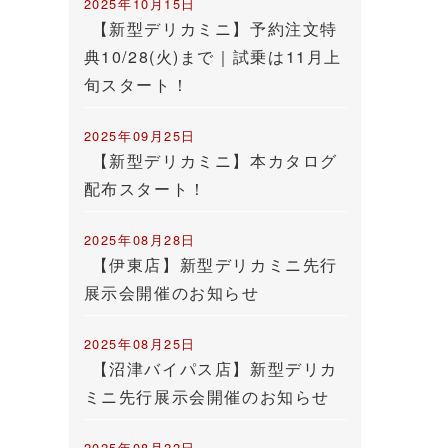
2025年10月15日
【新型デリカミニ】予約注文特
典10/28(火)まで｜試乗は11月上
旬スタート！
2025年09月25日
【新型デリカミニ】本カタログ
配布スタート！
2025年08月28日
【伊東店】新型デリカミニ先行
展示会開催のお知らせ
2025年08月25日
【沼津バイパス店】新型デリカ
ミニ先行展示会開催のお知らせ
2025年08月22日