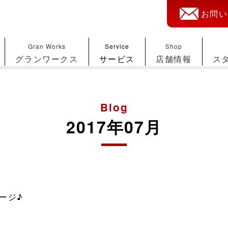
お問い
Gran Works
Service
Shop
グランワークス
サービス
店舗情報
ス
Blog
2017年07月
ケージ♪