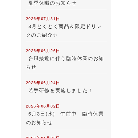
夏季休暇のお知らせ
2026年07月31日
8月とくとく商品＆限定ドリン
クのご紹介✨
2026年06月26日
台風接近に伴う臨時休業のお知
らせ
2026年06月24日
若手研修を実施しました！
2026年06月02日
6月3日(水) 午前中 臨時休業
のお知らせ
2026年04月25日