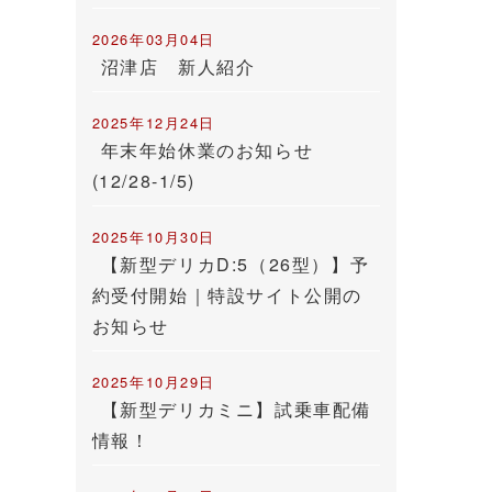
2026年03月04日
沼津店 新人紹介
2025年12月24日
年末年始休業のお知らせ
(12/28-1/5)
2025年10月30日
【新型デリカD:5（26型）】予
約受付開始｜特設サイト公開の
お知らせ
2025年10月29日
【新型デリカミニ】試乗車配備
情報！