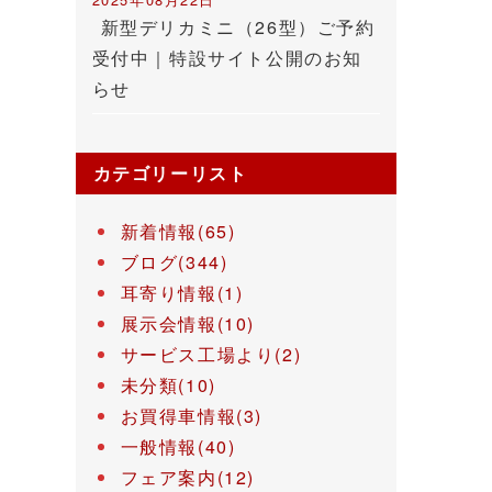
新型デリカミニ（26型）ご予約
受付中｜特設サイト公開のお知
らせ
カテゴリーリスト
新着情報(65)
ブログ(344)
耳寄り情報(1)
展示会情報(10)
サービス工場より(2)
未分類(10)
お買得車情報(3)
一般情報(40)
フェア案内(12)