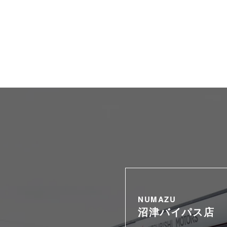
NUMAZU
沼津バイパス店