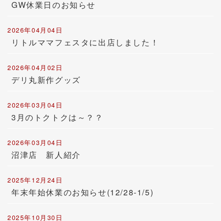
GW休業日のお知らせ
2026年04月04日
リトルママフェスタに出店しました！
2026年04月02日
デリ丸新作グッズ
2026年03月04日
3月のトクトクは～？？
2026年03月04日
沼津店 新人紹介
2025年12月24日
年末年始休業のお知らせ(12/28-1/5)
2025年10月30日