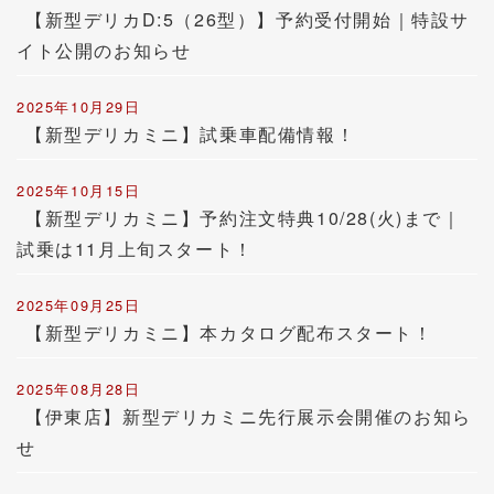
【新型デリカD:5（26型）】予約受付開始｜特設サ
イト公開のお知らせ
2025年10月29日
【新型デリカミニ】試乗車配備情報！
2025年10月15日
【新型デリカミニ】予約注文特典10/28(火)まで｜
試乗は11月上旬スタート！
2025年09月25日
【新型デリカミニ】本カタログ配布スタート！
2025年08月28日
【伊東店】新型デリカミニ先行展示会開催のお知ら
せ