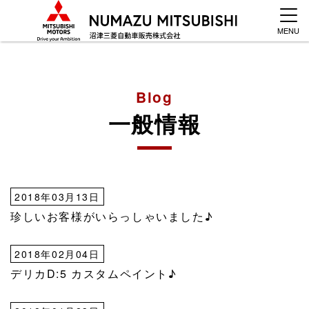
MENU
Blog
一般情報
2018年03月13日
珍しいお客様がいらっしゃいました♪
2018年02月04日
デリカD:5 カスタムペイント♪