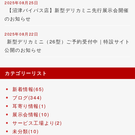
2025年08月25日
【沼津バイパス店】新型デリカミニ先行展示会開催
のお知らせ
2025年08月22日
新型デリカミニ（26型）ご予約受付中｜特設サイト
公開のお知らせ
カテゴリーリスト
新着情報(65)
ブログ(344)
耳寄り情報(1)
展示会情報(10)
サービス工場より(2)
未分類(10)