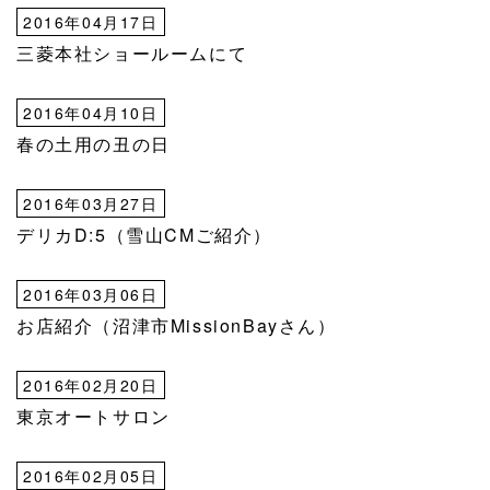
2016年04月17日
三菱本社ショールームにて
2016年04月10日
春の土用の丑の日
2016年03月27日
デリカD:5（雪山CMご紹介）
2016年03月06日
お店紹介（沼津市MissionBayさん）
2016年02月20日
東京オートサロン
2016年02月05日