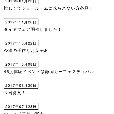
2018年01月23日
忙しくてショールームに来られない方必見！
2017年11月26日
タイヤフェア開催しました！
2017年10月22日
今週の手作りお菓子♪
2017年10月08日
45度体験イベント@静岡カーフェスティバル
2017年08月20日
Ｎ君発見！
2017年07月23日
おススメ商品ご案内