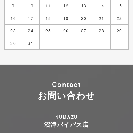
9
10
11
12
13
14
15
16
17
18
19
20
21
22
23
24
25
26
27
28
29
30
31
Contact
お問い合わせ
NUMAZU
沼津バイパス店