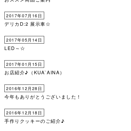
2017年07月16日
デリカD:2 展示車☆
2017年05月14日
LED～☆
2017年01月15日
お店紹介♪（KUA`AINA）
2016年12月28日
今年もありがとうございました！
2016年12月18日
手作りクッキーのご紹介♪