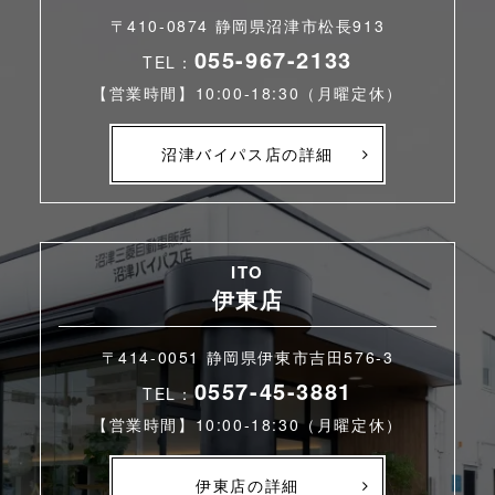
〒410-0874 静岡県沼津市松長913
055-967-2133
TEL：
【営業時間】10:00-18:30（月曜定休）
沼津バイパス店の詳細
ITO
伊東店
〒414-0051 静岡県伊東市吉田576-3
0557-45-3881
TEL：
【営業時間】10:00-18:30（月曜定休）
伊東店の詳細