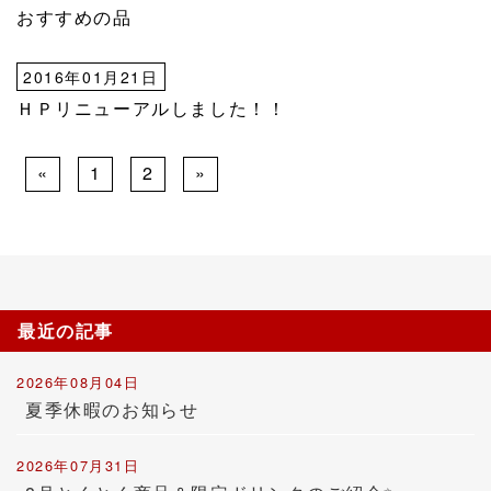
おすすめの品
2016年01月21日
ＨＰリニューアルしました！！
«
1
2
»
最近の記事
2026年08月04日
夏季休暇のお知らせ
2026年07月31日