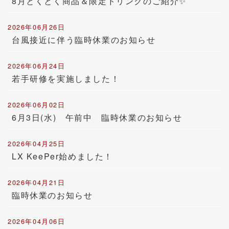
8月とくとく商品＆限定ドリンクのご紹介✨
2026年06月26日
台風接近に伴う臨時休業のお知らせ
2026年06月24日
若手研修を実施しました！
2026年06月02日
6月3日(水) 午前中 臨時休業のお知らせ
2026年04月25日
LX KeePer始めました！
2026年04月21日
臨時休業のお知らせ
2026年04月06日