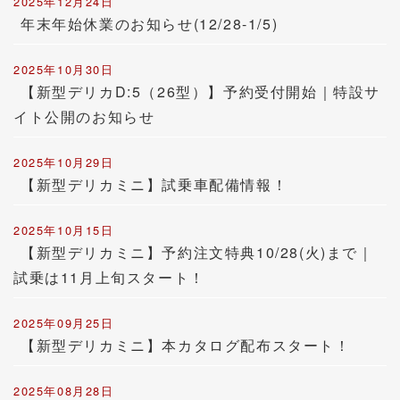
2025年12月24日
年末年始休業のお知らせ(12/28-1/5)
2025年10月30日
【新型デリカD:5（26型）】予約受付開始｜特設サ
イト公開のお知らせ
2025年10月29日
【新型デリカミニ】試乗車配備情報！
2025年10月15日
【新型デリカミニ】予約注文特典10/28(火)まで｜
試乗は11月上旬スタート！
2025年09月25日
【新型デリカミニ】本カタログ配布スタート！
2025年08月28日