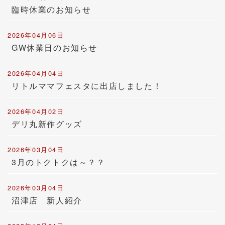
臨時休業のお知らせ
2026年04月06日
GW休業日のお知らせ
2026年04月04日
リトルママフェスタに出店しました！
2026年04月02日
デリ丸新作グッズ
2026年03月04日
3月のトクトクは～？？
2026年03月04日
沼津店 新人紹介