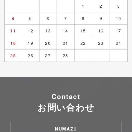
1
2
3
4
5
6
7
8
9
10
11
12
13
14
15
16
17
18
19
20
21
22
23
24
25
26
27
28
Contact
お問い合わせ
NUMAZU