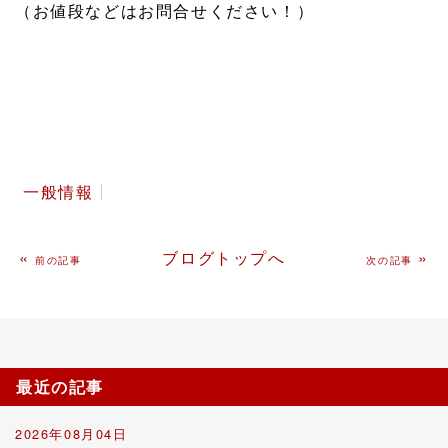
（お値段などはお問合せください！）
一般情報
«
ブログトップへ
»
前の記事
次の記事
最近の記事
2026年08月04日