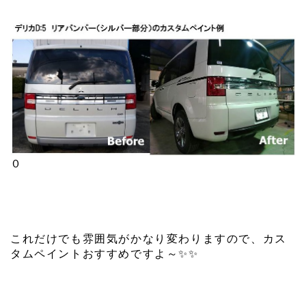
０
これだけでも雰囲気がかなり変わりますので、カス
タムペイントおすすめですよ～
✨
✨