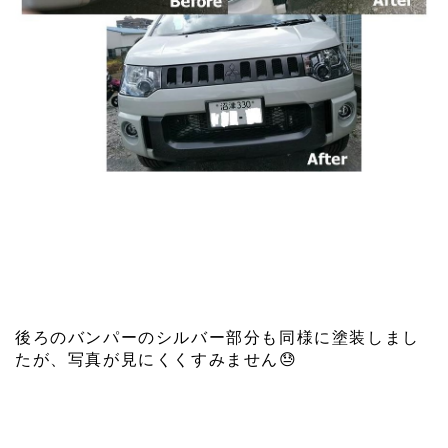
後ろのバンパーのシルバー部分も同様に塗装しまし
たが、写真が見にくくすみません
😓