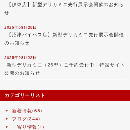
【伊東店】新型デリカミニ先行展示会開催のお知ら
せ
2025年08月25日
【沼津バイパス店】新型デリカミニ先行展示会開催
のお知らせ
2025年08月22日
新型デリカミニ（26型）ご予約受付中｜特設サイト
公開のお知らせ
カテゴリーリスト
新着情報(65)
ブログ(344)
耳寄り情報(1)