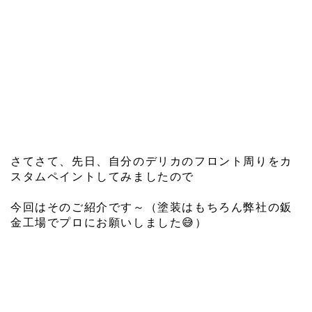
さてさて、先日、自分のデリカのフロント周りをカ
スタムペイントしてみましたので
今回はそのご紹介です～
（塗装はもちろん弊社の鈑
金工場でプロにお願いしました
😅
）