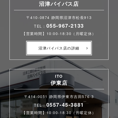
沼津バイパス店
〒410-0874 静岡県沼津市松長913
055-967-2133
TEL：
【営業時間】10:00-18:30（月曜定休）
沼津バイパス店の詳細
ITO
伊東店
〒414-0051 静岡県伊東市吉田576-3
0557-45-3881
TEL：
【営業時間】10:00-18:30（月曜定休）