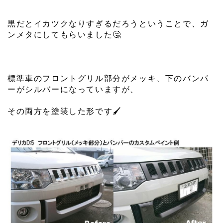
黒だとイカツクなりすぎるだろうということで、ガ
ンメタにしてもらいました
🤔
標準車のフロントグリル部分がメッキ、下のバンパ
ーがシルバーになっていますが、
その両方を塗装した形です
🖌️