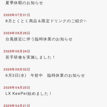
夏季休暇のお知らせ
2026年07月31日
8月とくとく商品＆限定ドリンクのご紹介✨
2026年06月26日
台風接近に伴う臨時休業のお知らせ
2026年06月24日
若手研修を実施しました！
2026年06月02日
6月3日(水) 午前中 臨時休業のお知らせ
2026年04月25日
LX KeePer始めました！
2026年04月21日