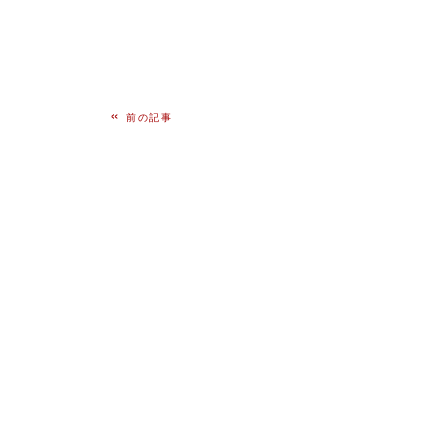
«
前の記事