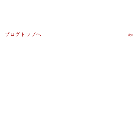
ブログトップへ
次