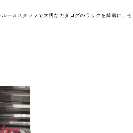
ールームスタッフで大切なカタログのラックを綺麗に、そ
♪