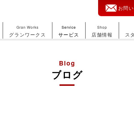
お問い
Gran Works
Service
Shop
グランワークス
サービス
店舗情報
ス
Blog
ブログ