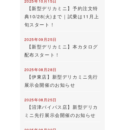
2025年10月15日
【新型デリカミニ】予約注文特
典10/28(火)まで｜試乗は11月上
旬スタート！
2025年09月25日
【新型デリカミニ】本カタログ
配布スタート！
2025年08月28日
【伊東店】新型デリカミニ先行
展示会開催のお知らせ
2025年08月25日
【沼津バイパス店】新型デリカ
ミニ先行展示会開催のお知らせ
2025年08月22日