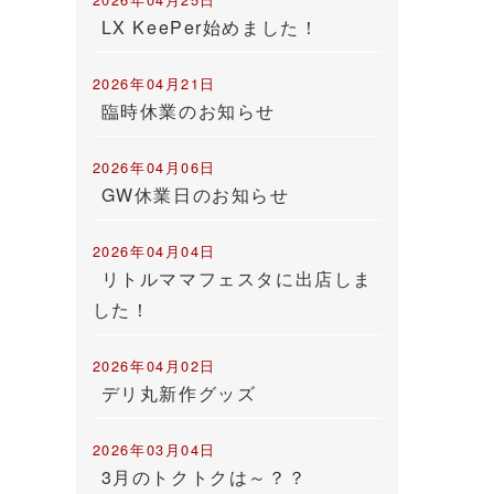
LX KeePer始めました！
2026年04月21日
臨時休業のお知らせ
2026年04月06日
GW休業日のお知らせ
2026年04月04日
リトルママフェスタに出店しま
した！
2026年04月02日
デリ丸新作グッズ
2026年03月04日
3月のトクトクは～？？