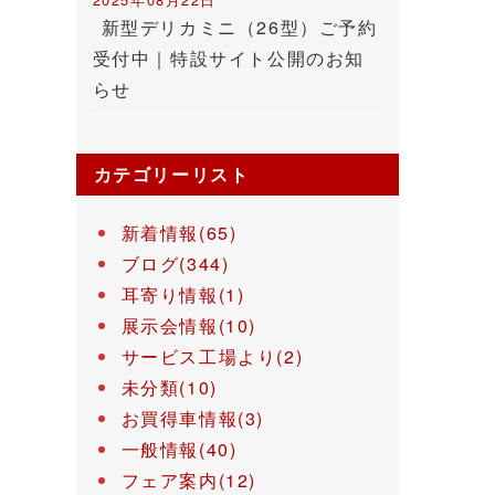
新型デリカミニ（26型）ご予約
受付中｜特設サイト公開のお知
らせ
カテゴリーリスト
新着情報(65)
ブログ(344)
耳寄り情報(1)
展示会情報(10)
サービス工場より(2)
未分類(10)
お買得車情報(3)
一般情報(40)
フェア案内(12)