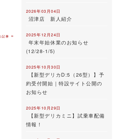
2026年03月04日
沼津店 新人紹介
2025年12月24日
»
の記事
年末年始休業のお知らせ
(12/28-1/5)
2025年10月30日
【新型デリカD:5（26型）】予
約受付開始｜特設サイト公開の
お知らせ
2025年10月29日
【新型デリカミニ】試乗車配備
情報！