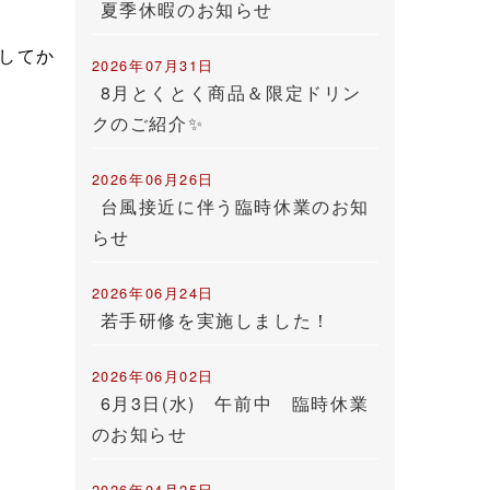
夏季休暇のお知らせ
してか
2026年07月31日
8月とくとく商品＆限定ドリン
クのご紹介✨
2026年06月26日
台風接近に伴う臨時休業のお知
らせ
2026年06月24日
若手研修を実施しました！
2026年06月02日
6月3日(水) 午前中 臨時休業
のお知らせ
2026年04月25日