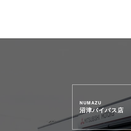
NUMAZU
沼津バイパス店