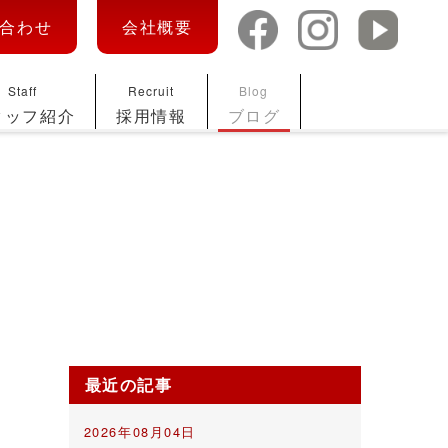
合わせ
会社概要
Staff
Recruit
Blog
タッフ紹介
採用情報
ブログ
最近の記事
2026年08月04日