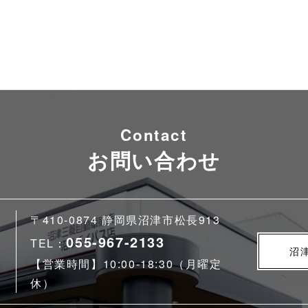
Contact
お問い合わせ
〒410-0874 静岡県沼津市松長913
055-967-2133
TEL：
沼
【営業時間】10:00-18:30（月曜定
休）