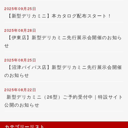
2025年09月25日
【新型デリカミニ】本カタログ配布スタート！
2025年08月28日
【伊東店】新型デリカミニ先行展示会開催のお知ら
せ
2025年08月25日
【沼津バイパス店】新型デリカミニ先行展示会開催
のお知らせ
2025年08月22日
新型デリカミニ（26型）ご予約受付中｜特設サイト
公開のお知らせ
カテゴリーリスト