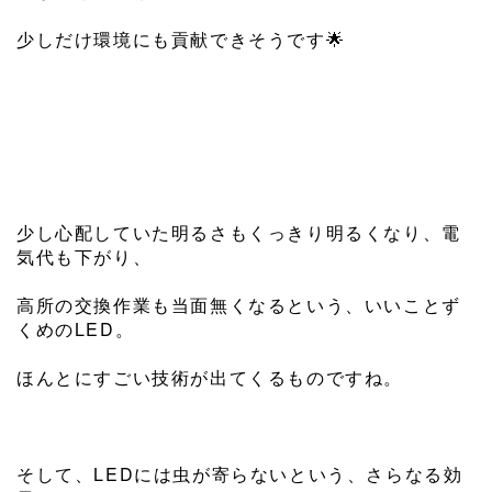
少しだけ環境にも貢献できそうです
🌟
少し心配していた明るさもくっきり明るくなり、電
気代も下がり、
高所の交換作業も当面無くなるという、いいことず
くめのLED。
ほんとにすごい技術が出てくるものですね。
そして、LEDには虫が寄らないという、さらなる効