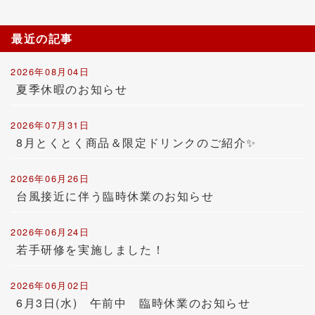
最近の記事
2026年08月04日
夏季休暇のお知らせ
2026年07月31日
8月とくとく商品＆限定ドリンクのご紹介✨
2026年06月26日
台風接近に伴う臨時休業のお知らせ
2026年06月24日
若手研修を実施しました！
2026年06月02日
6月3日(水) 午前中 臨時休業のお知らせ