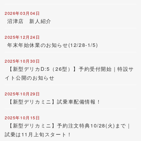
2026年03月04日
沼津店 新人紹介
2025年12月24日
年末年始休業のお知らせ(12/28-1/5)
2025年10月30日
【新型デリカD:5（26型）】予約受付開始｜特設サ
イト公開のお知らせ
2025年10月29日
【新型デリカミニ】試乗車配備情報！
2025年10月15日
【新型デリカミニ】予約注文特典10/28(火)まで｜
試乗は11月上旬スタート！