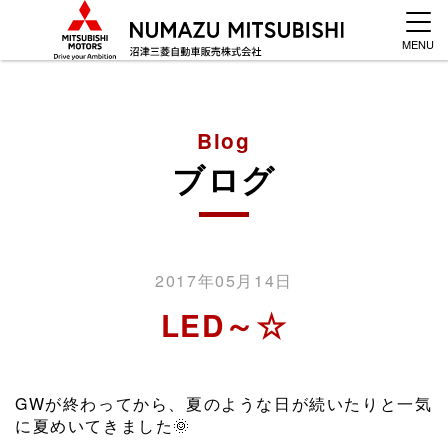
MENU
Blog
ブログ
2017年05月14日
LED～☆
GWが終わってから、夏のような日が続いたりと一気
に夏めいてきました
🌞