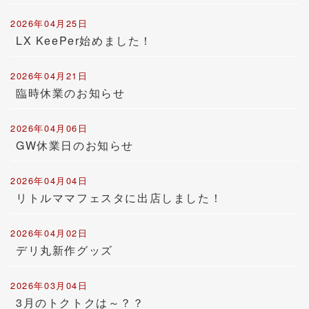
2026年04月25日
LX KeePer始めました！
2026年04月21日
臨時休業のお知らせ
2026年04月06日
GW休業日のお知らせ
2026年04月04日
リトルママフェスタに出店しました！
2026年04月02日
デリ丸新作グッズ
2026年03月04日
3月のトクトクは～？？