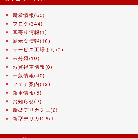
新着情報(65)
ブログ(344)
耳寄り情報(1)
展示会情報(10)
サービス工場より(2)
未分類(10)
お買得車情報(3)
一般情報(40)
フェア案内(12)
新車情報(5)
お知らせ(2)
新型デリカミニ(6)
新型デリカD:5(1)