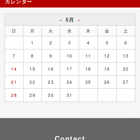
カレンダー
5月
«
»
日
月
火
水
木
金
土
1
2
3
4
5
6
7
8
9
10
11
12
13
14
15
16
17
18
19
20
21
22
23
24
25
26
27
28
29
30
31
Contact