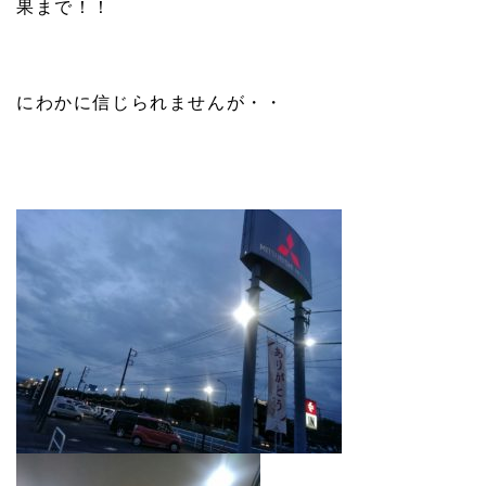
果まで！！
にわかに信じられませんが・・