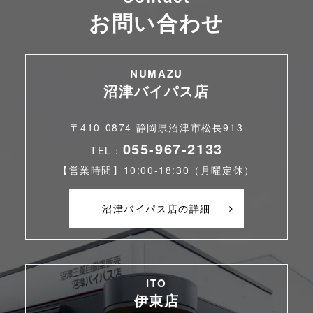
お問い合わせ
NUMAZU
沼津バイパス店
〒410-0874 静岡県沼津市松長913
055-967-2133
TEL：
【営業時間】10:00-18:30（月曜定休）
沼津バイパス店の詳細
ITO
伊東店