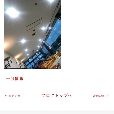
一般情報
«
ブログトップへ
»
前の記事
次の記事