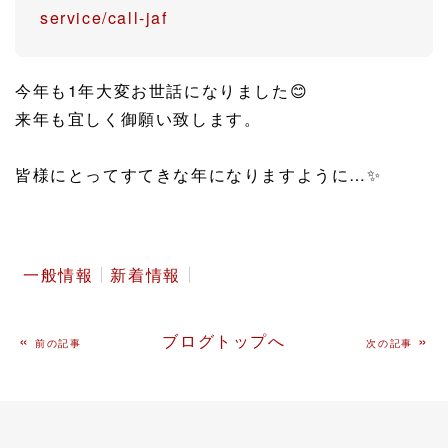
service/call-jaf
今年も1年大変お世話になりました😊
来年も宜しく御願い致します。
皆様にとってすてきな年になりますように…✨
一般情報
新着情報
«
ブログトップへ
»
前の記事
次の記事