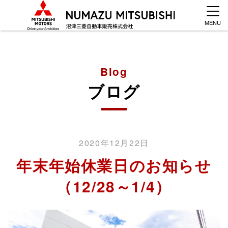
MENU
Blog
ブログ
2020年12月22日
年末年始休業日のお知らせ
（12/28～1/4）