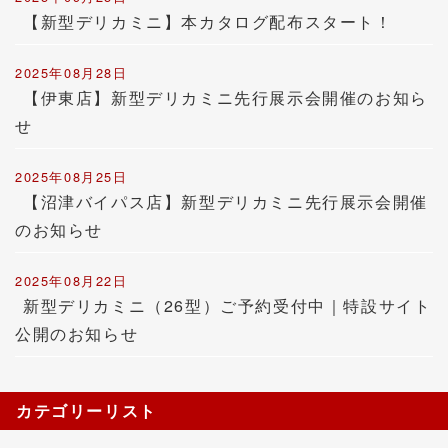
【新型デリカミニ】本カタログ配布スタート！
2025年08月28日
【伊東店】新型デリカミニ先行展示会開催のお知ら
せ
2025年08月25日
【沼津バイパス店】新型デリカミニ先行展示会開催
のお知らせ
2025年08月22日
新型デリカミニ（26型）ご予約受付中｜特設サイト
公開のお知らせ
カテゴリーリスト