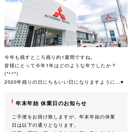
今年も残すところ残り約1週間ですね。
皆様にとって今年1年はどのような年でしたか？
(*^^*)
2020年残りの日にちもいい日になりますように…♥
年末年始 休業日のお知らせ
ご不便をお掛け致しますが、年末年始の休業
日は以下の通りとなります。