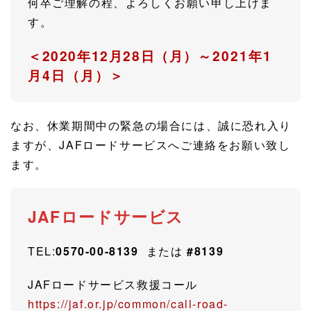
何卒ご理解の程、よろしくお願い申し上げま
す。
＜2020年12月28日（月）
～2021年1
月4日（月）＞
なお、休業期間中の緊急の場合には、誠に恐れ入り
ますが、JAFロードサービスへご連絡をお願い致し
ます。
JAFロードサービス
TEL:
0570-00-8139
または
#8139
JAFロードサービス救援コール
https://jaf.or.jp/common/call-road-