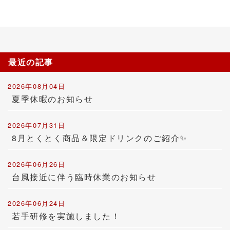
最近の記事
2026年08月04日
夏季休暇のお知らせ
2026年07月31日
8月とくとく商品＆限定ドリンクのご紹介✨
2026年06月26日
台風接近に伴う臨時休業のお知らせ
2026年06月24日
若手研修を実施しました！