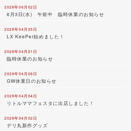
2026年06月02日
6月3日(水) 午前中 臨時休業のお知らせ
2026年04月25日
LX KeePer始めました！
2026年04月21日
臨時休業のお知らせ
2026年04月06日
GW休業日のお知らせ
2026年04月04日
リトルママフェスタに出店しました！
2026年04月02日
デリ丸新作グッズ