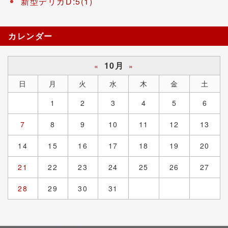
新型デリカD:5(1)
カレンダー
10月
«
»
日
月
火
水
木
金
土
1
2
3
4
5
6
7
8
9
10
11
12
13
14
15
16
17
18
19
20
21
22
23
24
25
26
27
28
29
30
31