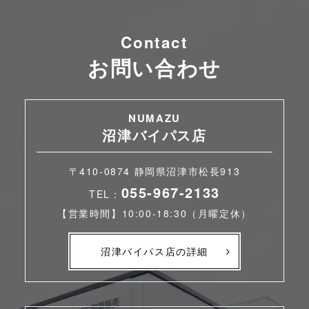
Contact
お問い合わせ
NUMAZU
沼津バイパス店
〒410-0874 静岡県沼津市松長913
055-967-2133
TEL：
【営業時間】10:00-18:30（月曜定休）
沼津バイパス店の詳細