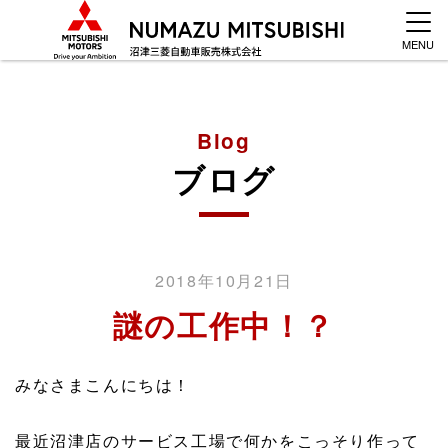
MENU
Blog
ブログ
2018年10月21日
謎の工作中！？
みなさまこんにちは！
最近沼津店のサービス工場で何かをこっそり作って