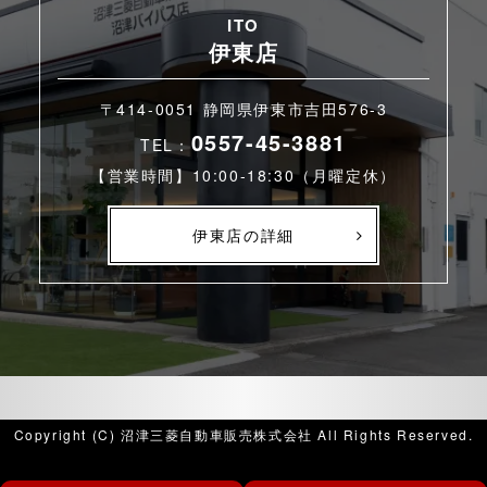
ITO
伊東店
〒414-0051 静岡県伊東市吉田576-3
0557-45-3881
TEL：
【営業時間】10:00-18:30（月曜定休）
伊東店の詳細
Copyright (C) 沼津三菱自動車販売株式会社 All Rights Reserved.