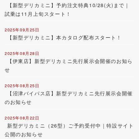
【新型デリカミニ】予約注文特典10/28(火)まで｜
試乗は11月上旬スタート！
2025年09月25日
【新型デリカミニ】本カタログ配布スタート！
2025年08月28日
【伊東店】新型デリカミニ先行展示会開催のお知ら
せ
2025年08月25日
【沼津バイパス店】新型デリカミニ先行展示会開催
のお知らせ
2025年08月22日
新型デリカミニ（26型）ご予約受付中｜特設サイト
公開のお知らせ