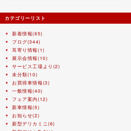
カテゴリーリスト
新着情報(65)
ブログ(344)
耳寄り情報(1)
展示会情報(10)
サービス工場より(2)
未分類(10)
お買得車情報(3)
一般情報(40)
フェア案内(12)
新車情報(5)
お知らせ(2)
新型デリカミニ(6)