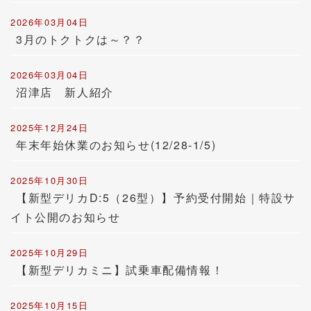
2026年03月04日
3月のトクトクは～？？
2026年03月04日
沼津店 新人紹介
2025年12月24日
年末年始休業のお知らせ(12/28-1/5)
2025年10月30日
【新型デリカD:5（26型）】予約受付開始｜特設サ
イト公開のお知らせ
2025年10月29日
【新型デリカミニ】試乗車配備情報！
2025年10月15日