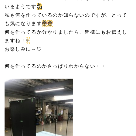
いるようです
🤔
私も何を作っているのか知らないのですが、とって
も気になります
😳
😳
何を作ってるか分かりましたら、皆様にもお伝えし
ますね！
✨
お楽しみに～♡
何を作ってるのかさっぱりわからない・・