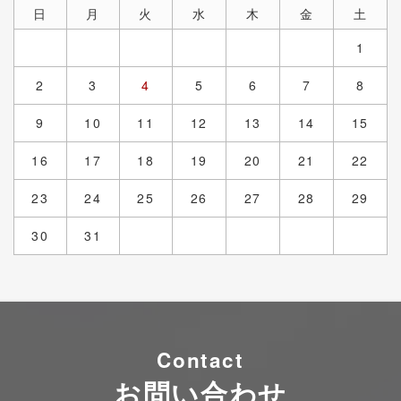
日
月
火
水
木
金
土
1
2
3
4
5
6
7
8
9
10
11
12
13
14
15
16
17
18
19
20
21
22
23
24
25
26
27
28
29
30
31
Contact
お問い合わせ