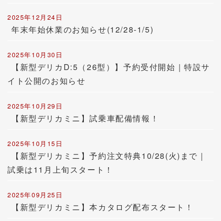
2025年12月24日
年末年始休業のお知らせ(12/28-1/5)
2025年10月30日
【新型デリカD:5（26型）】予約受付開始｜特設サ
イト公開のお知らせ
2025年10月29日
【新型デリカミニ】試乗車配備情報！
2025年10月15日
【新型デリカミニ】予約注文特典10/28(火)まで｜
試乗は11月上旬スタート！
2025年09月25日
【新型デリカミニ】本カタログ配布スタート！