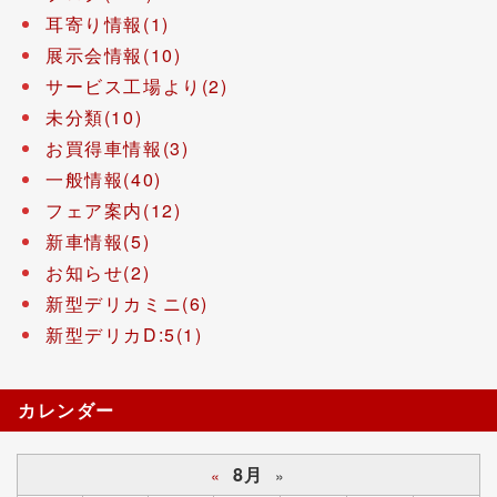
耳寄り情報(1)
展示会情報(10)
サービス工場より(2)
未分類(10)
お買得車情報(3)
一般情報(40)
フェア案内(12)
新車情報(5)
お知らせ(2)
新型デリカミニ(6)
新型デリカD:5(1)
カレンダー
8月
«
»