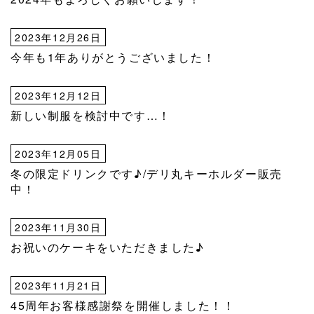
2023年12月26日
今年も1年ありがとうございました！
2023年12月12日
新しい制服を検討中です…！
2023年12月05日
冬の限定ドリンクです♪/デリ丸キーホルダー販売
中！
2023年11月30日
お祝いのケーキをいただきました♪
2023年11月21日
45周年お客様感謝祭を開催しました！！