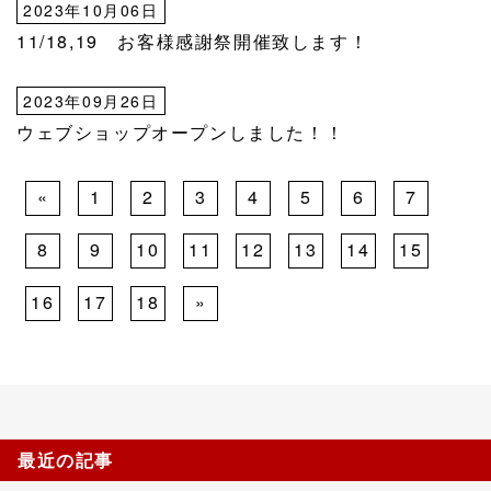
2023年10月06日
11/18,19 お客様感謝祭開催致します！
2023年09月26日
ウェブショップオープンしました！！
«
1
2
3
4
5
6
7
8
9
10
11
12
13
14
15
16
17
18
»
最近の記事