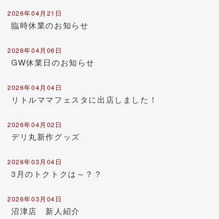
2026年04月21日
臨時休業のお知らせ
2026年04月06日
GW休業日のお知らせ
2026年04月04日
リトルママフェスタに出店しました！
2026年04月02日
デリ丸新作グッズ
2026年03月04日
3月のトクトクは～？？
2026年03月04日
沼津店 新人紹介