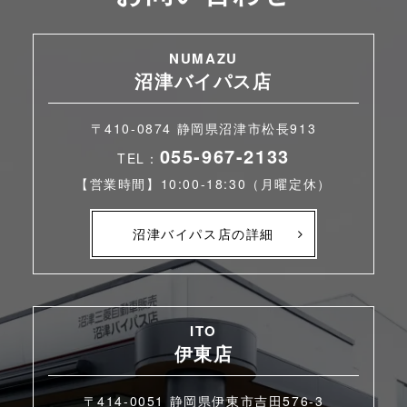
NUMAZU
沼津バイパス店
〒410-0874 静岡県沼津市松長913
055-967-2133
TEL：
【営業時間】10:00-18:30（月曜定休）
沼津バイパス店の詳細
ITO
伊東店
〒414-0051 静岡県伊東市吉田576-3