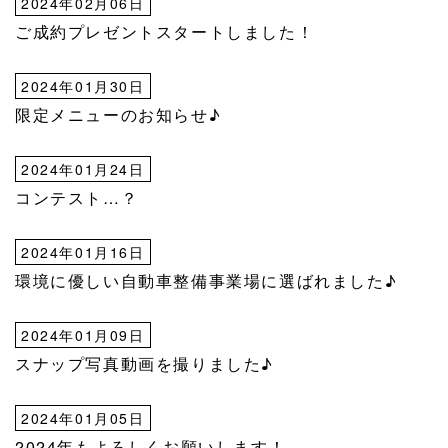
2024年02月06日
ご成約プレゼントスタートしました！
2024年01月30日
限定メニューのお知らせ♪
2024年01月24日
コンテスト…？
2024年01月16日
環境に優しい自動車整備事業場に選ばれました♪
2024年01月09日
スナップ写真動画を撮りました♪
2024年01月05日
2024年もよろしくお願いします！