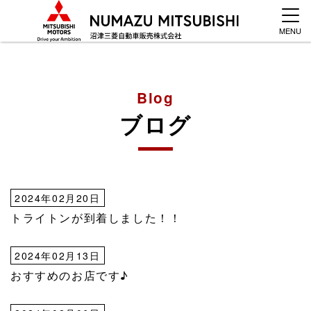
MENU
Blog
ブログ
2024年02月20日
トライトンが到着しました！！
2024年02月13日
おすすめのお店です♪