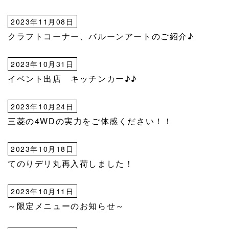
2023年11月08日
クラフトコーナー、バルーンアートのご紹介♪
2023年10月31日
イベント出店 キッチンカー♪♪
2023年10月24日
三菱の4WDの実力をご体感ください！！
2023年10月18日
てのりデリ丸再入荷しました！
2023年10月11日
～限定メニューのお知らせ～