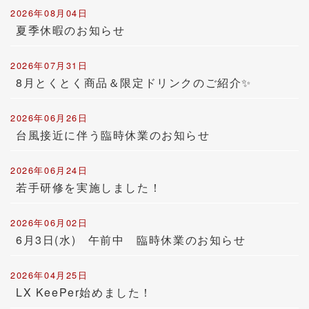
2026年08月04日
夏季休暇のお知らせ
2026年07月31日
8月とくとく商品＆限定ドリンクのご紹介✨
2026年06月26日
台風接近に伴う臨時休業のお知らせ
2026年06月24日
若手研修を実施しました！
2026年06月02日
6月3日(水) 午前中 臨時休業のお知らせ
2026年04月25日
LX KeePer始めました！