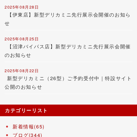
2025年08月28日
【伊東店】新型デリカミニ先行展示会開催のお知ら
せ
2025年08月25日
【沼津バイパス店】新型デリカミニ先行展示会開催
のお知らせ
2025年08月22日
新型デリカミニ（26型）ご予約受付中｜特設サイト
公開のお知らせ
カテゴリーリスト
新着情報(65)
ブログ(344)