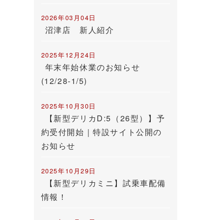
2026年03月04日
沼津店 新人紹介
2025年12月24日
年末年始休業のお知らせ
(12/28-1/5)
2025年10月30日
【新型デリカD:5（26型）】予
約受付開始｜特設サイト公開の
お知らせ
2025年10月29日
【新型デリカミニ】試乗車配備
情報！