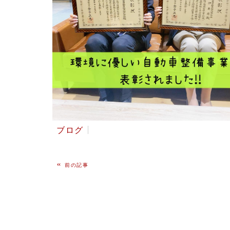
ブログ
«
前の記事