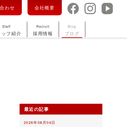
合わせ
会社概要
Staff
Recruit
Blog
タッフ紹介
採用情報
ブログ
最近の記事
2026年08月04日