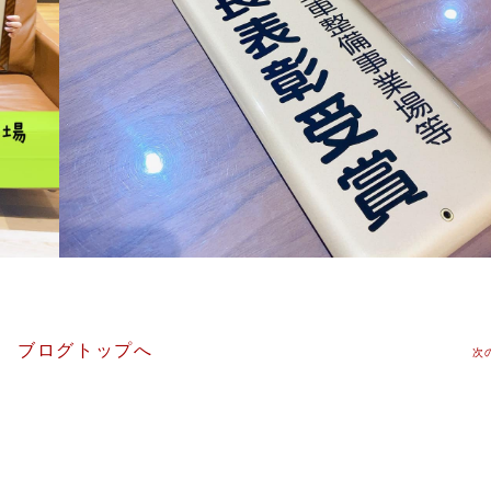
ブログトップへ
次