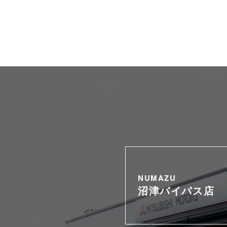
NUMAZU
沼津バイパス店