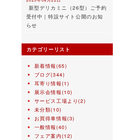
新型デリカミニ（26型）ご予約
受付中｜特設サイト公開のお知
らせ
カテゴリーリスト
新着情報(65)
ブログ(344)
耳寄り情報(1)
展示会情報(10)
サービス工場より(2)
未分類(10)
お買得車情報(3)
一般情報(40)
フェア案内(12)