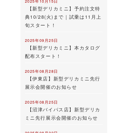
2025年10月15日
【新型デリカミニ】予約注文特
典10/28(火)まで｜試乗は11月上
旬スタート！
2025年09月25日
【新型デリカミニ】本カタログ
配布スタート！
2025年08月28日
【伊東店】新型デリカミニ先行
展示会開催のお知らせ
2025年08月25日
【沼津バイパス店】新型デリカ
ミニ先行展示会開催のお知らせ
2025年08月22日