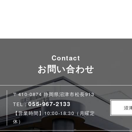
Contact
お問い合わせ
〒410-0874 静岡県沼津市松長913
055-967-2133
TEL：
沼
【営業時間】10:00-18:30（月曜定
休）