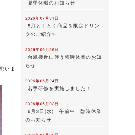
夏季休暇のお知らせ
2026年07月31日
8月とくとく商品＆限定ドリン
クのご紹介✨
2026年06月26日
台風接近に伴う臨時休業のお知
らせ
思いま
2026年06月24日
若手研修を実施しました！
2026年06月02日
6月3日(水) 午前中 臨時休業
のお知らせ
2026年04月25日