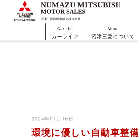
Car Life
About
カーライフ
沼津三菱について
2024年01月16日
環境に優しい自動車整