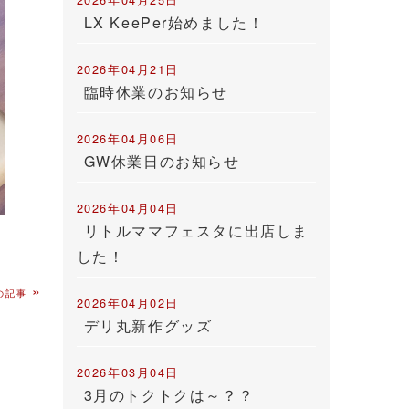
LX KeePer始めました！
2026年04月21日
臨時休業のお知らせ
2026年04月06日
GW休業日のお知らせ
2026年04月04日
リトルママフェスタに出店しま
した！
»
の記事
2026年04月02日
デリ丸新作グッズ
2026年03月04日
3月のトクトクは～？？