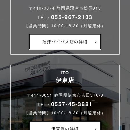
〒410-0874 静岡県沼津市松長913
055-967-2133
TEL：
【営業時間】10:00-18:30（月曜定休）
沼津バイパス店の詳細
ITO
伊東店
〒414-0051 静岡県伊東市吉田576-3
0557-45-3881
TEL：
【営業時間】10:00-18:30（月曜定休）
伊東店の詳細