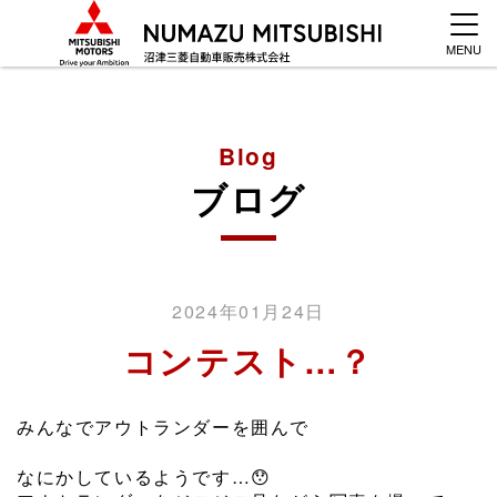
MENU
Blog
ブログ
2024年01月24日
コンテスト…？
みんなでアウトランダーを囲んで
なにかしているようです…😯