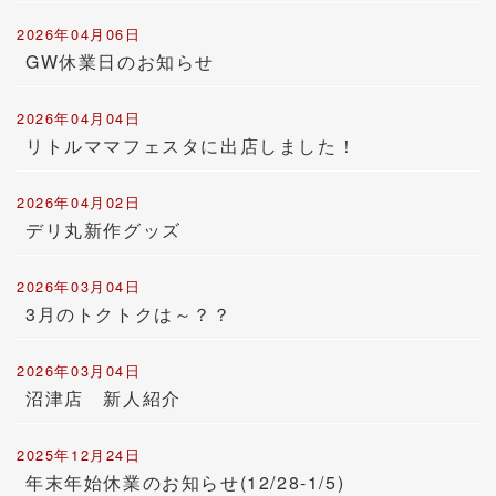
2026年04月06日
GW休業日のお知らせ
2026年04月04日
リトルママフェスタに出店しました！
2026年04月02日
デリ丸新作グッズ
2026年03月04日
3月のトクトクは～？？
2026年03月04日
沼津店 新人紹介
2025年12月24日
年末年始休業のお知らせ(12/28-1/5)