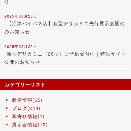
せ
2025年08月25日
【沼津バイパス店】新型デリカミニ先行展示会開催
のお知らせ
2025年08月22日
新型デリカミニ（26型）ご予約受付中｜特設サイト
公開のお知らせ
カテゴリーリスト
新着情報(65)
ブログ(344)
耳寄り情報(1)
展示会情報(10)