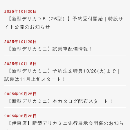
2025年10月30日
【新型デリカD:5（26型）】予約受付開始｜特設サ
イト公開のお知らせ
2025年10月29日
【新型デリカミニ】試乗車配備情報！
2025年10月15日
【新型デリカミニ】予約注文特典10/28(火)まで｜
試乗は11月上旬スタート！
2025年09月25日
【新型デリカミニ】本カタログ配布スタート！
2025年08月28日
【伊東店】新型デリカミニ先行展示会開催のお知ら