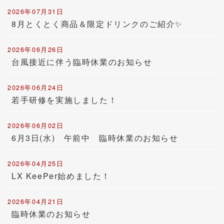
2026年07月31日
8月とくとく商品＆限定ドリンクのご紹介✨
2026年06月26日
台風接近に伴う臨時休業のお知らせ
2026年06月24日
若手研修を実施しました！
2026年06月02日
6月3日(水) 午前中 臨時休業のお知らせ
2026年04月25日
LX KeePer始めました！
2026年04月21日
臨時休業のお知らせ