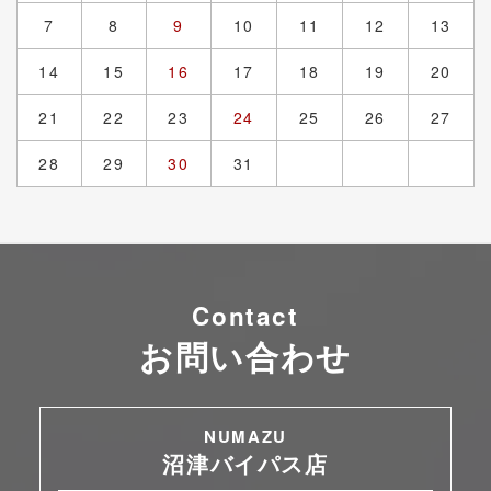
7
8
9
10
11
12
13
14
15
16
17
18
19
20
21
22
23
24
25
26
27
28
29
30
31
Contact
お問い合わせ
NUMAZU
沼津バイパス店