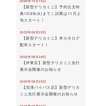
2025年10月15日
【新型デリカミニ】予約注文特
典10/28(火)まで｜試乗は11月上
旬スタート！
2025年09月25日
【新型デリカミニ】本カタログ
配布スタート！
2025年08月28日
【伊東店】新型デリカミニ先行
展示会開催のお知らせ
2025年08月25日
【沼津バイパス店】新型デリカ
ミニ先行展示会開催のお知らせ
2025年08月22日