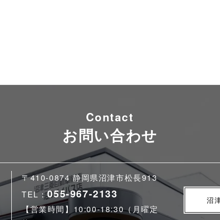
Contact
お問い合わせ
〒410-0874 静岡県沼津市松長913
055-967-2133
TEL：
沼
【営業時間】10:00-18:30（月曜定