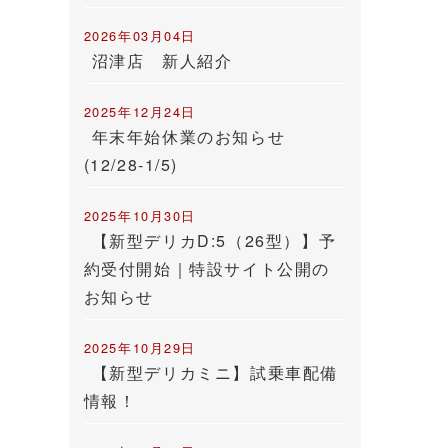
2026年03月04日
沼津店 新人紹介
2025年12月24日
年末年始休業のお知らせ
(12/28-1/5)
2025年10月30日
【新型デリカD:5（26型）】予
約受付開始｜特設サイト公開の
お知らせ
2025年10月29日
【新型デリカミニ】試乗車配備
情報！