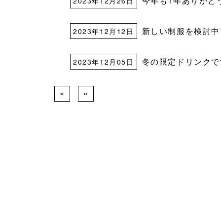
今年も1年ありがと
2023年12月26日
新しい制服を検討中
2023年12月12日
冬の限定ドリンクで
2023年12月05日
«
»