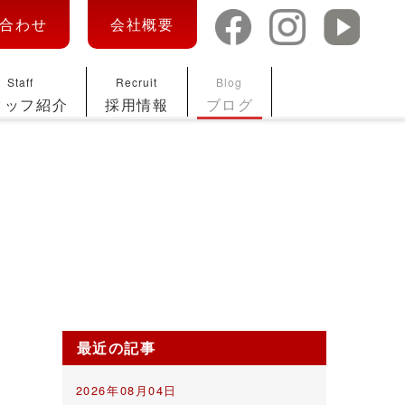
合わせ
会社概要
Staff
Recruit
Blog
タッフ紹介
採用情報
ブログ
最近の記事
2026年08月04日