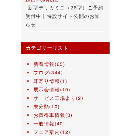
新型デリカミニ（26型）ご予約
受付中｜特設サイト公開のお知
らせ
カテゴリーリスト
新着情報(65)
ブログ(344)
耳寄り情報(1)
展示会情報(10)
サービス工場より(2)
未分類(10)
お買得車情報(3)
一般情報(40)
フェア案内(12)