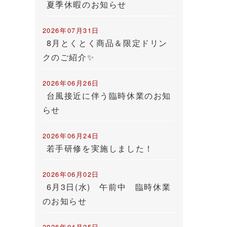
夏季休暇のお知らせ
2026年07月31日
8月とくとく商品＆限定ドリン
クのご紹介✨
2026年06月26日
台風接近に伴う臨時休業のお知
らせ
2026年06月24日
若手研修を実施しました！
2026年06月02日
6月3日(水) 午前中 臨時休業
のお知らせ
2026年04月25日