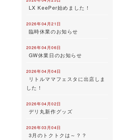
LX KeePer始めました！
2026年04月21日
臨時休業のお知らせ
2026年04月06日
GW休業日のお知らせ
2026年04月04日
リトルママフェスタに出店しま
した！
2026年04月02日
デリ丸新作グッズ
2026年03月04日
3月のトクトクは～？？