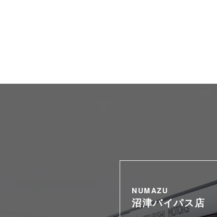
NUMAZU
沼津バイパス店