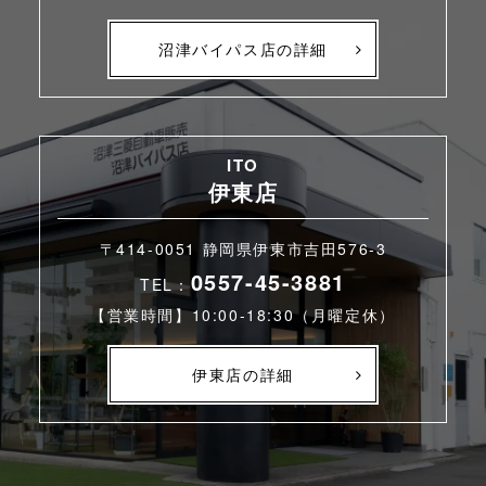
沼津バイパス店の詳細
ITO
伊東店
〒414-0051 静岡県伊東市吉田576-3
0557-45-3881
TEL：
【営業時間】10:00-18:30（月曜定休）
伊東店の詳細