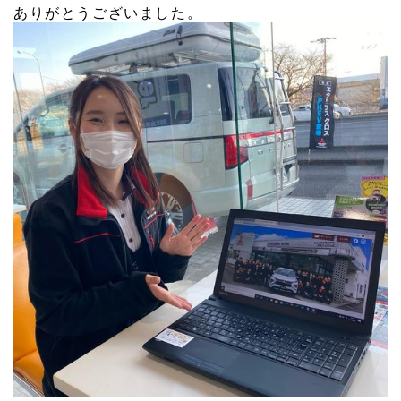
ありがとうございました。