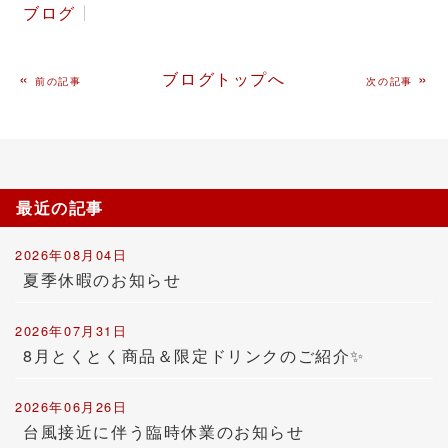
ブログ
«
ブログトップへ
»
前の記事
次の記事
最近の記事
2026年08月04日
夏季休暇のお知らせ
2026年07月31日
8月とくとく商品＆限定ドリンクのご紹介✨
2026年06月26日
台風接近に伴う臨時休業のお知らせ