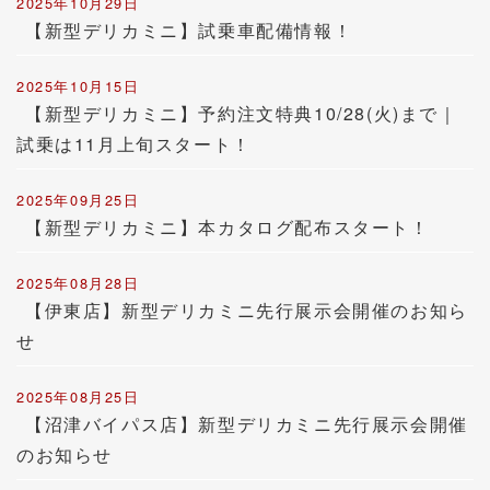
2025年10月29日
【新型デリカミニ】試乗車配備情報！
2025年10月15日
【新型デリカミニ】予約注文特典10/28(火)まで｜
試乗は11月上旬スタート！
2025年09月25日
【新型デリカミニ】本カタログ配布スタート！
2025年08月28日
【伊東店】新型デリカミニ先行展示会開催のお知ら
せ
2025年08月25日
【沼津バイパス店】新型デリカミニ先行展示会開催
のお知らせ