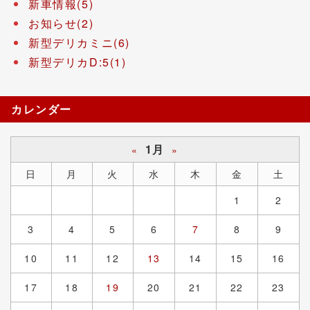
新車情報(5)
お知らせ(2)
新型デリカミニ(6)
新型デリカD:5(1)
カレンダー
1月
«
»
日
月
火
水
木
金
土
1
2
3
4
5
6
7
8
9
10
11
12
13
14
15
16
17
18
19
20
21
22
23