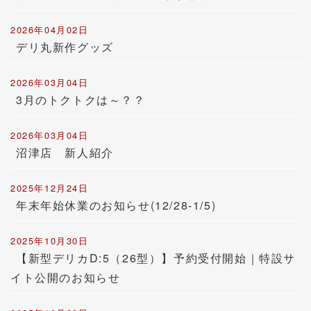
2026年04月02日
デリ丸新作グッズ
2026年03月04日
3月のトクトクは～？？
2026年03月04日
沼津店 新人紹介
2025年12月24日
年末年始休業のお知らせ(12/28-1/5)
2025年10月30日
【新型デリカD:5（26型）】予約受付開始｜特設サ
イト公開のお知らせ