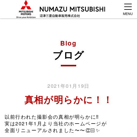
MENU
Blog
ブログ
2021年01月19日
真相が明らかに！！
以前行われた撮影会の真相が明らかに‼️
実は2021年1月より当社のホームページが
全面リニューアルされました〜〜👏🏻✨