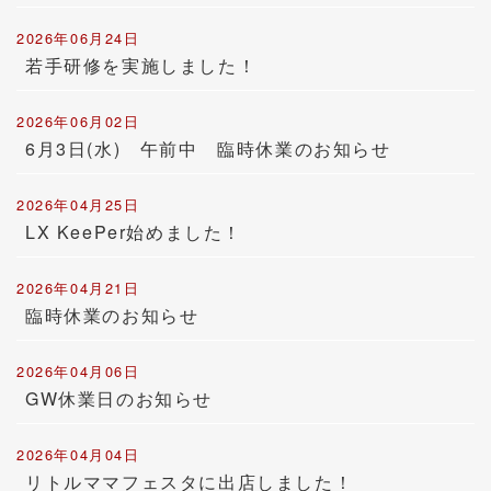
2026年06月24日
若手研修を実施しました！
2026年06月02日
6月3日(水) 午前中 臨時休業のお知らせ
2026年04月25日
LX KeePer始めました！
2026年04月21日
臨時休業のお知らせ
2026年04月06日
GW休業日のお知らせ
2026年04月04日
リトルママフェスタに出店しました！