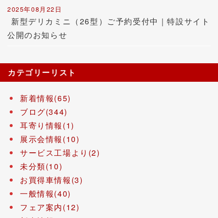
2025年08月22日
新型デリカミニ（26型）ご予約受付中｜特設サイト
公開のお知らせ
カテゴリーリスト
新着情報(65)
ブログ(344)
耳寄り情報(1)
展示会情報(10)
サービス工場より(2)
未分類(10)
お買得車情報(3)
一般情報(40)
フェア案内(12)