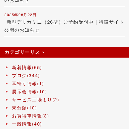
2025年08月22日
新型デリカミニ（26型）ご予約受付中｜特設サイト
公開のお知らせ
カテゴリーリスト
新着情報(65)
ブログ(344)
耳寄り情報(1)
展示会情報(10)
サービス工場より(2)
未分類(10)
お買得車情報(3)
一般情報(40)