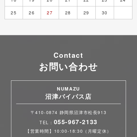
25
26
27
28
29
30
Contact
お問い合わせ
NUMAZU
沼津バイパス店
〒410-0874 静岡県沼津市松長913
055-967-2133
TEL：
【営業時間】10:00-18:30（月曜定休）