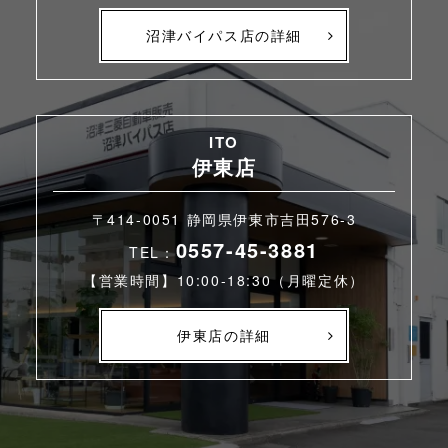
沼津バイパス店の詳細
ITO
伊東店
〒414-0051 静岡県伊東市吉田576-3
0557-45-3881
TEL：
【営業時間】10:00-18:30（月曜定休）
伊東店の詳細