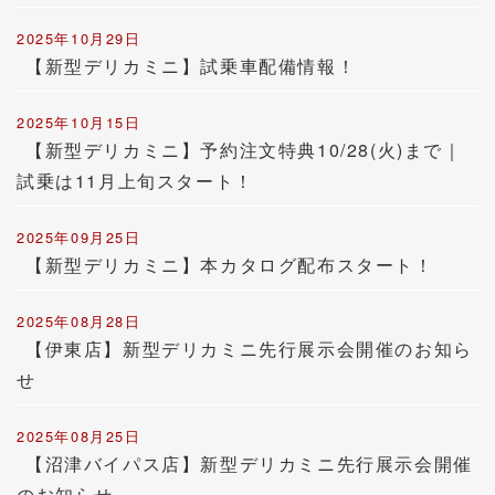
2025年10月29日
【新型デリカミニ】試乗車配備情報！
2025年10月15日
【新型デリカミニ】予約注文特典10/28(火)まで｜
試乗は11月上旬スタート！
2025年09月25日
【新型デリカミニ】本カタログ配布スタート！
2025年08月28日
【伊東店】新型デリカミニ先行展示会開催のお知ら
せ
2025年08月25日
【沼津バイパス店】新型デリカミニ先行展示会開催
のお知らせ