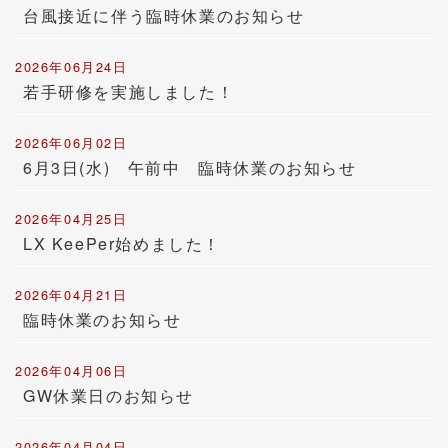
台風接近に伴う臨時休業のお知らせ
2026年06月24日
若手研修を実施しました！
2026年06月02日
6月3日(水) 午前中 臨時休業のお知らせ
2026年04月25日
LX KeePer始めました！
2026年04月21日
臨時休業のお知らせ
2026年04月06日
GW休業日のお知らせ
2026年04月04日