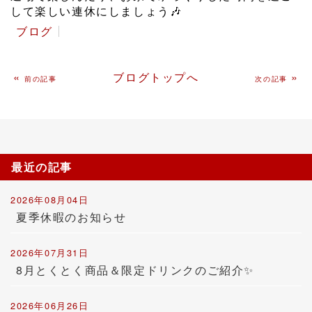
して楽しい連休にしましょう🎶
ブログ
«
ブログトップへ
»
前の記事
次の記事
最近の記事
2026年08月04日
夏季休暇のお知らせ
2026年07月31日
8月とくとく商品＆限定ドリンクのご紹介✨
2026年06月26日