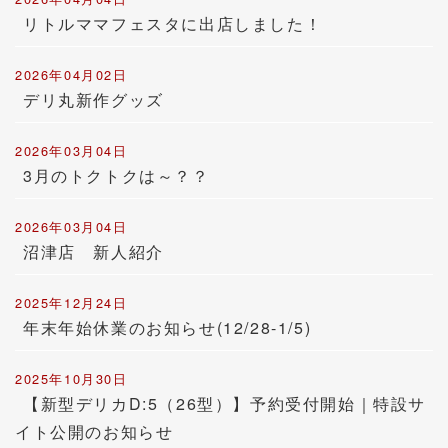
リトルママフェスタに出店しました！
2026年04月02日
デリ丸新作グッズ
2026年03月04日
3月のトクトクは～？？
2026年03月04日
沼津店 新人紹介
2025年12月24日
年末年始休業のお知らせ(12/28-1/5)
2025年10月30日
【新型デリカD:5（26型）】予約受付開始｜特設サ
イト公開のお知らせ