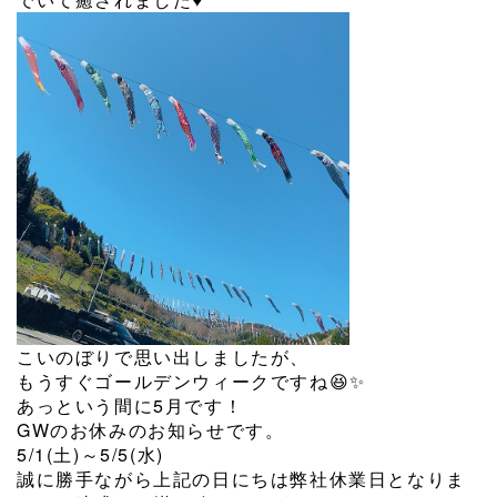
こいのぼりで思い出しましたが、
もうすぐゴールデンウィークですね😆✨
あっという間に5月です！
GWのお休みのお知らせです。
5/1(土)～5/5(水)
誠に勝手ながら上記の日にちは弊社休業日となりま