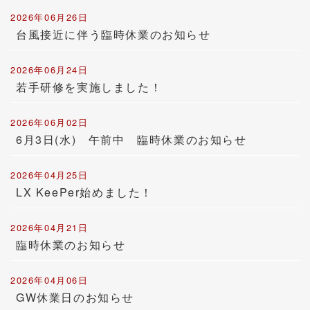
2026年06月26日
台風接近に伴う臨時休業のお知らせ
2026年06月24日
若手研修を実施しました！
2026年06月02日
6月3日(水) 午前中 臨時休業のお知らせ
2026年04月25日
LX KeePer始めました！
2026年04月21日
臨時休業のお知らせ
2026年04月06日
GW休業日のお知らせ