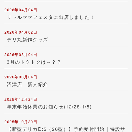
2026年04月04日
リトルママフェスタに出店しました！
2026年04月02日
デリ丸新作グッズ
2026年03月04日
3月のトクトクは～？？
2026年03月04日
沼津店 新人紹介
2025年12月24日
年末年始休業のお知らせ(12/28-1/5)
2025年10月30日
【新型デリカD:5（26型）】予約受付開始｜特設サ