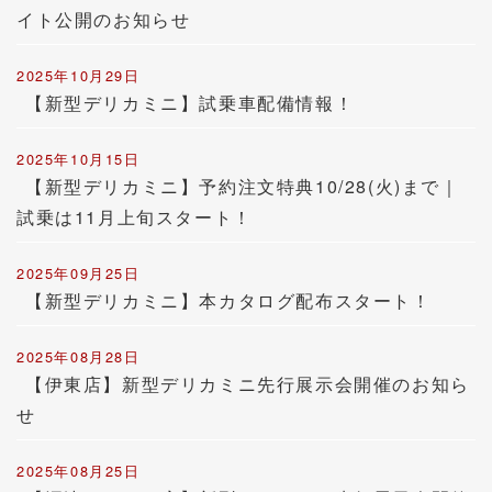
イト公開のお知らせ
2025年10月29日
【新型デリカミニ】試乗車配備情報！
2025年10月15日
【新型デリカミニ】予約注文特典10/28(火)まで｜
試乗は11月上旬スタート！
2025年09月25日
【新型デリカミニ】本カタログ配布スタート！
2025年08月28日
【伊東店】新型デリカミニ先行展示会開催のお知ら
せ
2025年08月25日