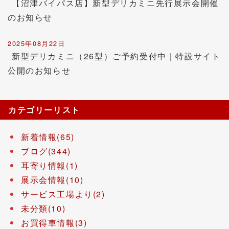
【沼津バイパス店】新型デリカミニ先行展示会開催
のお知らせ
2025年08月22日
新型デリカミニ（26型）ご予約受付中｜特設サイト
公開のお知らせ
カテゴリーリスト
新着情報(65)
ブログ(344)
耳寄り情報(1)
展示会情報(10)
サービス工場より(2)
未分類(10)
お買得車情報(3)