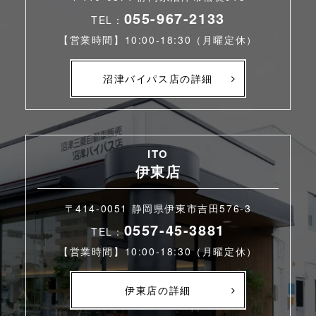
055-967-2133
TEL：
【営業時間】10:00-18:30（月曜定休）
沼津バイパス店の詳細
ITO
伊東店
〒414-0051 静岡県伊東市吉田576-3
0557-45-3881
TEL：
【営業時間】10:00-18:30（月曜定休）
伊東店の詳細