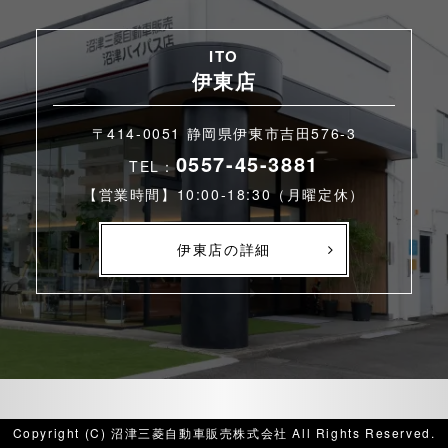
ITO
伊東店
〒414-0051 静岡県伊東市吉田576-3
0557-45-3881
TEL：
【営業時間】10:00-18:30（月曜定休）
伊東店の詳細
Copyright (C) 沼津三菱自動車販売株式会社 All Rights Reserved.