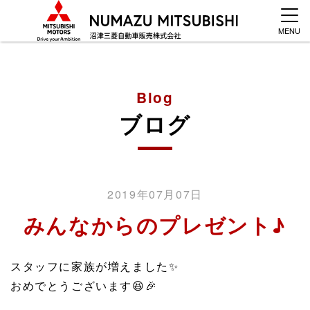
MENU
Blog
ブログ
2019年07月07日
みんなからのプレゼント♪
スタッフに家族が増えました
✨
おめでとうございます
😆
🎉