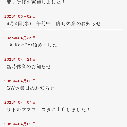
若手研修を実施しました！
2026年06月02日
6月3日(水) 午前中 臨時休業のお知らせ
2026年04月25日
LX KeePer始めました！
2026年04月21日
臨時休業のお知らせ
2026年04月06日
GW休業日のお知らせ
2026年04月04日
リトルママフェスタに出店しました！
2026年04月02日