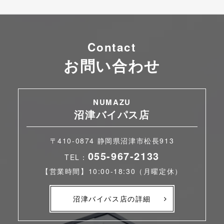
Contact
お問い合わせ
NUMAZU
沼津バイパス店
〒410-0874 静岡県沼津市松長913
055-967-2133
TEL：
【営業時間】10:00-18:30（月曜定休）
沼津バイパス店の詳細