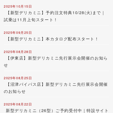
2025年10月15日
【新型デリカミニ】予約注文特典10/28(火)まで｜
試乗は11月上旬スタート！
2025年09月25日
【新型デリカミニ】本カタログ配布スタート！
2025年08月28日
【伊東店】新型デリカミニ先行展示会開催のお知ら
せ
2025年08月25日
【沼津バイパス店】新型デリカミニ先行展示会開催
のお知らせ
2025年08月22日
新型デリカミニ（26型）ご予約受付中｜特設サイト