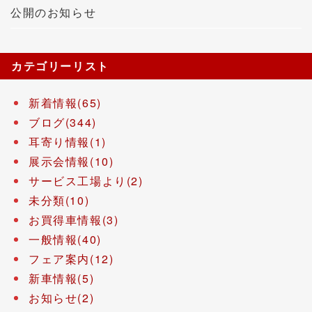
公開のお知らせ
カテゴリーリスト
新着情報(65)
ブログ(344)
耳寄り情報(1)
展示会情報(10)
サービス工場より(2)
未分類(10)
お買得車情報(3)
一般情報(40)
フェア案内(12)
新車情報(5)
お知らせ(2)