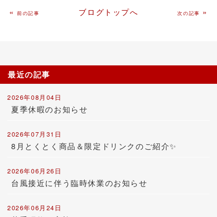
«
ブログトップへ
»
前の記事
次の記事
最近の記事
2026年08月04日
夏季休暇のお知らせ
2026年07月31日
8月とくとく商品＆限定ドリンクのご紹介✨
2026年06月26日
台風接近に伴う臨時休業のお知らせ
2026年06月24日