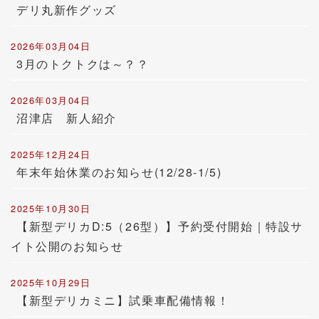
デリ丸新作グッズ
2026年03月04日
3月のトクトクは～？？
2026年03月04日
沼津店 新人紹介
2025年12月24日
年末年始休業のお知らせ(12/28-1/5)
2025年10月30日
【新型デリカD:5（26型）】予約受付開始｜特設サ
イト公開のお知らせ
2025年10月29日
【新型デリカミニ】試乗車配備情報！