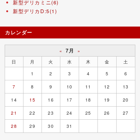
新型デリカミニ(6)
新型デリカD:5(1)
カレンダー
7月
«
»
日
月
火
水
木
金
土
1
2
3
4
5
6
7
8
9
10
11
12
13
14
15
16
17
18
19
20
21
22
23
24
25
26
27
28
29
30
31