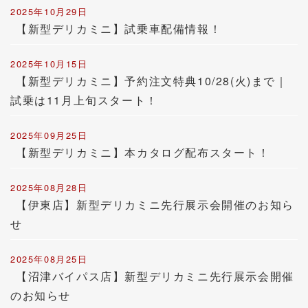
2025年10月29日
【新型デリカミニ】試乗車配備情報！
2025年10月15日
【新型デリカミニ】予約注文特典10/28(火)まで｜
試乗は11月上旬スタート！
2025年09月25日
【新型デリカミニ】本カタログ配布スタート！
2025年08月28日
【伊東店】新型デリカミニ先行展示会開催のお知ら
せ
2025年08月25日
【沼津バイパス店】新型デリカミニ先行展示会開催
のお知らせ