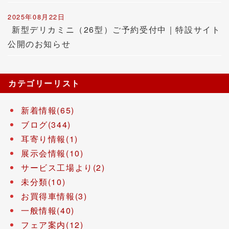
2025年08月22日
新型デリカミニ（26型）ご予約受付中｜特設サイト
公開のお知らせ
カテゴリーリスト
新着情報(65)
ブログ(344)
耳寄り情報(1)
展示会情報(10)
サービス工場より(2)
未分類(10)
お買得車情報(3)
一般情報(40)
フェア案内(12)