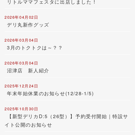
リトルママフェスタに出店しました！
2026年04月02日
デリ丸新作グッズ
2026年03月04日
3月のトクトクは～？？
2026年03月04日
沼津店 新人紹介
2025年12月24日
年末年始休業のお知らせ(12/28-1/5)
2025年10月30日
【新型デリカD:5（26型）】予約受付開始｜特設サ
イト公開のお知らせ