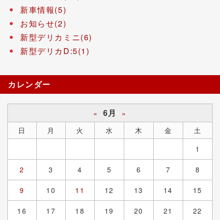
新車情報(5)
お知らせ(2)
新型デリカミニ(6)
新型デリカD:5(1)
カレンダー
6月
«
»
日
月
火
水
木
金
土
1
2
3
4
5
6
7
8
9
10
11
12
13
14
15
16
17
18
19
20
21
22