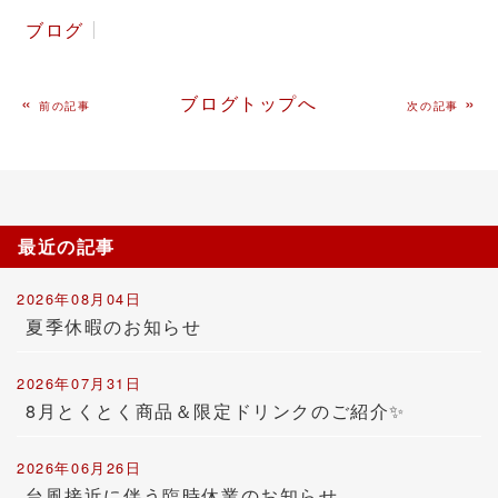
ブログ
«
ブログトップへ
»
前の記事
次の記事
最近の記事
2026年08月04日
夏季休暇のお知らせ
2026年07月31日
8月とくとく商品＆限定ドリンクのご紹介✨
2026年06月26日
台風接近に伴う臨時休業のお知らせ