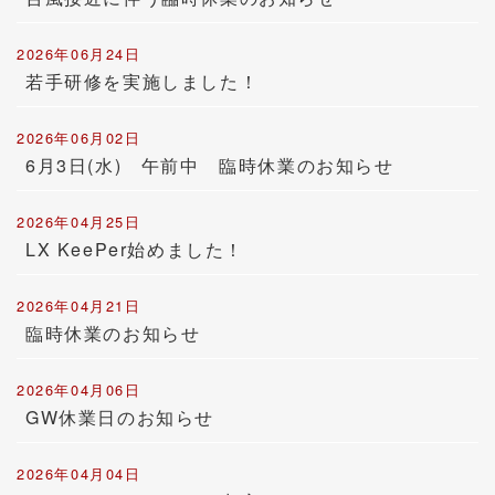
2026年06月24日
若手研修を実施しました！
2026年06月02日
6月3日(水) 午前中 臨時休業のお知らせ
2026年04月25日
LX KeePer始めました！
2026年04月21日
臨時休業のお知らせ
2026年04月06日
GW休業日のお知らせ
2026年04月04日