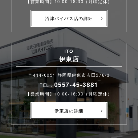
【営業時間】10:00-18:30（月曜定休）
沼津バイパス店の詳細
ITO
伊東店
〒414-0051 静岡県伊東市吉田576-3
0557-45-3881
TEL：
【営業時間】10:00-18:30（月曜定休）
伊東店の詳細