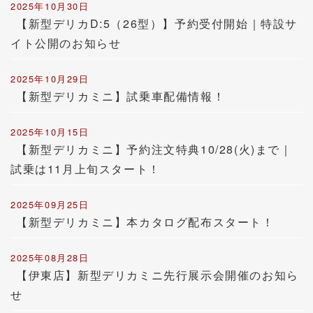
2025年10月30日
【新型デリカD:5（26型）】予約受付開始｜特設サ
イト公開のお知らせ
2025年10月29日
【新型デリカミニ】試乗車配備情報！
2025年10月15日
【新型デリカミニ】予約注文特典10/28(火)まで｜
試乗は11月上旬スタート！
2025年09月25日
【新型デリカミニ】本カタログ配布スタート！
2025年08月28日
【伊東店】新型デリカミニ先行展示会開催のお知ら
せ