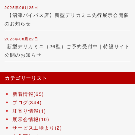
2025年08月25日
【沼津バイパス店】新型デリカミニ先行展示会開催
のお知らせ
2025年08月22日
新型デリカミニ（26型）ご予約受付中｜特設サイト
公開のお知らせ
カテゴリーリスト
新着情報(65)
ブログ(344)
耳寄り情報(1)
展示会情報(10)
サービス工場より(2)