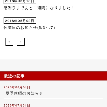
2018年05月13日
感謝祭まであと１週間になりました！
2018年05月02日
休業日のお知らせ(5/3～/7）
«
»
最近の記事
2026年08月04日
夏季休暇のお知らせ
2026年07月31日