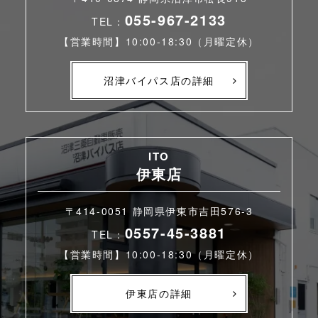
055-967-2133
TEL：
【営業時間】10:00-18:30（月曜定休）
沼津バイパス店の詳細
ITO
伊東店
〒414-0051 静岡県伊東市吉田576-3
0557-45-3881
TEL：
【営業時間】10:00-18:30（月曜定休）
伊東店の詳細