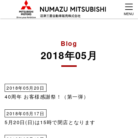
MENU
Blog
2018年05月
2018年05月20日
40周年 お客様感謝祭！（第一弾）
2018年05月17日
5月20日(日)は15時で閉店となります