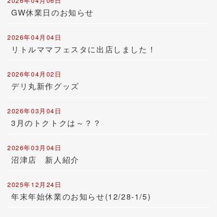
2026年04月06日
GW休業日のお知らせ
2026年04月04日
リトルママフェスタに出店しました！
2026年04月02日
デリ丸新作グッズ
2026年03月04日
3月のトクトクは～？？
2026年03月04日
沼津店 新人紹介
2025年12月24日
年末年始休業のお知らせ(12/28-1/5)