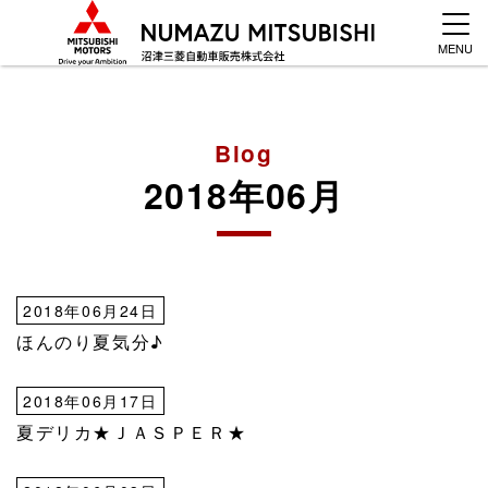
MENU
Blog
2018年06月
2018年06月24日
ほんのり夏気分♪
2018年06月17日
夏デリカ★ＪＡＳＰＥＲ★