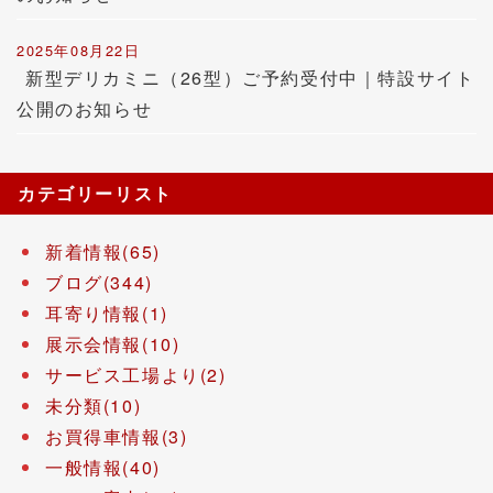
2025年08月22日
新型デリカミニ（26型）ご予約受付中｜特設サイト
公開のお知らせ
カテゴリーリスト
新着情報(65)
ブログ(344)
耳寄り情報(1)
展示会情報(10)
サービス工場より(2)
未分類(10)
お買得車情報(3)
一般情報(40)