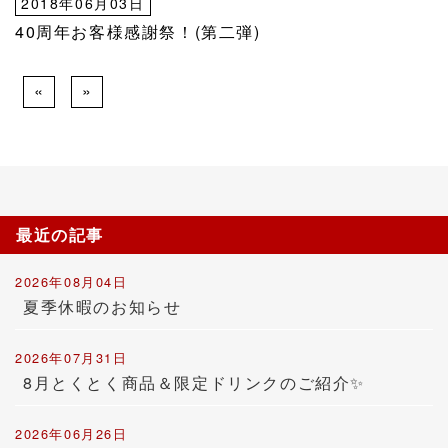
2018年06月03日
40周年お客様感謝祭！(第二弾)
«
»
最近の記事
2026年08月04日
夏季休暇のお知らせ
2026年07月31日
8月とくとく商品＆限定ドリンクのご紹介✨
2026年06月26日