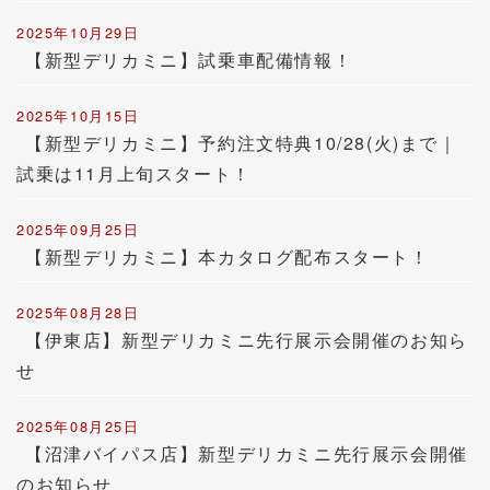
2025年10月29日
【新型デリカミニ】試乗車配備情報！
2025年10月15日
【新型デリカミニ】予約注文特典10/28(火)まで｜
試乗は11月上旬スタート！
2025年09月25日
【新型デリカミニ】本カタログ配布スタート！
2025年08月28日
【伊東店】新型デリカミニ先行展示会開催のお知ら
せ
2025年08月25日
【沼津バイパス店】新型デリカミニ先行展示会開催
のお知らせ