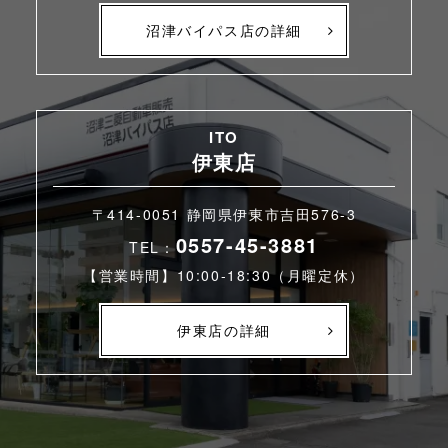
沼津バイパス店の詳細
ITO
伊東店
〒414-0051 静岡県伊東市吉田576-3
0557-45-3881
TEL：
【営業時間】10:00-18:30（月曜定休）
伊東店の詳細