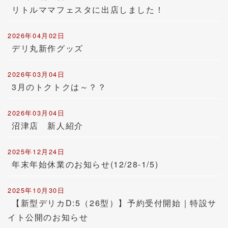
リトルママフェスタに出店しました！
2026年04月02日
デリ丸新作グッズ
2026年03月04日
3月のトクトクは～？？
2026年03月04日
沼津店 新人紹介
2025年12月24日
年末年始休業のお知らせ(12/28-1/5)
2025年10月30日
【新型デリカD:5（26型）】予約受付開始｜特設サ
イト公開のお知らせ