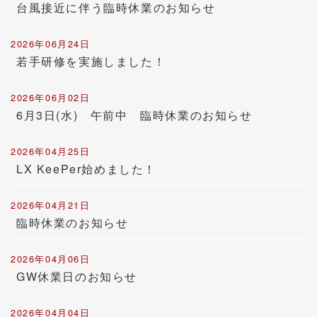
台風接近に伴う臨時休業のお知らせ
2026年06月24日
若手研修を実施しました！
2026年06月02日
6月3日(水) 午前中 臨時休業のお知らせ
2026年04月25日
LX KeePer始めました！
2026年04月21日
臨時休業のお知らせ
2026年04月06日
GW休業日のお知らせ
2026年04月04日