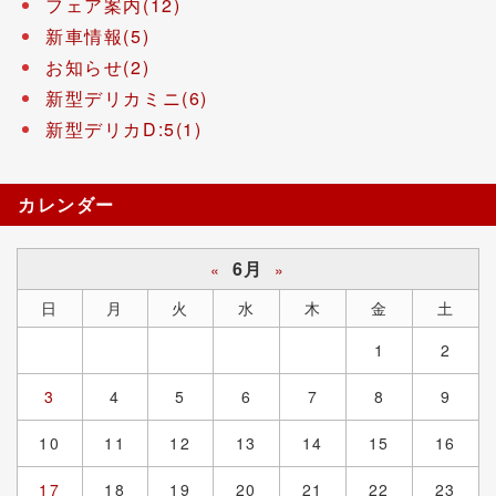
フェア案内(12)
新車情報(5)
お知らせ(2)
新型デリカミニ(6)
新型デリカD:5(1)
カレンダー
6月
«
»
日
月
火
水
木
金
土
1
2
3
4
5
6
7
8
9
10
11
12
13
14
15
16
17
18
19
20
21
22
23