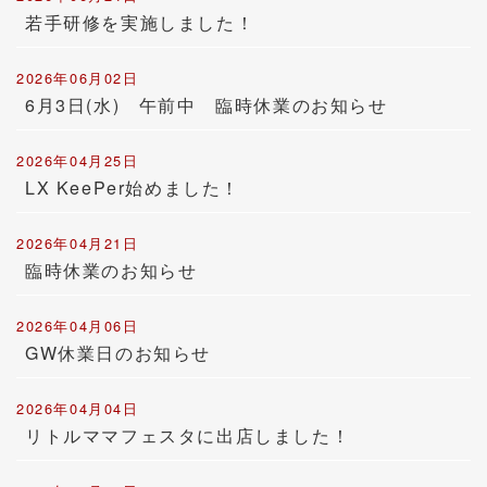
若手研修を実施しました！
2026年06月02日
6月3日(水) 午前中 臨時休業のお知らせ
2026年04月25日
LX KeePer始めました！
2026年04月21日
臨時休業のお知らせ
2026年04月06日
GW休業日のお知らせ
2026年04月04日
リトルママフェスタに出店しました！