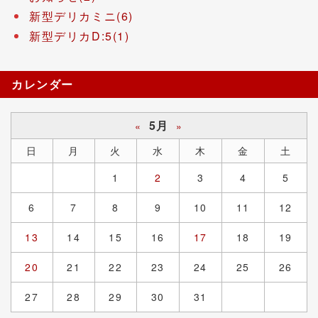
新型デリカミニ(6)
新型デリカD:5(1)
カレンダー
5月
«
»
日
月
火
水
木
金
土
1
2
3
4
5
6
7
8
9
10
11
12
13
14
15
16
17
18
19
20
21
22
23
24
25
26
27
28
29
30
31