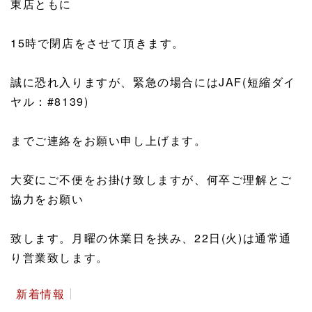
東店ともに
15時で閉店をさせて頂きます。
誠に恐れ入りますが、緊急の場合にはJAF(短縮ダイ
ヤル：#8139)
までご連絡をお願い申し上げます。
大変にご不便をお掛け致しますが、何卒ご理解とご
協力をお願い
致します。月曜の休業日を挟み、22日(火)は通常通
り営業致します。
新着情報