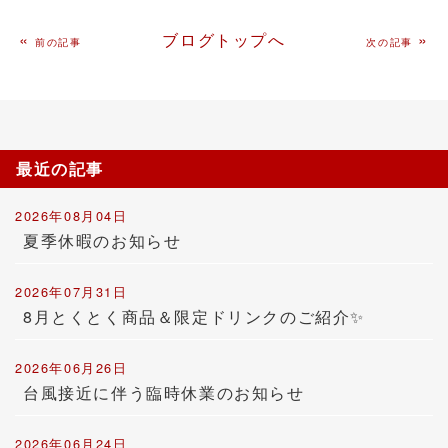
«
ブログトップへ
»
前の記事
次の記事
最近の記事
2026年08月04日
夏季休暇のお知らせ
2026年07月31日
8月とくとく商品＆限定ドリンクのご紹介✨
2026年06月26日
台風接近に伴う臨時休業のお知らせ
2026年06月24日