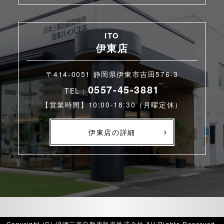
ITO
伊東店
〒414-0051 静岡県伊東市吉田576-3
0557-45-3881
TEL：
【営業時間】10:00-18:30（月曜定休）
伊東店の詳細
Copyright (C) 沼津三菱自動車販売株式会社 All Rights Reserved.