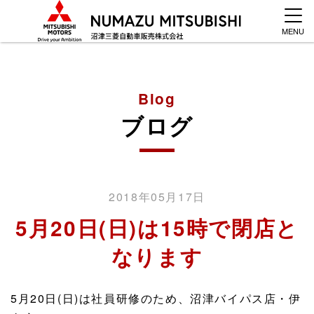
MENU
Blog
ブログ
2018年05月17日
5月20日(日)は15時で閉店と
なります
5月20日(日)は社員研修のため、沼津バイパス店・伊