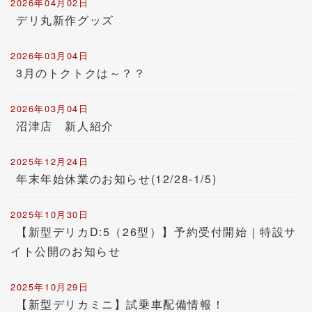
2026年04月02日
デリ丸新作グッズ
2026年03月04日
3月のトクトクは～？？
2026年03月04日
沼津店 新人紹介
2025年12月24日
年末年始休業のお知らせ(12/28-1/5)
2025年10月30日
【新型デリカD:5（26型）】予約受付開始｜特設サ
イト公開のお知らせ
2025年10月29日
【新型デリカミニ】試乗車配備情報！