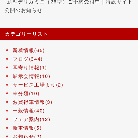
新型デリカミニ（26型）ご予約受付中｜特設サイト
公開のお知らせ
カテゴリーリスト
新着情報(65)
ブログ(344)
耳寄り情報(1)
展示会情報(10)
サービス工場より(2)
未分類(10)
お買得車情報(3)
一般情報(40)
フェア案内(12)
新車情報(5)
お知らせ(2)