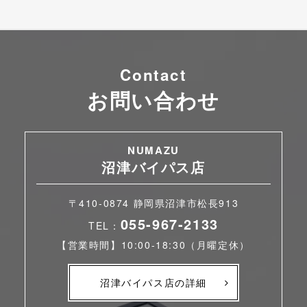
Contact
お問い合わせ
NUMAZU
沼津バイパス店
〒410-0874 静岡県沼津市松長913
055-967-2133
TEL：
【営業時間】10:00-18:30（月曜定休）
沼津バイパス店の詳細