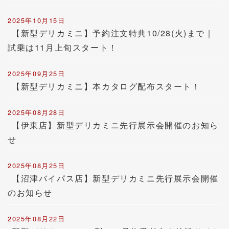
2025年10月15日
【新型デリカミニ】予約注文特典10/28(火)まで｜
試乗は11月上旬スタート！
2025年09月25日
【新型デリカミニ】本カタログ配布スタート！
2025年08月28日
【伊東店】新型デリカミニ先行展示会開催のお知ら
せ
2025年08月25日
【沼津バイパス店】新型デリカミニ先行展示会開催
のお知らせ
2025年08月22日