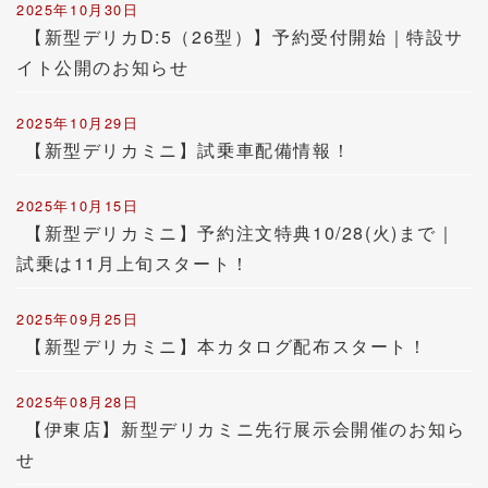
2025年10月30日
【新型デリカD:5（26型）】予約受付開始｜特設サ
イト公開のお知らせ
2025年10月29日
【新型デリカミニ】試乗車配備情報！
2025年10月15日
【新型デリカミニ】予約注文特典10/28(火)まで｜
試乗は11月上旬スタート！
2025年09月25日
【新型デリカミニ】本カタログ配布スタート！
2025年08月28日
【伊東店】新型デリカミニ先行展示会開催のお知ら
せ