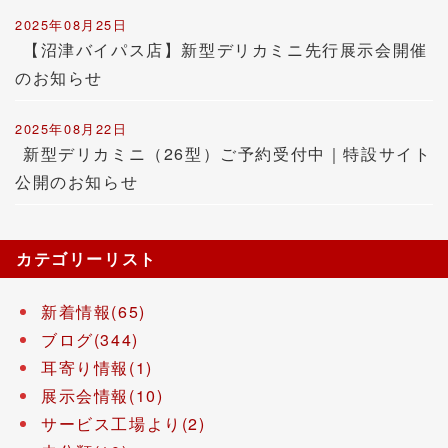
2025年08月25日
【沼津バイパス店】新型デリカミニ先行展示会開催
のお知らせ
2025年08月22日
新型デリカミニ（26型）ご予約受付中｜特設サイト
公開のお知らせ
カテゴリーリスト
新着情報(65)
ブログ(344)
耳寄り情報(1)
展示会情報(10)
サービス工場より(2)