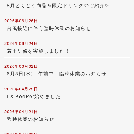
8月とくとく商品＆限定ドリンクのご紹介✨
2026年06月26日
台風接近に伴う臨時休業のお知らせ
2026年06月24日
若手研修を実施しました！
2026年06月02日
6月3日(水) 午前中 臨時休業のお知らせ
2026年04月25日
LX KeePer始めました！
2026年04月21日
臨時休業のお知らせ