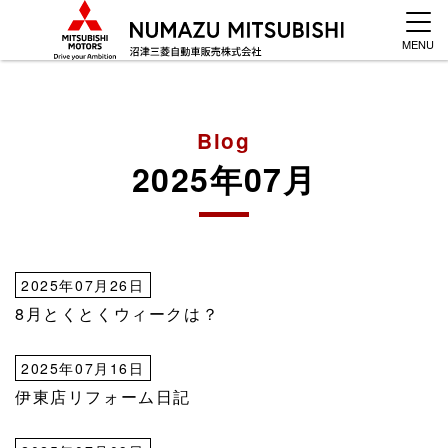
MENU
Blog
2025年07月
2025年07月26日
8月とくとくウィークは？
2025年07月16日
伊東店リフォーム日記