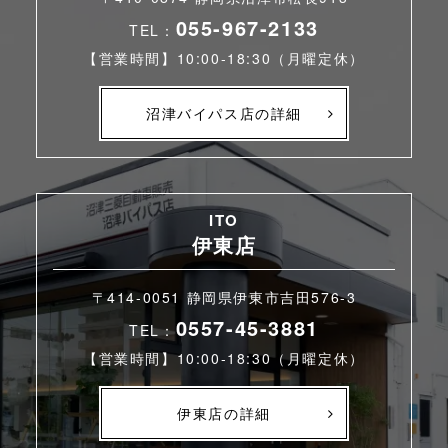
055-967-2133
TEL：
【営業時間】10:00-18:30（月曜定休）
沼津バイパス店の詳細
ITO
伊東店
〒414-0051 静岡県伊東市吉田576-3
0557-45-3881
TEL：
【営業時間】10:00-18:30（月曜定休）
伊東店の詳細