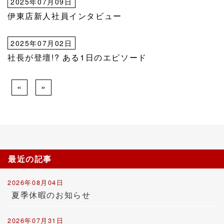
2025年07月09日
伊東店新人社員インタビュー
2025年07月02日
社長が登壇!? ある1日のエピソード
«
»
最近の記事
2026年08月04日
夏季休暇のお知らせ
2026年07月31日