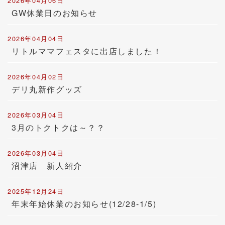
2026年04月06日
GW休業日のお知らせ
2026年04月04日
リトルママフェスタに出店しました！
2026年04月02日
デリ丸新作グッズ
2026年03月04日
3月のトクトクは～？？
2026年03月04日
沼津店 新人紹介
2025年12月24日
年末年始休業のお知らせ(12/28-1/5)