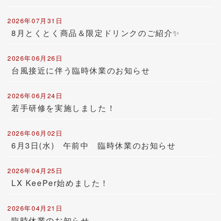
2026年07月31日
8月とくとく商品＆限定ドリンクのご紹介✨
2026年06月26日
台風接近に伴う臨時休業のお知らせ
2026年06月24日
若手研修を実施しました！
2026年06月02日
6月3日(水) 午前中 臨時休業のお知らせ
2026年04月25日
LX KeePer始めました！
2026年04月21日
臨時休業のお知らせ