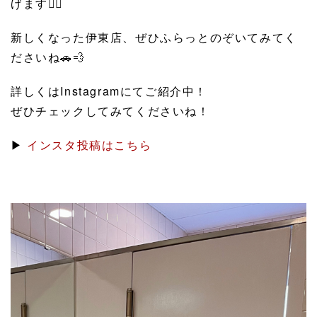
げます🙇‍♂️
新しくなった伊東店、ぜひふらっとのぞいてみてく
ださいね🚗💨
詳しくはInstagramにてご紹介中！
ぜひチェックしてみてくださいね！
▶
インスタ投稿はこちら