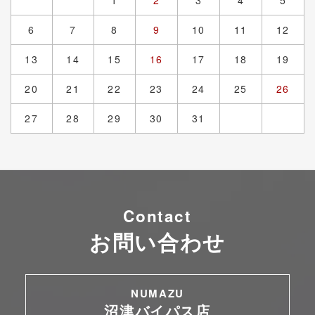
1
2
3
4
5
6
7
8
9
10
11
12
13
14
15
16
17
18
19
20
21
22
23
24
25
26
27
28
29
30
31
Contact
お問い合わせ
NUMAZU
沼津バイパス店