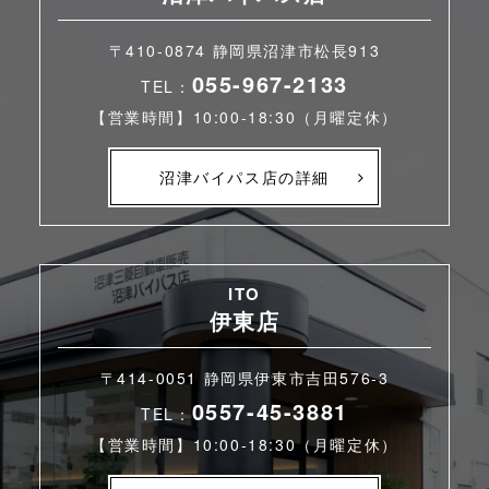
〒410-0874 静岡県沼津市松長913
055-967-2133
TEL：
【営業時間】10:00-18:30（月曜定休）
沼津バイパス店の詳細
ITO
伊東店
〒414-0051 静岡県伊東市吉田576-3
0557-45-3881
TEL：
【営業時間】10:00-18:30（月曜定休）