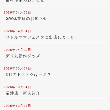
2026年04月06日
GW休業日のお知らせ
2026年04月04日
リトルママフェスタに出店しました！
2026年04月02日
デリ丸新作グッズ
2026年03月04日
3月のトクトクは～？？
2026年03月04日
沼津店 新人紹介
2025年12月24日