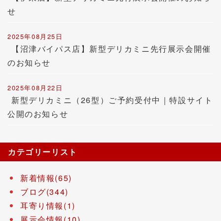
せ
2025年08月25日
【沼津バイパス店】新型デリカミニ先行展示会開催
のお知らせ
2025年08月22日
新型デリカミニ（26型）ご予約受付中｜特設サイト
公開のお知らせ
カテゴリーリスト
新着情報(65)
ブログ(344)
耳寄り情報(1)
展示会情報(10)