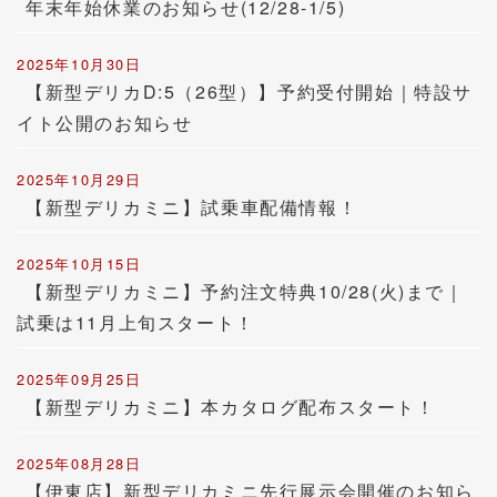
年末年始休業のお知らせ(12/28-1/5)
2025年10月30日
【新型デリカD:5（26型）】予約受付開始｜特設サ
イト公開のお知らせ
2025年10月29日
【新型デリカミニ】試乗車配備情報！
2025年10月15日
【新型デリカミニ】予約注文特典10/28(火)まで｜
試乗は11月上旬スタート！
2025年09月25日
【新型デリカミニ】本カタログ配布スタート！
2025年08月28日
【伊東店】新型デリカミニ先行展示会開催のお知ら