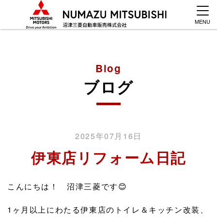
MENU
Blog
ブログ
2025年07月16日
伊東店リフォーム日記
こんにちは！ 沼津三菱です😊
1ヶ月以上にわたる伊東店のトイレ＆キッチン改装、