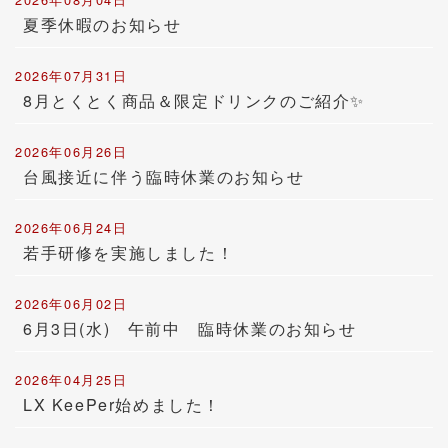
夏季休暇のお知らせ
2026年07月31日
8月とくとく商品＆限定ドリンクのご紹介✨
2026年06月26日
台風接近に伴う臨時休業のお知らせ
2026年06月24日
若手研修を実施しました！
2026年06月02日
6月3日(水) 午前中 臨時休業のお知らせ
2026年04月25日
LX KeePer始めました！