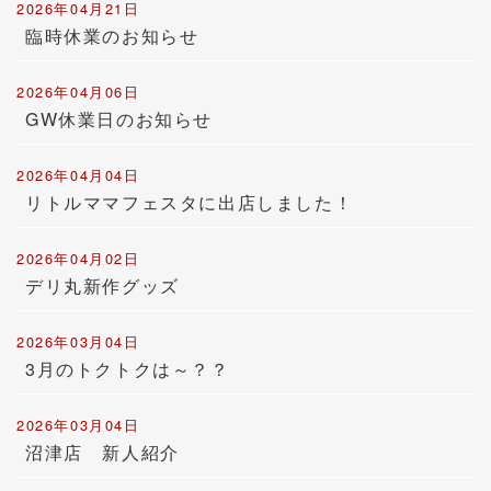
2026年04月21日
臨時休業のお知らせ
2026年04月06日
GW休業日のお知らせ
2026年04月04日
リトルママフェスタに出店しました！
2026年04月02日
デリ丸新作グッズ
2026年03月04日
3月のトクトクは～？？
2026年03月04日
沼津店 新人紹介