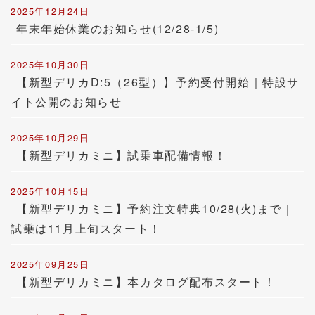
2025年12月24日
年末年始休業のお知らせ(12/28-1/5)
2025年10月30日
【新型デリカD:5（26型）】予約受付開始｜特設サ
イト公開のお知らせ
2025年10月29日
【新型デリカミニ】試乗車配備情報！
2025年10月15日
【新型デリカミニ】予約注文特典10/28(火)まで｜
試乗は11月上旬スタート！
2025年09月25日
【新型デリカミニ】本カタログ配布スタート！