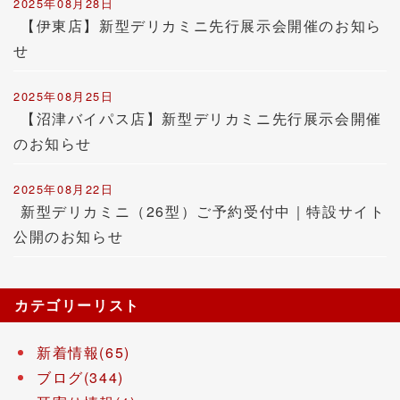
2025年08月28日
【伊東店】新型デリカミニ先行展示会開催のお知ら
せ
2025年08月25日
【沼津バイパス店】新型デリカミニ先行展示会開催
のお知らせ
2025年08月22日
新型デリカミニ（26型）ご予約受付中｜特設サイト
公開のお知らせ
カテゴリーリスト
新着情報(65)
ブログ(344)