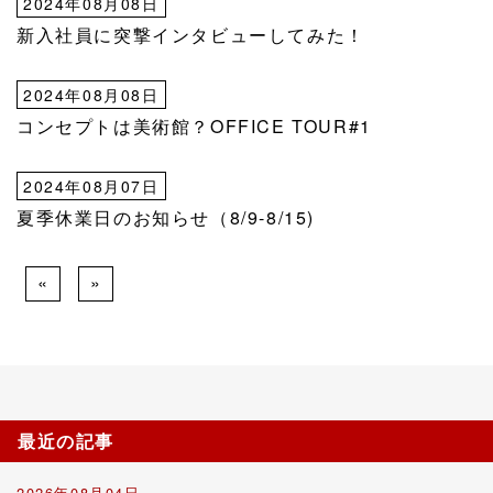
2024年08月08日
新入社員に突撃インタビューしてみた！
2024年08月08日
コンセプトは美術館？OFFICE TOUR#1
2024年08月07日
夏季休業日のお知らせ（8/9-8/15)
«
»
最近の記事
2026年08月04日