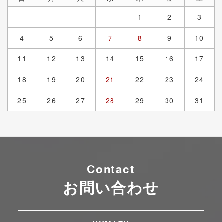
1
2
3
4
5
6
7
8
9
10
11
12
13
14
15
16
17
18
19
20
21
22
23
24
25
26
27
28
29
30
31
Contact
お問い合わせ