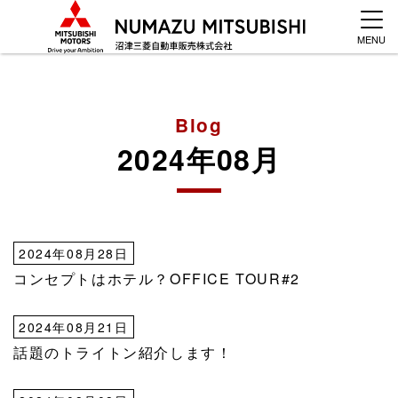
MENU
Blog
2024年08月
2024年08月28日
コンセプトはホテル？OFFICE TOUR#2
2024年08月21日
話題のトライトン紹介します！