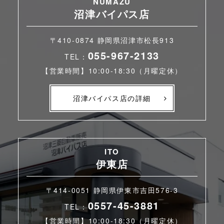
NUMAZU
沼津バイパス店
〒410-0874 静岡県沼津市松長913
055-967-2133
TEL：
【営業時間】10:00-18:30（月曜定休）
沼津バイパス店の詳細
ITO
伊東店
〒414-0051 静岡県伊東市吉田576-3
0557-45-3881
TEL：
【営業時間】10:00-18:30（月曜定休）