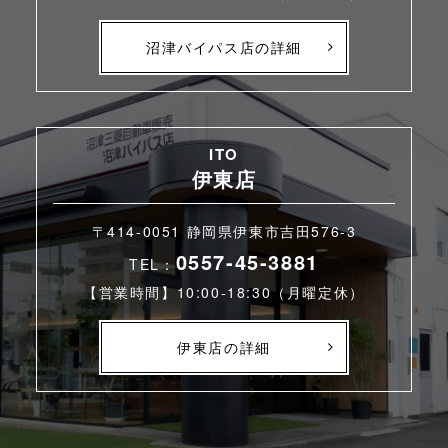
沼津バイパス店の詳細
ITO
伊東店
〒414-0051 静岡県伊東市吉田576-3
0557-45-3881
TEL：
【営業時間】10:00-18:30（月曜定休）
伊東店の詳細