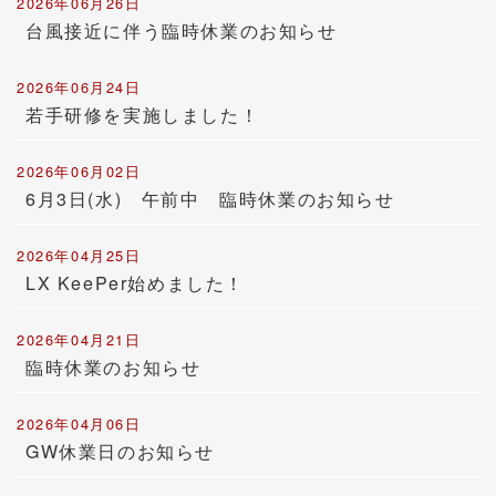
2026年06月26日
台風接近に伴う臨時休業のお知らせ
2026年06月24日
若手研修を実施しました！
2026年06月02日
6月3日(水) 午前中 臨時休業のお知らせ
2026年04月25日
LX KeePer始めました！
2026年04月21日
臨時休業のお知らせ
2026年04月06日
GW休業日のお知らせ