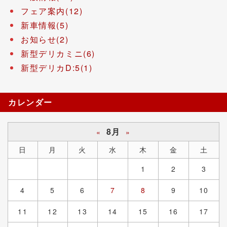
フェア案内(12)
新車情報(5)
お知らせ(2)
新型デリカミニ(6)
新型デリカD:5(1)
カレンダー
8月
«
»
日
月
火
水
木
金
土
1
2
3
4
5
6
7
8
9
10
11
12
13
14
15
16
17