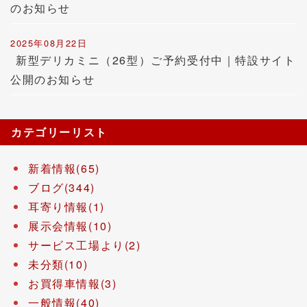
のお知らせ
2025年08月22日
新型デリカミニ（26型）ご予約受付中｜特設サイト
公開のお知らせ
カテゴリーリスト
新着情報(65)
ブログ(344)
耳寄り情報(1)
展示会情報(10)
サービス工場より(2)
未分類(10)
お買得車情報(3)
一般情報(40)