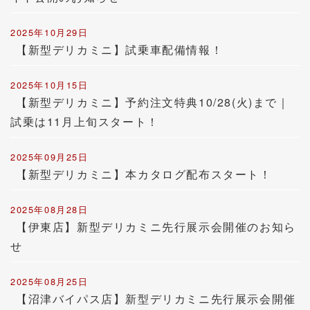
2025年10月29日
【新型デリカミニ】試乗車配備情報！
2025年10月15日
【新型デリカミニ】予約注文特典10/28(火)まで｜
試乗は11月上旬スタート！
2025年09月25日
【新型デリカミニ】本カタログ配布スタート！
2025年08月28日
【伊東店】新型デリカミニ先行展示会開催のお知ら
せ
2025年08月25日
【沼津バイパス店】新型デリカミニ先行展示会開催