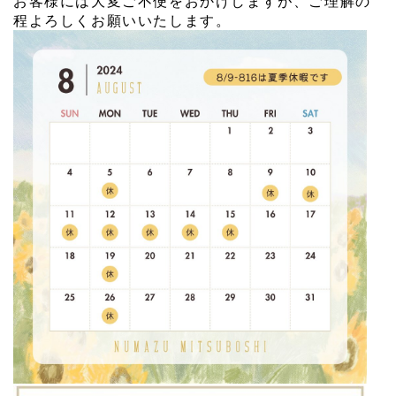
お客様には大変ご不便をおかけしますが、ご理解の
程よろしくお願いいたします。