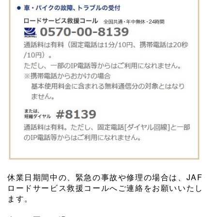
⁡
休業日期間中の、緊急の事故や修理の場合は、JAF
ロードサービス救援コールへご連絡をお願いいたし
ます。
⁡