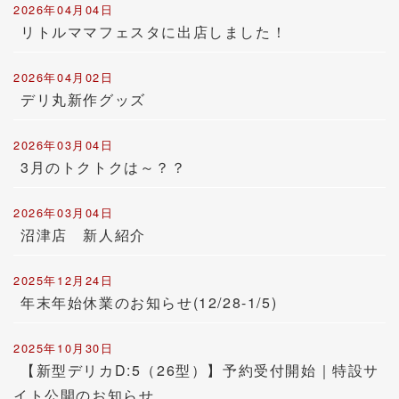
2026年04月04日
リトルママフェスタに出店しました！
2026年04月02日
デリ丸新作グッズ
2026年03月04日
3月のトクトクは～？？
2026年03月04日
沼津店 新人紹介
2025年12月24日
年末年始休業のお知らせ(12/28-1/5)
2025年10月30日
【新型デリカD:5（26型）】予約受付開始｜特設サ
イト公開のお知らせ