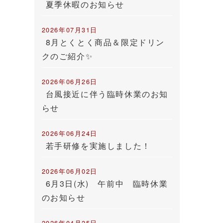
夏季休暇のお知らせ
2026年07月31日
8月とくとく商品＆限定ドリン
クのご紹介✨
2026年06月26日
台風接近に伴う臨時休業のお知
らせ
2026年06月24日
若手研修を実施しました！
2026年06月02日
6月3日(水) 午前中 臨時休業
のお知らせ
2026年04月25日