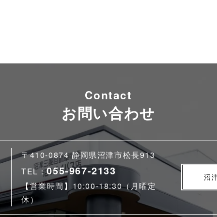
Contact
お問い合わせ
〒410-0874 静岡県沼津市松長913
055-967-2133
TEL：
沼
【営業時間】10:00-18:30（月曜定
休）