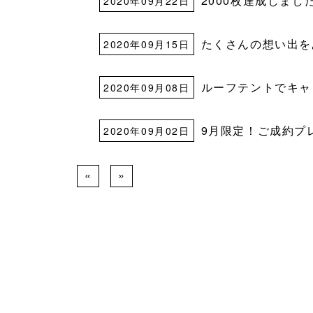
2000枚達成しまし
2020年09月22日
たくさんの想い出を
2020年09月15日
ルーフテントでキャ
2020年09月08日
9月限定！ご成約プ
2020年09月02日
«
»