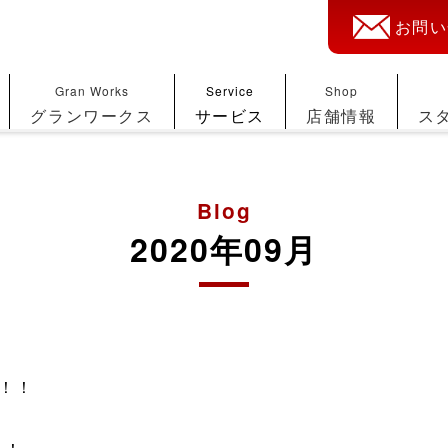
お問い
Gran Works
Service
Shop
グランワークス
サービス
店舗情報
ス
Blog
2020年09月
！！