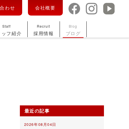
合わせ
会社概要
Staff
Recruit
Blog
タッフ紹介
採用情報
ブログ
最近の記事
2026年08月04日