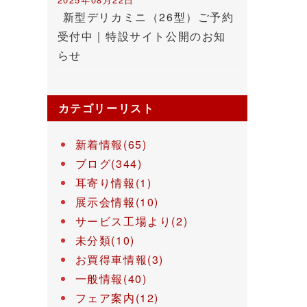
新型デリカミニ（26型）ご予約
受付中｜特設サイト公開のお知
らせ
カテゴリーリスト
新着情報(65)
ブログ(344)
耳寄り情報(1)
展示会情報(10)
サービス工場より(2)
未分類(10)
お買得車情報(3)
一般情報(40)
フェア案内(12)