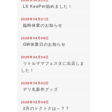
LX KeePer始めました！
2026年04月21日
臨時休業のお知らせ
2026年04月06日
GW休業日のお知らせ
2026年04月04日
リトルママフェスタに出店しま
した！
2026年04月02日
デリ丸新作グッズ
2026年03月04日
3月のトクトクは～？？