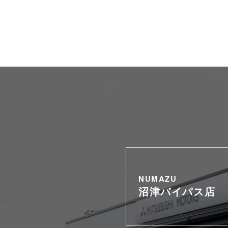
NUMAZU
沼津バイパス店