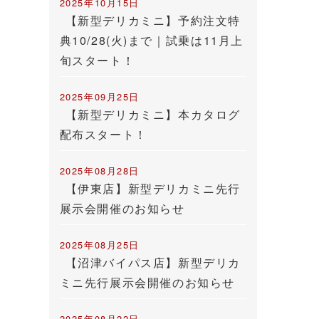
2025年10月15日
【新型デリカミニ】予約注文特
典10/28(火)まで｜試乗は11月上
旬スタート！
2025年09月25日
【新型デリカミニ】本カタログ
配布スタート！
2025年08月28日
【伊東店】新型デリカミニ先行
展示会開催のお知らせ
2025年08月25日
【沼津バイパス店】新型デリカ
ミニ先行展示会開催のお知らせ
2025年08月22日