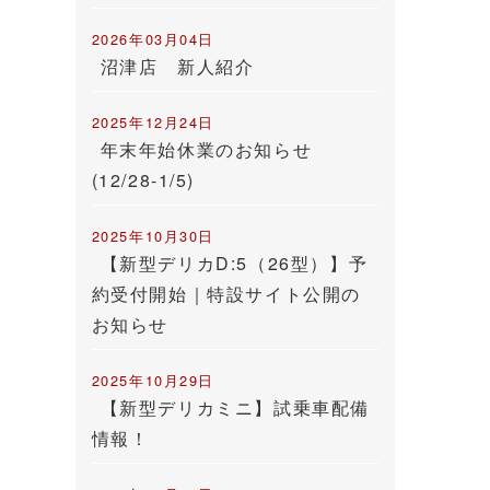
2026年03月04日
沼津店 新人紹介
2025年12月24日
年末年始休業のお知らせ
(12/28-1/5)
2025年10月30日
【新型デリカD:5（26型）】予
約受付開始｜特設サイト公開の
お知らせ
2025年10月29日
【新型デリカミニ】試乗車配備
情報！