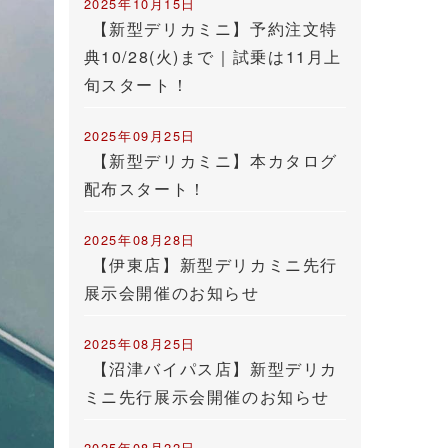
2025年10月15日
【新型デリカミニ】予約注文特
典10/28(火)まで｜試乗は11月上
旬スタート！
2025年09月25日
【新型デリカミニ】本カタログ
配布スタート！
2025年08月28日
【伊東店】新型デリカミニ先行
展示会開催のお知らせ
2025年08月25日
【沼津バイパス店】新型デリカ
ミニ先行展示会開催のお知らせ
2025年08月22日