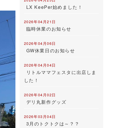
LX KeePer始めました！
2026年04月21日
臨時休業のお知らせ
2026年04月06日
GW休業日のお知らせ
2026年04月04日
リトルママフェスタに出店しま
した！
2026年04月02日
デリ丸新作グッズ
2026年03月04日
3月のトクトクは～？？