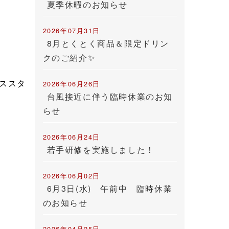
夏季休暇のお知らせ
2026年07月31日
8月とくとく商品＆限定ドリン
クのご紹介✨
ススタ
2026年06月26日
台風接近に伴う臨時休業のお知
らせ
2026年06月24日
若手研修を実施しました！
2026年06月02日
6月3日(水) 午前中 臨時休業
のお知らせ
2026年04月25日