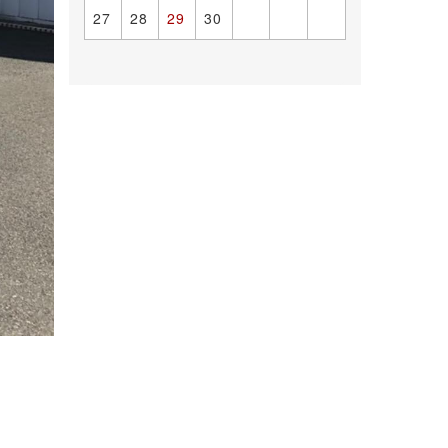
27
28
29
30