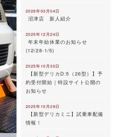
2026年03月04日
沼津店 新人紹介
2025年12月24日
年末年始休業のお知らせ
(12/28-1/5)
2025年10月30日
【新型デリカD:5（26型）】予
約受付開始｜特設サイト公開の
お知らせ
2025年10月29日
【新型デリカミニ】試乗車配備
情報！