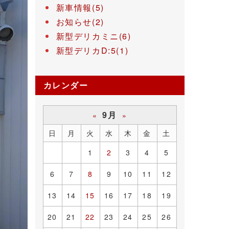
新車情報(5)
お知らせ(2)
新型デリカミニ(6)
新型デリカD:5(1)
カレンダー
9月
«
»
日
月
火
水
木
金
土
1
2
3
4
5
6
7
8
9
10
11
12
13
14
15
16
17
18
19
20
21
22
23
24
25
26