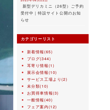
新型デリカミニ（26型）ご予約
受付中｜特設サイト公開のお知
らせ
カテゴリーリスト
新着情報(65)
ブログ(344)
耳寄り情報(1)
展示会情報(10)
サービス工場より(2)
未分類(10)
お買得車情報(3)
一般情報(40)
フェア案内(12)