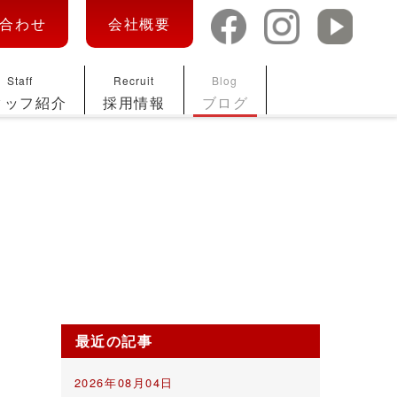
合わせ
会社概要
Staff
Recruit
Blog
タッフ紹介
採用情報
ブログ
最近の記事
2026年08月04日