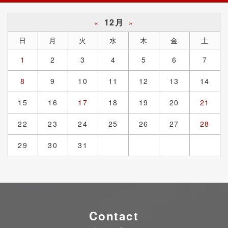
12月
«
»
日
月
火
水
木
金
土
1
2
3
4
5
6
7
8
9
10
11
12
13
14
15
16
17
18
19
20
21
22
23
24
25
26
27
28
29
30
31
Contact