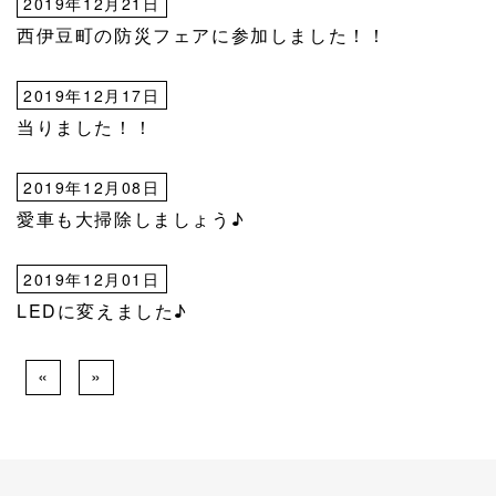
2019年12月21日
西伊豆町の防災フェアに参加しました！！
2019年12月17日
当りました！！
2019年12月08日
愛車も大掃除しましょう♪
2019年12月01日
LEDに変えました♪
«
»