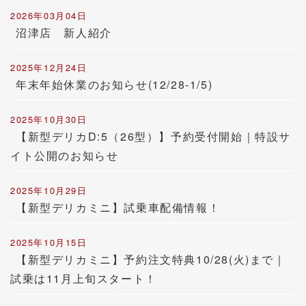
2026年03月04日
沼津店 新人紹介
2025年12月24日
年末年始休業のお知らせ(12/28-1/5)
2025年10月30日
【新型デリカD:5（26型）】予約受付開始｜特設サ
イト公開のお知らせ
2025年10月29日
【新型デリカミニ】試乗車配備情報！
2025年10月15日
【新型デリカミニ】予約注文特典10/28(火)まで｜
試乗は11月上旬スタート！