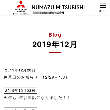
MENU
Blog
2019年12月
2019年12月28日
休業日のお知らせ（12/29～1/3）
2019年12月28日
今年も1年お世話になりました！！