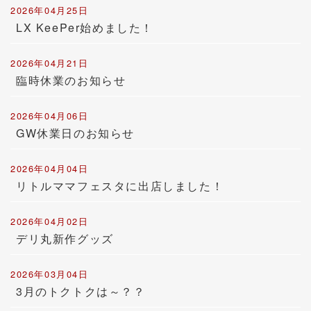
2026年04月25日
LX KeePer始めました！
2026年04月21日
臨時休業のお知らせ
2026年04月06日
GW休業日のお知らせ
2026年04月04日
リトルママフェスタに出店しました！
2026年04月02日
デリ丸新作グッズ
2026年03月04日
3月のトクトクは～？？