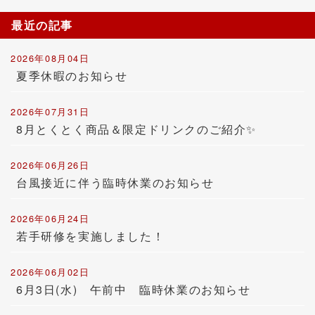
最近の記事
2026年08月04日
夏季休暇のお知らせ
2026年07月31日
8月とくとく商品＆限定ドリンクのご紹介✨
2026年06月26日
台風接近に伴う臨時休業のお知らせ
2026年06月24日
若手研修を実施しました！
2026年06月02日
6月3日(水) 午前中 臨時休業のお知らせ