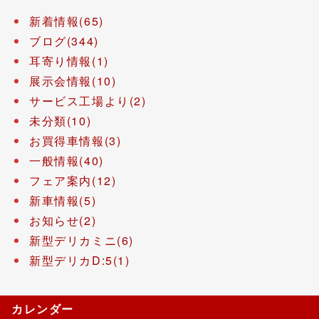
新着情報(65)
ブログ(344)
耳寄り情報(1)
展示会情報(10)
サービス工場より(2)
未分類(10)
お買得車情報(3)
一般情報(40)
フェア案内(12)
新車情報(5)
お知らせ(2)
新型デリカミニ(6)
新型デリカD:5(1)
カレンダー