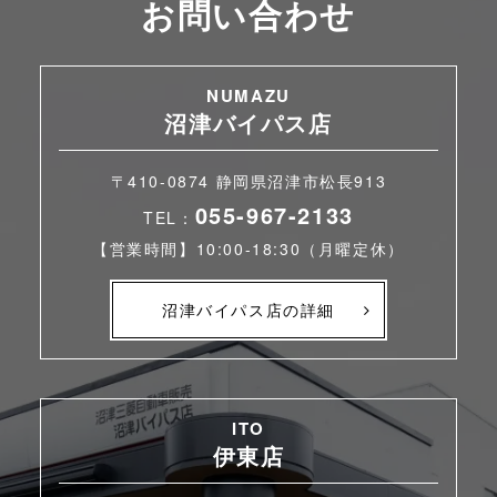
お問い合わせ
NUMAZU
沼津バイパス店
〒410-0874 静岡県沼津市松長913
055-967-2133
TEL：
【営業時間】10:00-18:30（月曜定休）
沼津バイパス店の詳細
ITO
伊東店