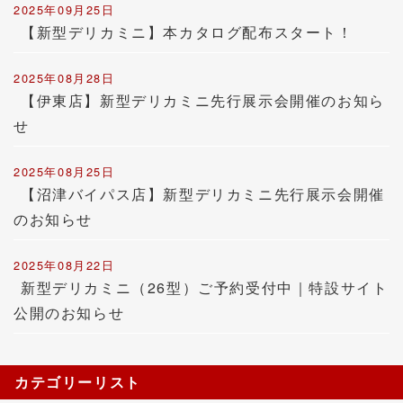
2025年09月25日
【新型デリカミニ】本カタログ配布スタート！
2025年08月28日
【伊東店】新型デリカミニ先行展示会開催のお知ら
せ
2025年08月25日
【沼津バイパス店】新型デリカミニ先行展示会開催
のお知らせ
2025年08月22日
新型デリカミニ（26型）ご予約受付中｜特設サイト
公開のお知らせ
カテゴリーリスト