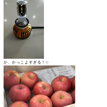
か、かっこよすぎる！✨