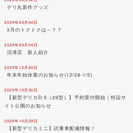
デリ丸新作グッズ
2026年03月04日
3月のトクトクは～？？
2026年03月04日
沼津店 新人紹介
2025年12月24日
年末年始休業のお知らせ(12/28-1/5)
2025年10月30日
【新型デリカD:5（26型）】予約受付開始｜特設サ
イト公開のお知らせ
2025年10月29日
【新型デリカミニ】試乗車配備情報！