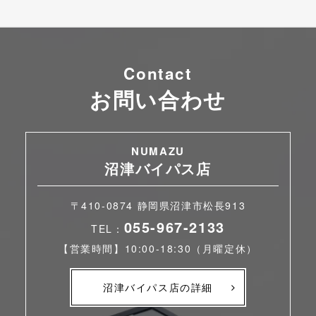
Contact
お問い合わせ
NUMAZU
沼津バイパス店
〒410-0874 静岡県沼津市松長913
055-967-2133
TEL：
【営業時間】10:00-18:30（月曜定休）
沼津バイパス店の詳細