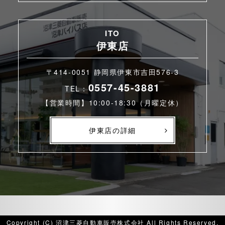
ITO
伊東店
〒414-0051 静岡県伊東市吉田576-3
0557-45-3881
TEL：
【営業時間】10:00-18:30（月曜定休）
伊東店の詳細
Copyright (C) 沼津三菱自動車販売株式会社 All Rights Reserved.