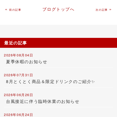
«
ブログトップへ
»
前の記事
次の記事
最近の記事
2026年08月04日
夏季休暇のお知らせ
2026年07月31日
8月とくとく商品＆限定ドリンクのご紹介✨
2026年06月26日
台風接近に伴う臨時休業のお知らせ
2026年06月24日