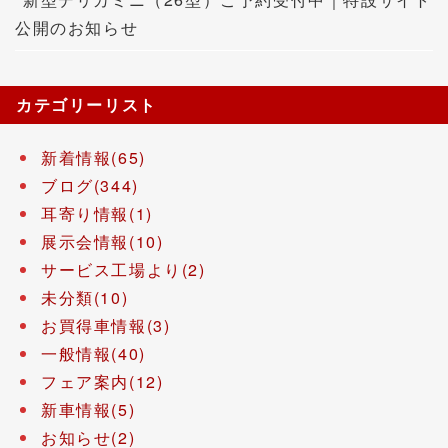
公開のお知らせ
カテゴリーリスト
新着情報(65)
ブログ(344)
耳寄り情報(1)
展示会情報(10)
サービス工場より(2)
未分類(10)
お買得車情報(3)
一般情報(40)
フェア案内(12)
新車情報(5)
お知らせ(2)