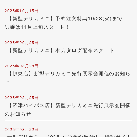
2025年10月15日
【新型デリカミニ】予約注文特典10/28(火)まで｜
試乗は11月上旬スタート！
2025年09月25日
【新型デリカミニ】本カタログ配布スタート！
2025年08月28日
【伊東店】新型デリカミニ先行展示会開催のお知ら
せ
2025年08月25日
【沼津バイパス店】新型デリカミニ先行展示会開催
のお知らせ
2025年08月22日
新型デリカミニ（26型）ご予約受付中｜特設サイト