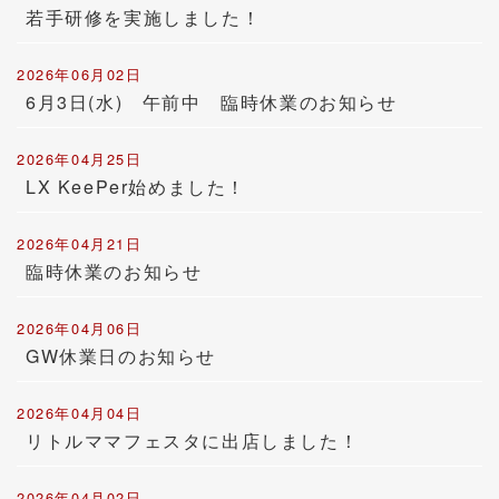
若手研修を実施しました！
2026年06月02日
6月3日(水) 午前中 臨時休業のお知らせ
2026年04月25日
LX KeePer始めました！
2026年04月21日
臨時休業のお知らせ
2026年04月06日
GW休業日のお知らせ
2026年04月04日
リトルママフェスタに出店しました！
2026年04月02日