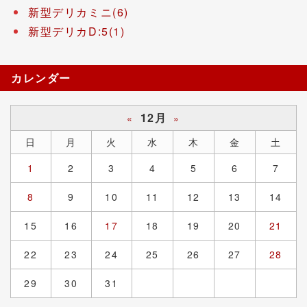
新型デリカミニ(6)
新型デリカD:5(1)
カレンダー
12月
«
»
日
月
火
水
木
金
土
1
2
3
4
5
6
7
8
9
10
11
12
13
14
15
16
17
18
19
20
21
22
23
24
25
26
27
28
29
30
31