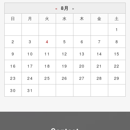
8月
«
»
日
月
火
水
木
金
土
1
2
3
4
5
6
7
8
9
10
11
12
13
14
15
16
17
18
19
20
21
22
23
24
25
26
27
28
29
30
31