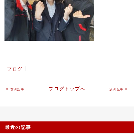
ブログ
«
ブログトップへ
»
前の記事
次の記事
最近の記事