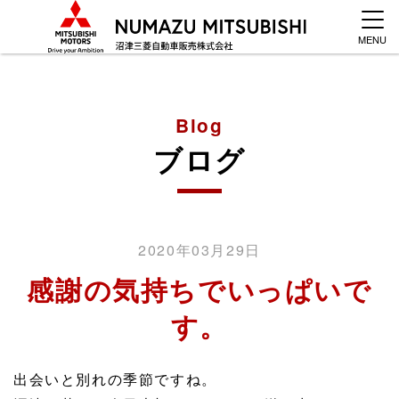
MENU
Blog
ブログ
2020年03月29日
感謝の気持ちでいっぱいで
す。
出会いと別れの季節ですね。