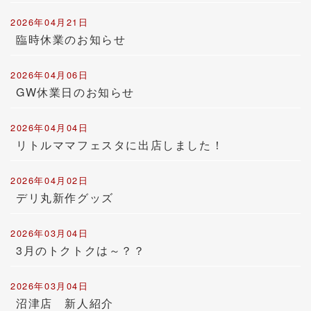
2026年04月21日
臨時休業のお知らせ
2026年04月06日
GW休業日のお知らせ
2026年04月04日
リトルママフェスタに出店しました！
2026年04月02日
デリ丸新作グッズ
2026年03月04日
3月のトクトクは～？？
2026年03月04日
沼津店 新人紹介