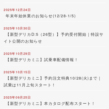
2025年12月24日
年末年始休業のお知らせ(12/28-1/5)
2025年10月30日
【新型デリカD:5（26型）】予約受付開始｜特設サ
イト公開のお知らせ
2025年10月29日
【新型デリカミニ】試乗車配備情報！
2025年10月15日
【新型デリカミニ】予約注文特典10/28(火)まで｜
試乗は11月上旬スタート！
2025年09月25日
【新型デリカミニ】本カタログ配布スタート！