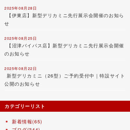
2025年08月28日
【伊東店】新型デリカミニ先行展示会開催のお知ら
せ
2025年08月25日
【沼津バイパス店】新型デリカミニ先行展示会開催
のお知らせ
2025年08月22日
新型デリカミニ（26型）ご予約受付中｜特設サイト
公開のお知らせ
カテゴリーリスト
新着情報(65)
ブログ(344)