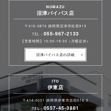
NUMAZU
沼津バイパス店
〒410-0874 静岡県沼津市松長913
055-967-2133
TEL：
【営業時間】10:00-18:30（月曜定休）
沼津バイパス店の詳細
ITO
伊東店
〒414-0051 静岡県伊東市吉田576-3
0557-45-3881
TEL：