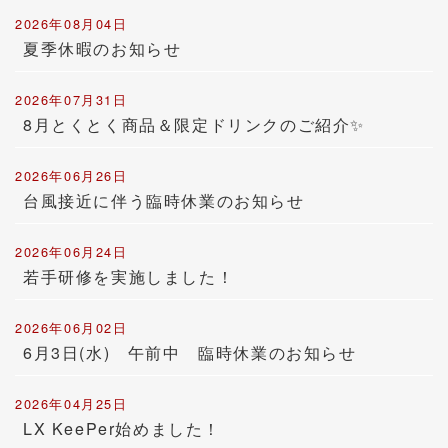
2026年08月04日
夏季休暇のお知らせ
2026年07月31日
8月とくとく商品＆限定ドリンクのご紹介✨
2026年06月26日
台風接近に伴う臨時休業のお知らせ
2026年06月24日
若手研修を実施しました！
2026年06月02日
6月3日(水) 午前中 臨時休業のお知らせ
2026年04月25日
LX KeePer始めました！