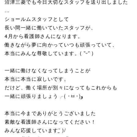
沼津三菱でも今日大切なスタッフを送り出しました
...
ショールムスタッフとして
長い間一緒に働いていたスタッフが、
4月から看護師さんになります。
働きながら夢に向かっていつも頑張っていて、
本当にみんな尊敬しています。( ˘ᵕ˘ )
一緒に働けなくなってしまうことが
本当に本当に寂しいです。
だけど、働く場所が別々になってもこれからも
一緒に頑張りましょう╭( ･ㅂ･)و
本当に今までありがとうございました
素敵な看護師さんになってください！
みんな応援しています¨̮ )/