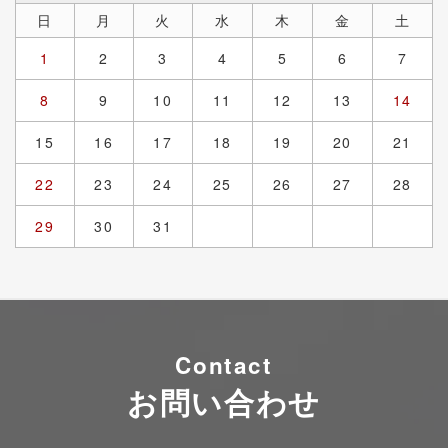
日
月
火
水
木
金
土
1
2
3
4
5
6
7
8
9
10
11
12
13
14
15
16
17
18
19
20
21
22
23
24
25
26
27
28
29
30
31
Contact
お問い合わせ