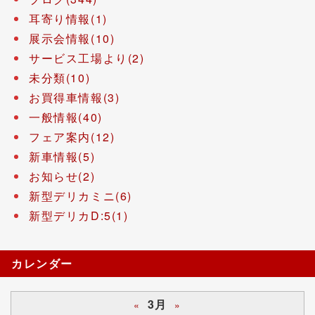
耳寄り情報(1)
展示会情報(10)
サービス工場より(2)
未分類(10)
お買得車情報(3)
一般情報(40)
フェア案内(12)
新車情報(5)
お知らせ(2)
新型デリカミニ(6)
新型デリカD:5(1)
カレンダー
3月
«
»