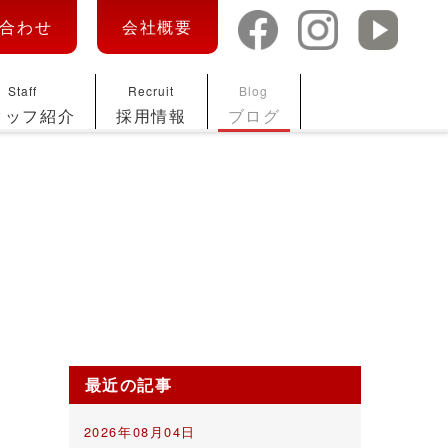
合わせ
会社概要
Staff
Recruit
Blog
タッフ紹介
採用情報
ブログ
最近の記事
2026年08月04日