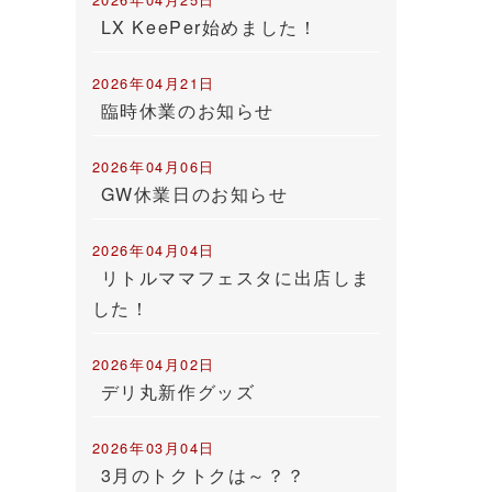
LX KeePer始めました！
2026年04月21日
臨時休業のお知らせ
2026年04月06日
GW休業日のお知らせ
2026年04月04日
リトルママフェスタに出店しま
した！
2026年04月02日
デリ丸新作グッズ
2026年03月04日
3月のトクトクは～？？