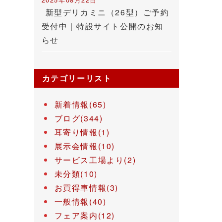
新型デリカミニ（26型）ご予約
受付中｜特設サイト公開のお知
らせ
カテゴリーリスト
新着情報(65)
ブログ(344)
耳寄り情報(1)
展示会情報(10)
サービス工場より(2)
未分類(10)
お買得車情報(3)
一般情報(40)
フェア案内(12)