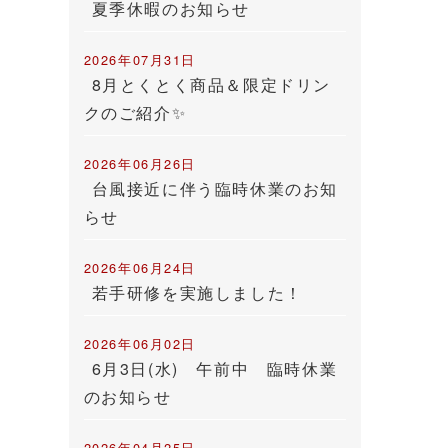
夏季休暇のお知らせ
2026年07月31日
8月とくとく商品＆限定ドリン
クのご紹介✨
2026年06月26日
台風接近に伴う臨時休業のお知
らせ
2026年06月24日
若手研修を実施しました！
2026年06月02日
6月3日(水) 午前中 臨時休業
のお知らせ
2026年04月25日