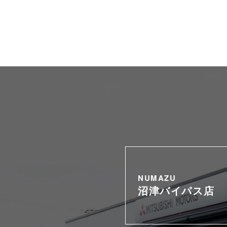
NUMAZU
沼津バイパス店