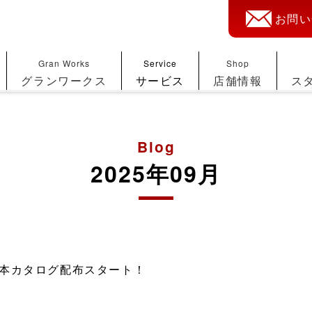
お問い
Gran Works
Service
Shop
グランワークス
サービス
店舗情報
ス
Blog
2025年09月
本カタログ配布スタート！