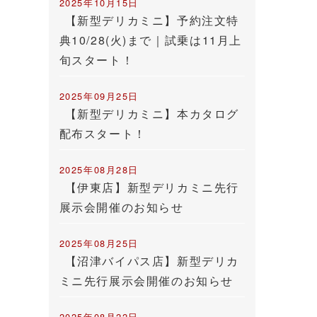
2025年10月15日
【新型デリカミニ】予約注文特
典10/28(火)まで｜試乗は11月上
旬スタート！
2025年09月25日
【新型デリカミニ】本カタログ
配布スタート！
2025年08月28日
【伊東店】新型デリカミニ先行
展示会開催のお知らせ
2025年08月25日
【沼津バイパス店】新型デリカ
ミニ先行展示会開催のお知らせ
2025年08月22日