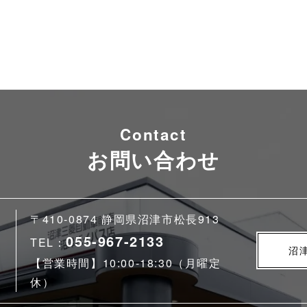
Contact
お問い合わせ
〒410-0874 静岡県沼津市松長913
055-967-2133
TEL：
沼
【営業時間】10:00-18:30（月曜定
休）