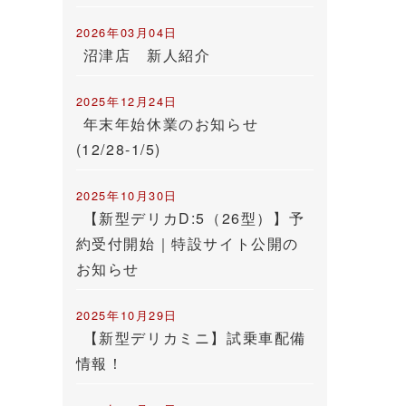
2026年03月04日
沼津店 新人紹介
2025年12月24日
年末年始休業のお知らせ
(12/28-1/5)
2025年10月30日
【新型デリカD:5（26型）】予
約受付開始｜特設サイト公開の
お知らせ
2025年10月29日
【新型デリカミニ】試乗車配備
情報！