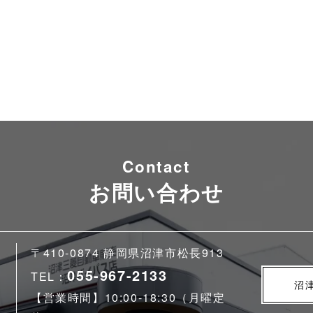
Contact
お問い合わせ
〒410-0874 静岡県沼津市松長913
055-967-2133
TEL：
沼
【営業時間】10:00-18:30（月曜定