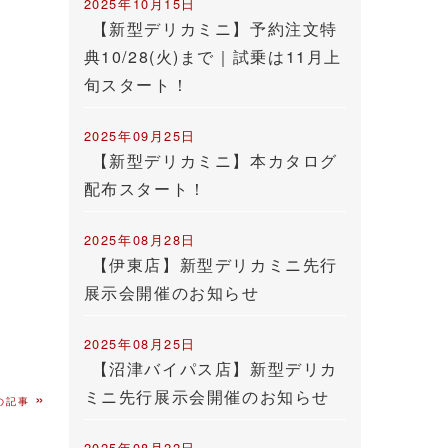
2025年10月15日
【新型デリカミニ】予約注文特
典10/28(火)まで｜試乗は11月上
旬スタート！
2025年09月25日
【新型デリカミニ】本カタログ
配布スタート！
2025年08月28日
【伊東店】新型デリカミニ先行
展示会開催のお知らせ
2025年08月25日
【沼津バイパス店】新型デリカ
ミニ先行展示会開催のお知らせ
»
の記事
2025年08月22日