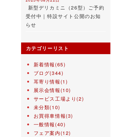
新型デリカミニ（26型）ご予約
受付中｜特設サイト公開のお知
らせ
カテゴリーリスト
新着情報(65)
ブログ(344)
耳寄り情報(1)
展示会情報(10)
サービス工場より(2)
未分類(10)
お買得車情報(3)
一般情報(40)
フェア案内(12)