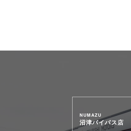
NUMAZU
沼津バイパス店