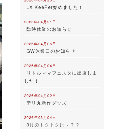
LX KeePer始めました！
2026年04月21日
臨時休業のお知らせ
2026年04月06日
GW休業日のお知らせ
2026年04月04日
リトルママフェスタに出店しま
した！
2026年04月02日
デリ丸新作グッズ
2026年03月04日
3月のトクトクは～？？