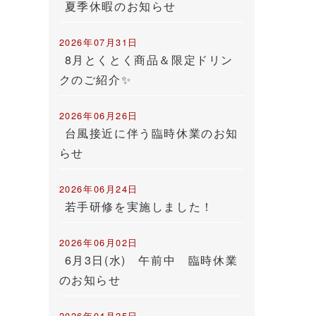
夏季休暇のお知らせ
2026年07月31日
8月とくとく商品＆限定ドリン
クのご紹介✨
2026年06月26日
台風接近に伴う臨時休業のお知
らせ
2026年06月24日
若手研修を実施しました！
2026年06月02日
6月3日(水) 午前中 臨時休業
のお知らせ
2026年04月25日