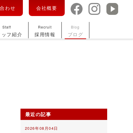
合わせ
会社概要
Staff
Recruit
Blog
タッフ紹介
採用情報
ブログ
最近の記事
2026年08月04日