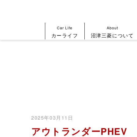
Car Life
About
カーライフ
沼津三菱について
2025年03月11日
アウトランダーPHEV