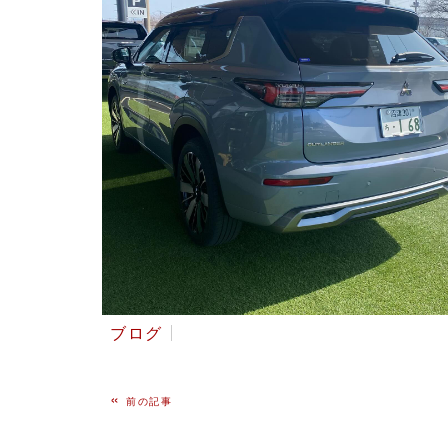
ブログ
«
前の記事