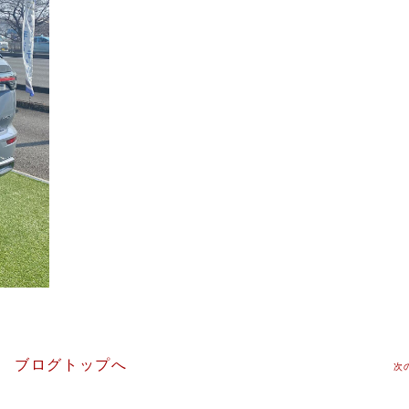
ブログトップへ
次